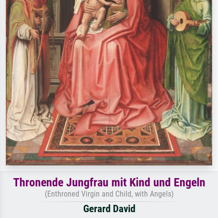
Thronende Jungfrau mit Kind und Engeln
(Enthroned Virgin and Child, with Angels)
Gerard David