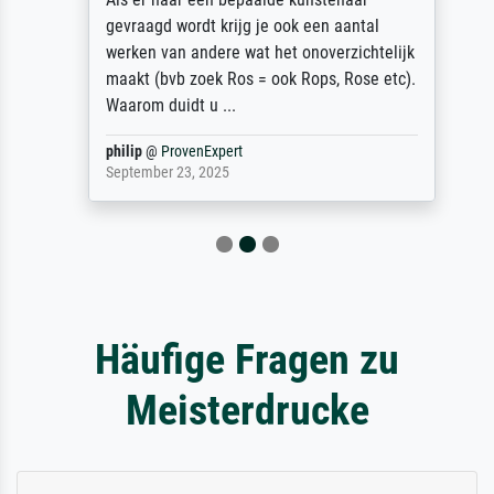
gevraagd wordt krijg je ook een aantal
werken van andere wat het onoverzichtelijk
maakt (bvb zoek Ros = ook Rops, Rose etc).
Waarom duidt u ...
philip
@
ProvenExpert
September 23, 2025
Häufige Fragen zu
Meisterdrucke