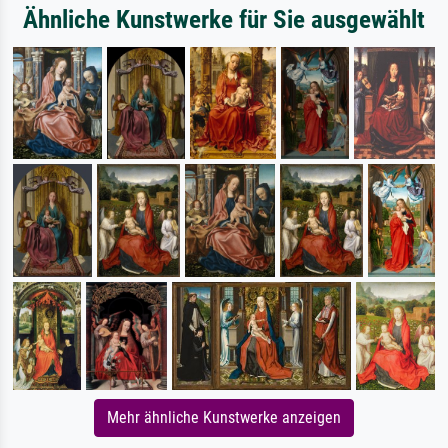
Ähnliche Kunstwerke für Sie ausgewählt
Mehr ähnliche Kunstwerke anzeigen