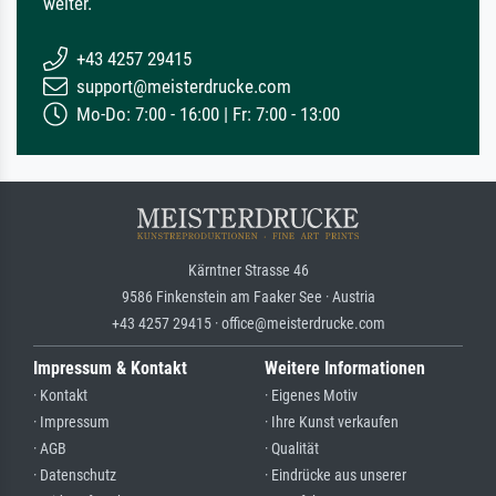
weiter.
+43 4257 29415
support@meisterdrucke.com
Mo-Do: 7:00 - 16:00 | Fr: 7:00 - 13:00
Kärntner Strasse 46
9586 Finkenstein am Faaker See · Austria
+43 4257 29415 · office@meisterdrucke.com
Impressum & Kontakt
Weitere Informationen
· Kontakt
· Eigenes Motiv
· Impressum
· Ihre Kunst verkaufen
· AGB
· Qualität
· Datenschutz
· Eindrücke aus unserer