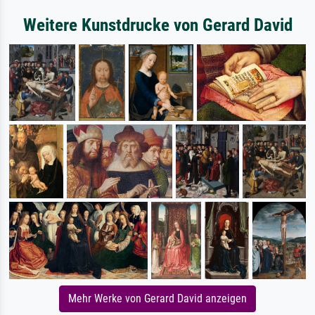
Weitere Kunstdrucke von Gerard David
Mehr Werke von Gerard David anzeigen