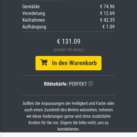
Gemälde
€ 74.96
Veredelung
€ 12.69
Keilrahmen
€ 42.35
Aufhängung
€ 1.09
€ 131.09
(Enthält 19% MwSt.)
In den Warenkorb
Bildschärfe:
PERFEKT
Sollten Sie Anpassungen der Helligkeit und Farbe oder
auch einen Zuschnitt des Motivs wünschen, nehmen
wir diese Änderungen gerne und ohne zusätzliche
Kosten für Sie vor. Zögern Sie bitte nicht, uns zu
kontaktieren.