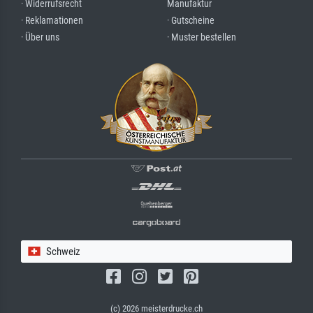
· Widerrufsrecht
Manufaktur
· Reklamationen
· Gutscheine
· Über uns
· Muster bestellen
Schweiz
(c) 2026 meisterdrucke.ch