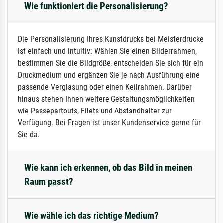
Wie funktioniert die Personalisierung?
Die Personalisierung Ihres Kunstdrucks bei Meisterdrucke
ist einfach und intuitiv: Wählen Sie einen Bilderrahmen,
bestimmen Sie die Bildgröße, entscheiden Sie sich für ein
Druckmedium und ergänzen Sie je nach Ausführung eine
passende Verglasung oder einen Keilrahmen. Darüber
hinaus stehen Ihnen weitere Gestaltungsmöglichkeiten
wie Passepartouts, Filets und Abstandhalter zur
Verfügung. Bei Fragen ist unser Kundenservice gerne für
Sie da.
Wie kann ich erkennen, ob das Bild in meinen
Raum passt?
Wie wähle ich das richtige Medium?