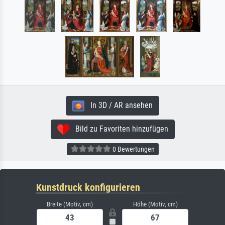
In 3D / AR ansehen
Bild zu Favoriten hinzufügen
0 Bewertungen
Kunstdruck konfigurieren
Breite (Motiv, cm)
Höhe (Motiv, cm)