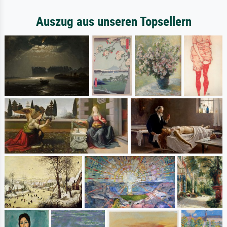
Auszug aus unseren Topsellern