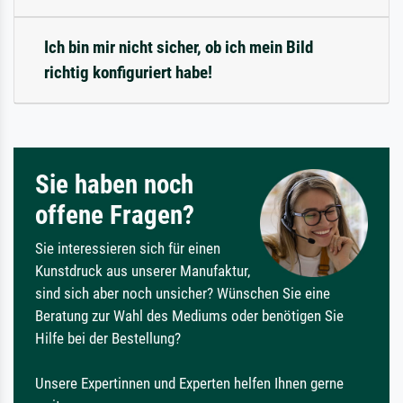
Ich bin mir nicht sicher, ob ich mein Bild
richtig konfiguriert habe!
Sie haben noch
offene Fragen?
Sie interessieren sich für einen
Kunstdruck aus unserer Manufaktur,
sind sich aber noch unsicher? Wünschen Sie eine
Beratung zur Wahl des Mediums oder benötigen Sie
Hilfe bei der Bestellung?
Unsere Expertinnen und Experten helfen Ihnen gerne