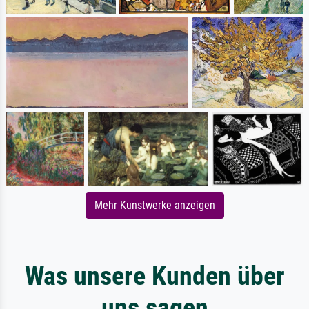
Mehr Kunstwerke anzeigen
Was unsere Kunden über
uns sagen