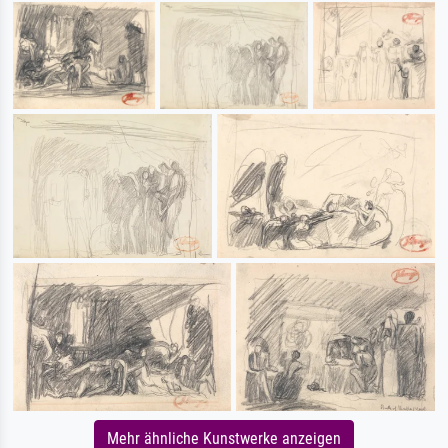
Mehr ähnliche Kunstwerke anzeigen