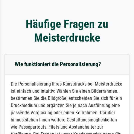
Häufige Fragen zu
Meisterdrucke
Wie funktioniert die Personalisierung?
Die Personalisierung Ihres Kunstdrucks bei Meisterdrucke
ist einfach und intuitiv: Wählen Sie einen Bilderrahmen,
bestimmen Sie die Bildgröße, entscheiden Sie sich für ein
Druckmedium und ergänzen Sie je nach Ausführung eine
passende Verglasung oder einen Keilrahmen. Darüber
hinaus stehen Ihnen weitere Gestaltungsmöglichkeiten
wie Passepartouts, Filets und Abstandhalter zur