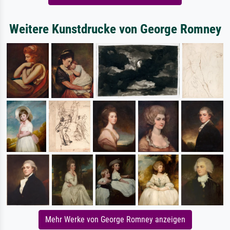
Weitere Kunstdrucke von George Romney
Mehr Werke von George Romney anzeigen