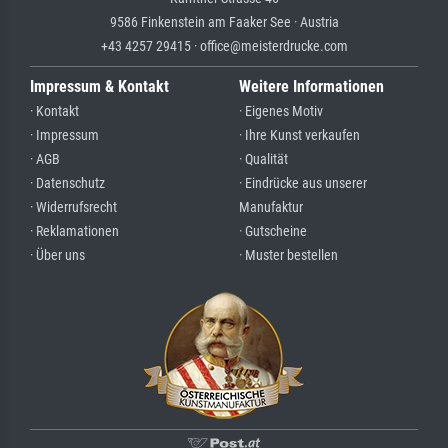
9586 Finkenstein am Faaker See · Austria
+43 4257 29415 · office@meisterdrucke.com
Impressum & Kontakt
Weitere Informationen
· Kontakt
· Eigenes Motiv
· Impressum
· Ihre Kunst verkaufen
· AGB
· Qualität
· Datenschutz
· Eindrücke aus unserer
· Widerrufsrecht
Manufaktur
· Reklamationen
· Gutscheine
· Über uns
· Muster bestellen