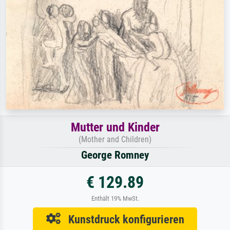
Mutter und Kinder
(Mother and Children)
George Romney
€ 129.89
Enthält 19% MwSt.
Kunstdruck konfigurieren