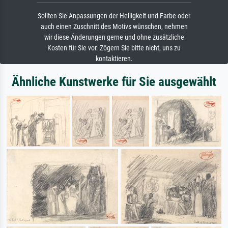
Sollten Sie Anpassungen der Helligkeit und Farbe oder
auch einen Zuschnitt des Motivs wünschen, nehmen
wir diese Änderungen gerne und ohne zusätzliche
Kosten für Sie vor. Zögern Sie bitte nicht, uns zu
kontaktieren.
Ähnliche Kunstwerke für Sie ausgewählt