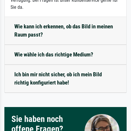
Verfügung. Bei Fragen ist unser Kundenservice gerne für
Sie da.
Wie kann ich erkennen, ob das Bild in meinen
Raum passt?
Wie wähle ich das richtige Medium?
Ich bin mir nicht sicher, ob ich mein Bild
richtig konfiguriert habe!
Sie haben noch
offene Fragen?