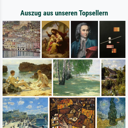
Auszug aus unseren Topsellern