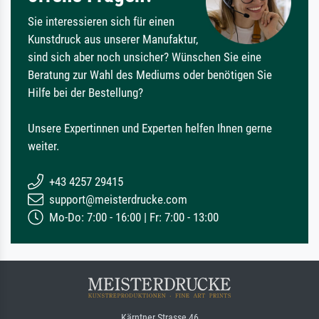
Sie interessieren sich für einen
Kunstdruck aus unserer Manufaktur,
sind sich aber noch unsicher? Wünschen Sie eine
Beratung zur Wahl des Mediums oder benötigen Sie
Hilfe bei der Bestellung?
Unsere Expertinnen und Experten helfen Ihnen gerne
weiter.
+43 4257 29415
support@meisterdrucke.com
Mo-Do: 7:00 - 16:00 | Fr: 7:00 - 13:00
Kärntner Strasse 46