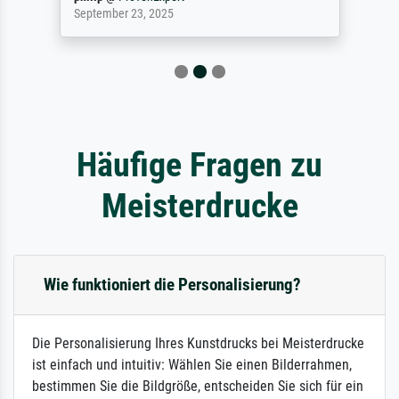
September 23, 2025
Häufige Fragen zu
Meisterdrucke
Wie funktioniert die Personalisierung?
Die Personalisierung Ihres Kunstdrucks bei Meisterdrucke
ist einfach und intuitiv: Wählen Sie einen Bilderrahmen,
bestimmen Sie die Bildgröße, entscheiden Sie sich für ein