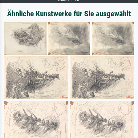
Ähnliche Kunstwerke für Sie ausgewählt