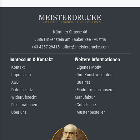
Kärntner Strasse 46
9586 Finkenstein am Faaker See · Austria
+43 4257 29415 · office@meisterdrucke.com
Impressum & Kontakt
Weitere Informationen
· Kontakt
· Eigenes Motiv
· Impressum
· Ihre Kunst verkaufen
· AGB
· Qualität
· Datenschutz
· Eindrücke aus unserer
· Widerrufsrecht
Manufaktur
· Reklamationen
· Gutscheine
· Über uns
· Muster bestellen