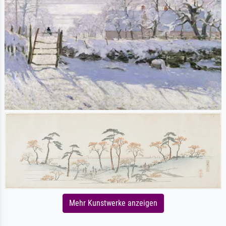
Mehr Kunstwerke anzeigen