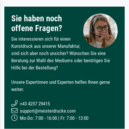
Sie haben noch
offene Fragen?
Sie interessieren sich für einen
Kunstdruck aus unserer Manufaktur,
sind sich aber noch unsicher? Wünschen Sie eine
Beratung zur Wahl des Mediums oder benötigen Sie
Hilfe bei der Bestellung?
Unsere Expertinnen und Experten helfen Ihnen gerne
weiter.
+43 4257 29415
support@meisterdrucke.com
Mo-Do: 7:00 - 16:00 | Fr: 7:00 - 13:00