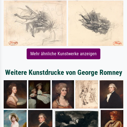
Mehr ähnliche Kunstwerke anzeigen
Weitere Kunstdrucke von George Romney