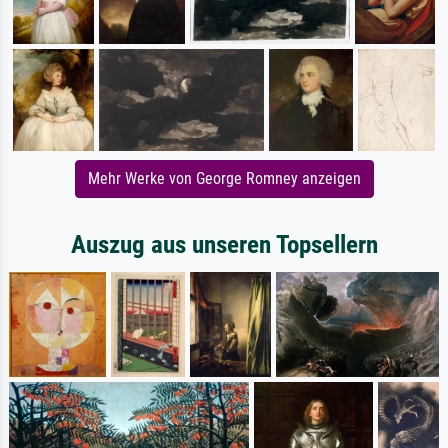
Mehr Werke von George Romney anzeigen
Auszug aus unseren Topsellern