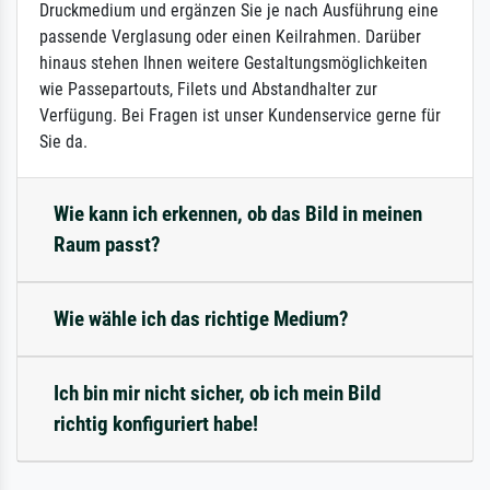
Druckmedium und ergänzen Sie je nach Ausführung eine
passende Verglasung oder einen Keilrahmen. Darüber
hinaus stehen Ihnen weitere Gestaltungsmöglichkeiten
wie Passepartouts, Filets und Abstandhalter zur
Verfügung. Bei Fragen ist unser Kundenservice gerne für
Sie da.
Wie kann ich erkennen, ob das Bild in meinen
Raum passt?
Wie wähle ich das richtige Medium?
Ich bin mir nicht sicher, ob ich mein Bild
richtig konfiguriert habe!