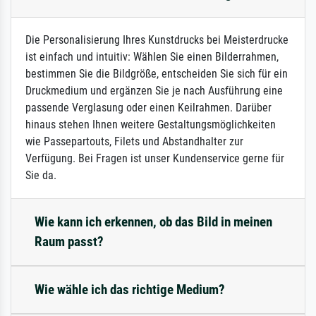
Die Personalisierung Ihres Kunstdrucks bei Meisterdrucke
ist einfach und intuitiv: Wählen Sie einen Bilderrahmen,
bestimmen Sie die Bildgröße, entscheiden Sie sich für ein
Druckmedium und ergänzen Sie je nach Ausführung eine
passende Verglasung oder einen Keilrahmen. Darüber
hinaus stehen Ihnen weitere Gestaltungsmöglichkeiten
wie Passepartouts, Filets und Abstandhalter zur
Verfügung. Bei Fragen ist unser Kundenservice gerne für
Sie da.
Wie kann ich erkennen, ob das Bild in meinen
Raum passt?
Wie wähle ich das richtige Medium?