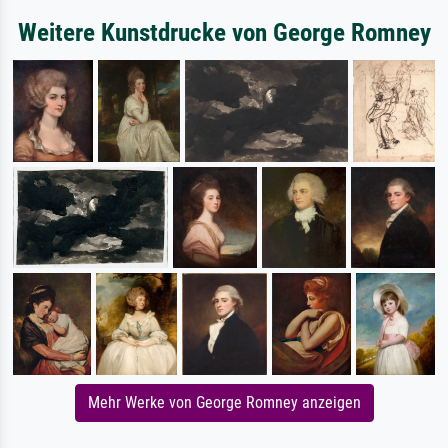
Weitere Kunstdrucke von George Romney
Mehr Werke von George Romney anzeigen