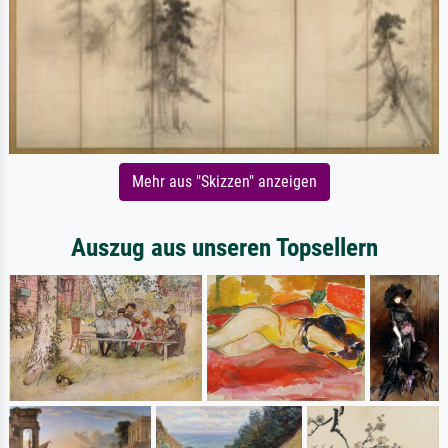
Mehr aus "Skizzen" anzeigen
Auszug aus unseren Topsellern