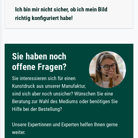
Ich bin mir nicht sicher, ob ich mein Bild
richtig konfiguriert habe!
Sie haben noch
offene Fragen?
Sie interessieren sich für einen
Kunstdruck aus unserer Manufaktur,
sind sich aber noch unsicher? Wünschen Sie eine
Beratung zur Wahl des Mediums oder benötigen Sie
Hilfe bei der Bestellung?
Unsere Expertinnen und Experten helfen Ihnen gerne
weiter.