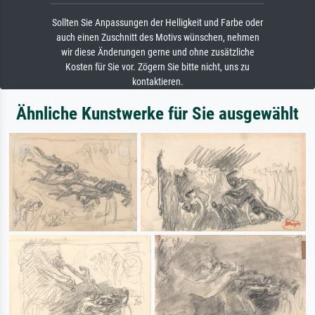
Sollten Sie Anpassungen der Helligkeit und Farbe oder
auch einen Zuschnitt des Motivs wünschen, nehmen
wir diese Änderungen gerne und ohne zusätzliche
Kosten für Sie vor. Zögern Sie bitte nicht, uns zu
kontaktieren.
Ähnliche Kunstwerke für Sie ausgewählt