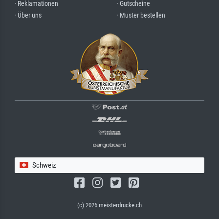
· Reklamationen
· Gutscheine
· Über uns
· Muster bestellen
Schweiz
(c) 2026 meisterdrucke.ch