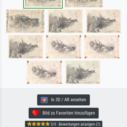
In 3D / AR ansehen
Bild zu Favoriten hinzufügen
5/5 · Bewertungen anzeigen (1)