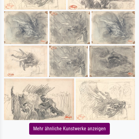
Mehr ähnliche Kunstwerke anzeigen