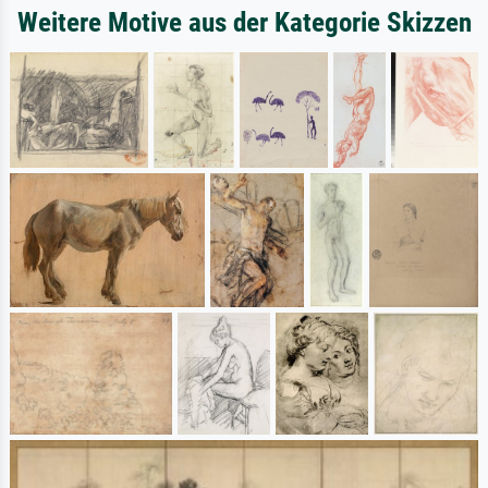
Weitere Motive aus der Kategorie Skizzen