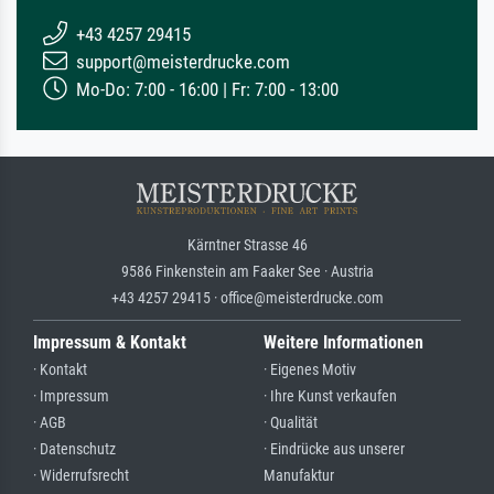
+43 4257 29415
support@meisterdrucke.com
Mo-Do: 7:00 - 16:00 | Fr: 7:00 - 13:00
Kärntner Strasse 46
9586 Finkenstein am Faaker See · Austria
+43 4257 29415 · office@meisterdrucke.com
Impressum & Kontakt
Weitere Informationen
· Kontakt
· Eigenes Motiv
· Impressum
· Ihre Kunst verkaufen
· AGB
· Qualität
· Datenschutz
· Eindrücke aus unserer
· Widerrufsrecht
Manufaktur