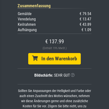
Zusammenfassung
Gemälde
€ 79.54
Veredelung
€ 13.47
Keilrahmen
€ 43.89
Aufhängung
€ 1.09
€ 137.99
(Enthält 19% MwSt.)
In den Warenkorb
Bildschärfe:
SEHR GUT
Sollten Sie Anpassungen der Helligkeit und Farbe oder
auch einen Zuschnitt des Motivs wünschen, nehmen
wir diese Änderungen gerne und ohne zusätzliche
Kosten für Sie vor. Zögern Sie bitte nicht, uns zu