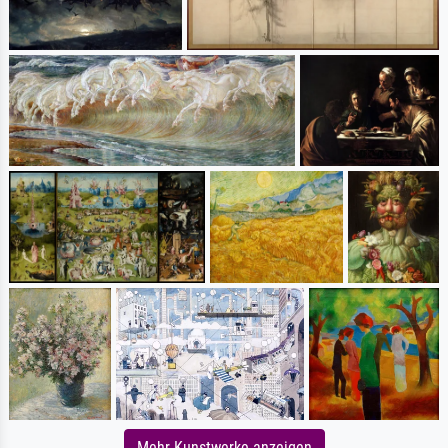
Mehr Kunstwerke anzeigen