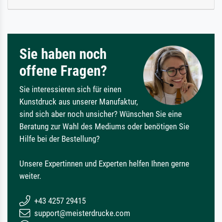
Sie haben noch
offene Fragen?
Sie interessieren sich für einen
Kunstdruck aus unserer Manufaktur,
sind sich aber noch unsicher? Wünschen Sie eine
Beratung zur Wahl des Mediums oder benötigen Sie
Hilfe bei der Bestellung?
Unsere Expertinnen und Experten helfen Ihnen gerne
weiter.
+43 4257 29415
support@meisterdrucke.com