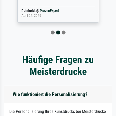
Reinhold,
@
ProvenExpert
April 22, 2026
Häufige Fragen zu
Meisterdrucke
Wie funktioniert die Personalisierung?
Die Personalisierung Ihres Kunstdrucks bei Meisterdrucke