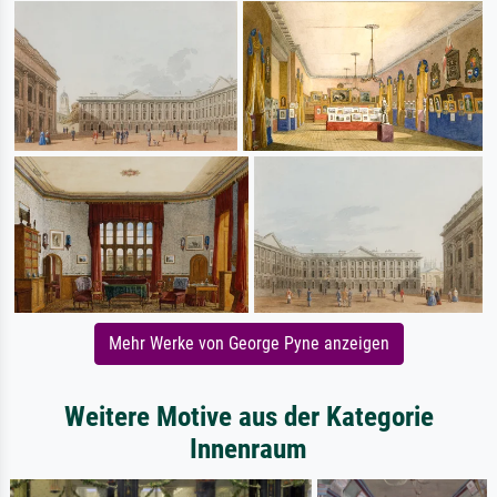
Mehr Werke von George Pyne anzeigen
Weitere Motive aus der Kategorie
Innenraum