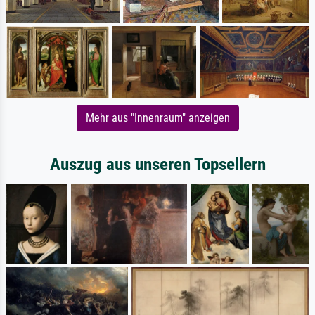
Mehr aus "Innenraum" anzeigen
Auszug aus unseren Topsellern