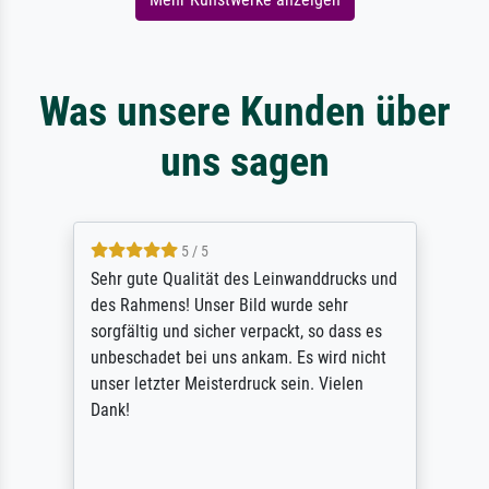
Was unsere Kunden über
uns sagen
5 / 5
Sehr gute Qualität des Leinwanddrucks und
des Rahmens! Unser Bild wurde sehr
sorgfältig und sicher verpackt, so dass es
unbeschadet bei uns ankam. Es wird nicht
unser letzter Meisterdruck sein. Vielen
Dank!