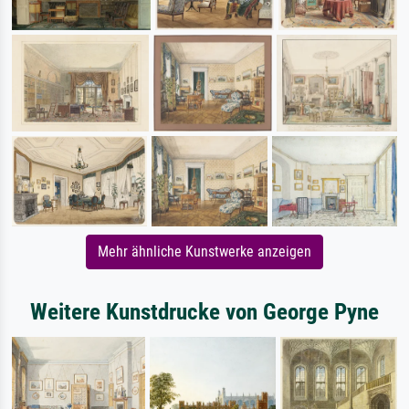
Mehr ähnliche Kunstwerke anzeigen
Weitere Kunstdrucke von George Pyne