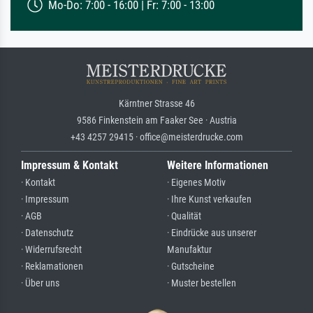
Mo-Do: 7:00 - 16:00 | Fr: 7:00 - 13:00
Kärntner Strasse 46
9586 Finkenstein am Faaker See · Austria
+43 4257 29415 · office@meisterdrucke.com
Impressum & Kontakt
Weitere Informationen
· Kontakt
· Eigenes Motiv
· Impressum
· Ihre Kunst verkaufen
· AGB
· Qualität
· Datenschutz
· Eindrücke aus unserer
· Widerrufsrecht
Manufaktur
· Reklamationen
· Gutscheine
· Über uns
· Muster bestellen