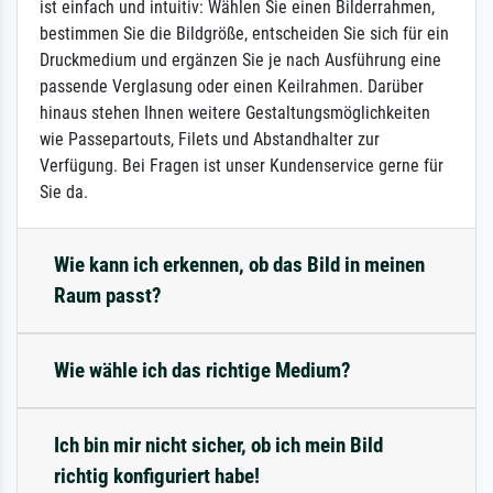
ist einfach und intuitiv: Wählen Sie einen Bilderrahmen,
bestimmen Sie die Bildgröße, entscheiden Sie sich für ein
Druckmedium und ergänzen Sie je nach Ausführung eine
passende Verglasung oder einen Keilrahmen. Darüber
hinaus stehen Ihnen weitere Gestaltungsmöglichkeiten
wie Passepartouts, Filets und Abstandhalter zur
Verfügung. Bei Fragen ist unser Kundenservice gerne für
Sie da.
Wie kann ich erkennen, ob das Bild in meinen
Raum passt?
Wie wähle ich das richtige Medium?
Ich bin mir nicht sicher, ob ich mein Bild
richtig konfiguriert habe!