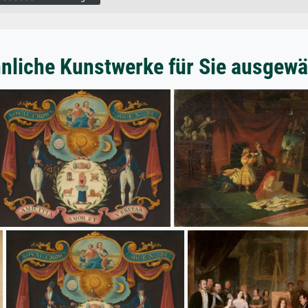
nliche Kunstwerke für Sie ausgewä