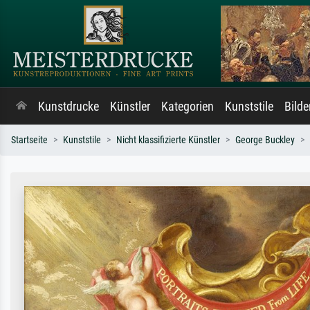
Kunstdrucke
Künstler
Kategorien
Kunststile
Bild
Startseite
Kunststile
Nicht klassifizierte Künstler
George Buckley