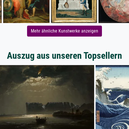
Mehr ähnliche Kunstwerke anzeigen
Auszug aus unseren Topsellern