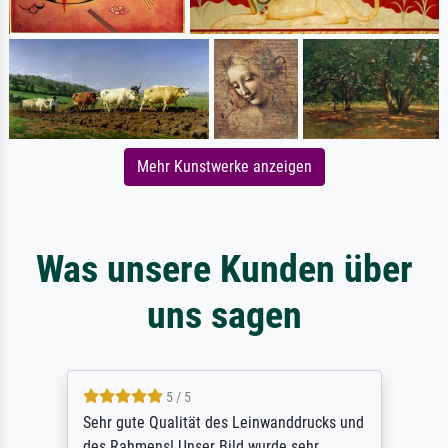
Mehr Kunstwerke anzeigen
Was unsere Kunden über
uns sagen
5 / 5
Sehr gute Qualität des Leinwanddrucks und
des Rahmens! Unser Bild wurde sehr