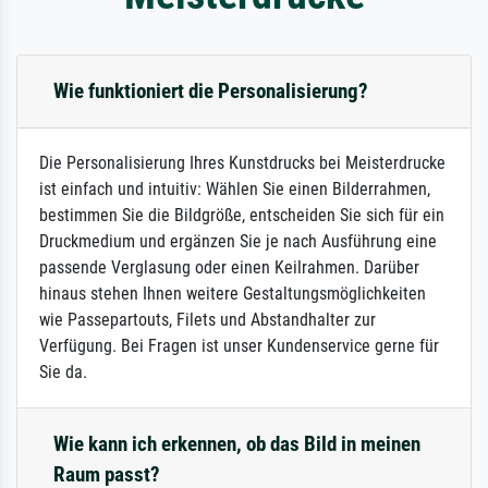
Wie funktioniert die Personalisierung?
Die Personalisierung Ihres Kunstdrucks bei Meisterdrucke
ist einfach und intuitiv: Wählen Sie einen Bilderrahmen,
bestimmen Sie die Bildgröße, entscheiden Sie sich für ein
Druckmedium und ergänzen Sie je nach Ausführung eine
passende Verglasung oder einen Keilrahmen. Darüber
hinaus stehen Ihnen weitere Gestaltungsmöglichkeiten
wie Passepartouts, Filets und Abstandhalter zur
Verfügung. Bei Fragen ist unser Kundenservice gerne für
Sie da.
Wie kann ich erkennen, ob das Bild in meinen
Raum passt?