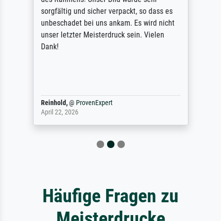
sorgfältig und sicher verpackt, so dass es
unbeschadet bei uns ankam. Es wird nicht
unser letzter Meisterdruck sein. Vielen
Dank!
Reinhold,
@
ProvenExpert
April 22, 2026
Häufige Fragen zu
Meisterdrucke