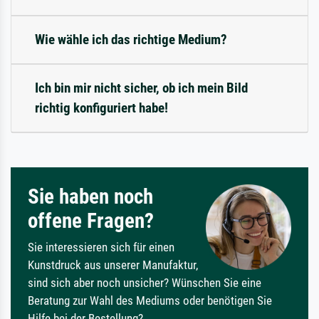
Wie wähle ich das richtige Medium?
Ich bin mir nicht sicher, ob ich mein Bild
richtig konfiguriert habe!
Sie haben noch
offene Fragen?
Sie interessieren sich für einen
Kunstdruck aus unserer Manufaktur,
sind sich aber noch unsicher? Wünschen Sie eine
Beratung zur Wahl des Mediums oder benötigen Sie
Hilfe bei der Bestellung?