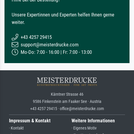
Unsere Expertinnen und Experten helfen Ihnen gerne
weiter.
+43 4257 29415
support@meisterdrucke.com
Mo-Do: 7:00 - 16:00 | Fr: 7:00 - 13:00
Kärntner Strasse 46
9586 Finkenstein am Faaker See · Austria
+43 4257 29415 · office@meisterdrucke.com
Impressum & Kontakt
Weitere Informationen
· Kontakt
· Eigenes Motiv