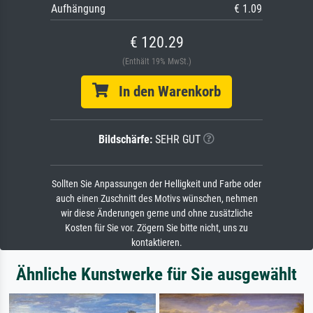
Aufhängung
€ 1.09
€ 120.29
(Enthält 19% MwSt.)
In den Warenkorb
Bildschärfe:
SEHR GUT
Sollten Sie Anpassungen der Helligkeit und Farbe oder
auch einen Zuschnitt des Motivs wünschen, nehmen
wir diese Änderungen gerne und ohne zusätzliche
Kosten für Sie vor. Zögern Sie bitte nicht, uns zu
kontaktieren.
Ähnliche Kunstwerke für Sie ausgewählt