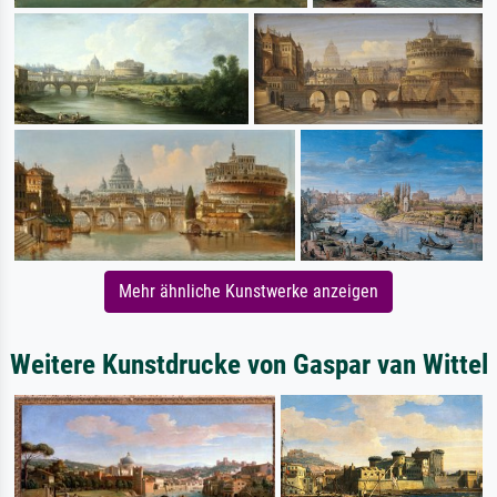
Mehr ähnliche Kunstwerke anzeigen
Weitere Kunstdrucke von Gaspar van Wittel