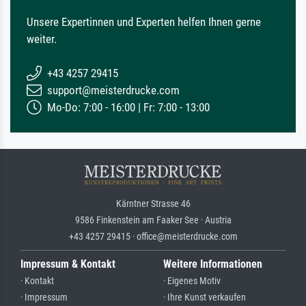
Unsere Expertinnen und Experten helfen Ihnen gerne
weiter.
+43 4257 29415
support@meisterdrucke.com
Mo-Do: 7:00 - 16:00 | Fr: 7:00 - 13:00
Kärntner Strasse 46
9586 Finkenstein am Faaker See · Austria
+43 4257 29415 · office@meisterdrucke.com
Impressum & Kontakt
Weitere Informationen
· Kontakt
· Eigenes Motiv
· Impressum
· Ihre Kunst verkaufen