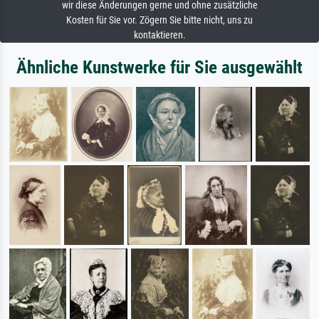
wir diese Änderungen gerne und ohne zusätzliche
Kosten für Sie vor. Zögern Sie bitte nicht, uns zu
kontaktieren.
Ähnliche Kunstwerke für Sie ausgewählt