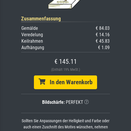
Zusammenfassung
Gemälde
€ 84.03
Veredelung
€ 14.16
Keilrahmen
€ 45.83
Aufhängung
€ 1.09
€ 145.11
(Enthält 19% MwSt.)
In den Warenkorb
Bildschärfe:
PERFEKT
Sollten Sie Anpassungen der Helligkeit und Farbe oder
auch einen Zuschnitt des Motivs wünschen, nehmen