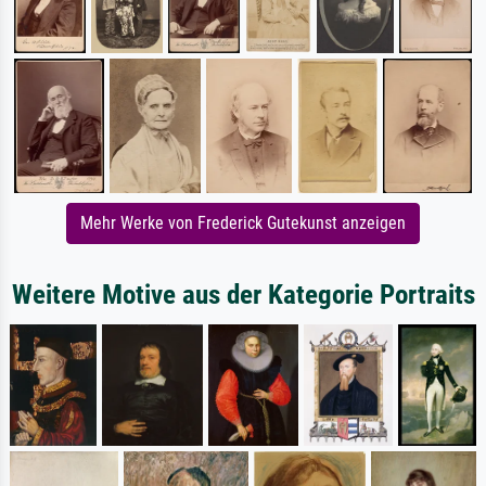
Mehr Werke von Frederick Gutekunst anzeigen
Weitere Motive aus der Kategorie Portraits