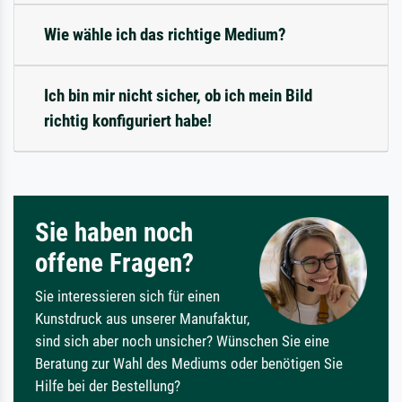
Wie wähle ich das richtige Medium?
Ich bin mir nicht sicher, ob ich mein Bild
richtig konfiguriert habe!
Sie haben noch
offene Fragen?
Sie interessieren sich für einen
Kunstdruck aus unserer Manufaktur,
sind sich aber noch unsicher? Wünschen Sie eine
Beratung zur Wahl des Mediums oder benötigen Sie
Hilfe bei der Bestellung?