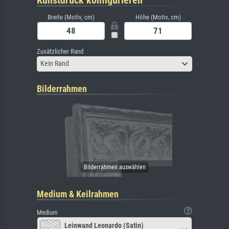
Breite (Motiv, cm)
Höhe (Motiv, cm)
Zusätzlicher Rand
Kein Rand
Bilderrahmen
Medium & Keilrahmen
Medium
Leinwand Leonardo (Satin)