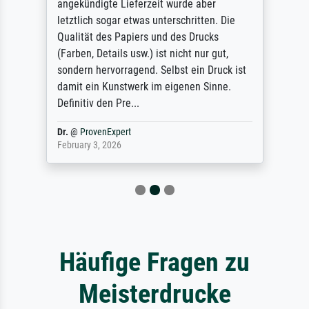
angekündigte Lieferzeit wurde aber
letztlich sogar etwas unterschritten. Die
Qualität des Papiers und des Drucks
(Farben, Details usw.) ist nicht nur gut,
sondern hervorragend. Selbst ein Druck ist
damit ein Kunstwerk im eigenen Sinne.
Definitiv den Pre...
Dr.
@
ProvenExpert
February 3, 2026
Häufige Fragen zu
Meisterdrucke