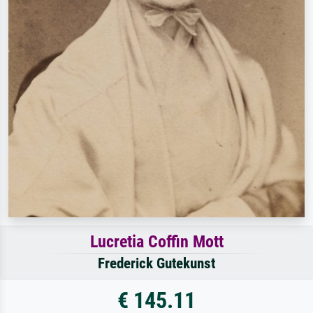
Lucretia Coffin Mott
Frederick Gutekunst
€ 145.11