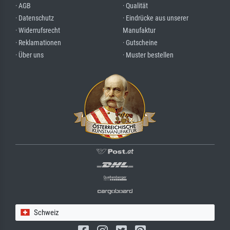
· AGB
· Qualität
· Datenschutz
· Eindrücke aus unserer
· Widerrufsrecht
Manufaktur
· Reklamationen
· Gutscheine
· Über uns
· Muster bestellen
Schweiz