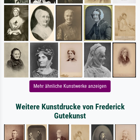
Mehr ähnliche Kunstwerke anzeigen
Weitere Kunstdrucke von Frederick
Gutekunst