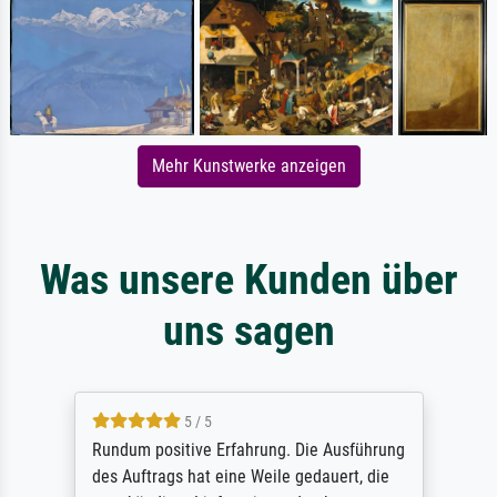
Mehr Kunstwerke anzeigen
Was unsere Kunden über
uns sagen
5 / 5
Rundum positive Erfahrung. Die Ausführung
des Auftrags hat eine Weile gedauert, die