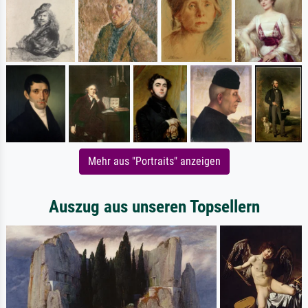
Mehr aus "Portraits" anzeigen
Auszug aus unseren Topsellern