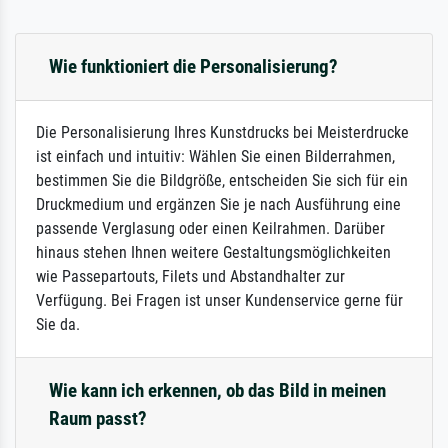
Wie funktioniert die Personalisierung?
Die Personalisierung Ihres Kunstdrucks bei Meisterdrucke
ist einfach und intuitiv: Wählen Sie einen Bilderrahmen,
bestimmen Sie die Bildgröße, entscheiden Sie sich für ein
Druckmedium und ergänzen Sie je nach Ausführung eine
passende Verglasung oder einen Keilrahmen. Darüber
hinaus stehen Ihnen weitere Gestaltungsmöglichkeiten
wie Passepartouts, Filets und Abstandhalter zur
Verfügung. Bei Fragen ist unser Kundenservice gerne für
Sie da.
Wie kann ich erkennen, ob das Bild in meinen
Raum passt?