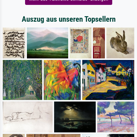
Auszug aus unseren Topsellern