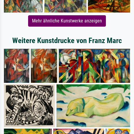
Mehr ähnliche Kunstwerke anzeigen
Weitere Kunstdrucke von Franz Marc