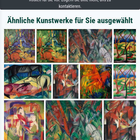
kontaktieren.
Ähnliche Kunstwerke für Sie ausgewählt