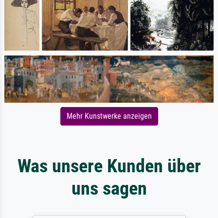
Mehr Kunstwerke anzeigen
Was unsere Kunden über
uns sagen