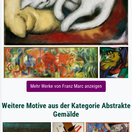
Mehr Werke von Franz Marc anzeigen
Weitere Motive aus der Kategorie Abstrakte
Gemälde