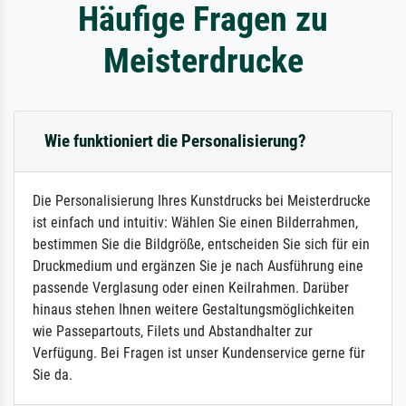
Häufige Fragen zu
Meisterdrucke
Wie funktioniert die Personalisierung?
Die Personalisierung Ihres Kunstdrucks bei Meisterdrucke
ist einfach und intuitiv: Wählen Sie einen Bilderrahmen,
bestimmen Sie die Bildgröße, entscheiden Sie sich für ein
Druckmedium und ergänzen Sie je nach Ausführung eine
passende Verglasung oder einen Keilrahmen. Darüber
hinaus stehen Ihnen weitere Gestaltungsmöglichkeiten
wie Passepartouts, Filets und Abstandhalter zur
Verfügung. Bei Fragen ist unser Kundenservice gerne für
Sie da.