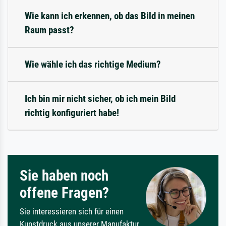
Wie kann ich erkennen, ob das Bild in meinen
Raum passt?
Wie wähle ich das richtige Medium?
Ich bin mir nicht sicher, ob ich mein Bild
richtig konfiguriert habe!
Sie haben noch
offene Fragen?
Sie interessieren sich für einen
Kunstdruck aus unserer Manufaktur,