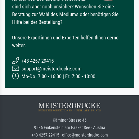
sind sich aber noch unsicher? Wünschen Sie eine
Beratung zur Wahl des Mediums oder benötigen Sie
Hilfe bei der Bestellung?
Unsere Expertinnen und Experten helfen Ihnen gerne
weiter.
+43 4257 29415
support@meisterdrucke.com
Mo-Do: 7:00 - 16:00 | Fr: 7:00 - 13:00
Kärntner Strasse 46
9586 Finkenstein am Faaker See · Austria
+43 4257 29415 · office@meisterdrucke.com