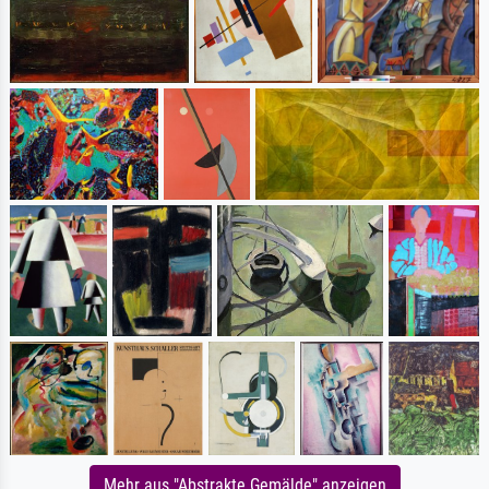
Mehr aus "Abstrakte Gemälde" anzeigen