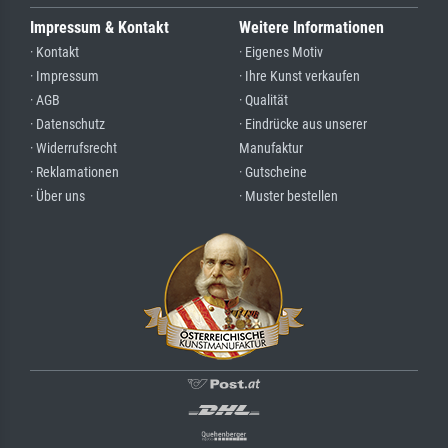
Impressum & Kontakt
Weitere Informationen
· Kontakt
· Eigenes Motiv
· Impressum
· Ihre Kunst verkaufen
· AGB
· Qualität
· Datenschutz
· Eindrücke aus unserer
· Widerrufsrecht
Manufaktur
· Reklamationen
· Gutscheine
· Über uns
· Muster bestellen