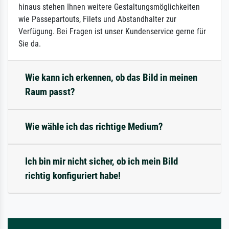
hinaus stehen Ihnen weitere Gestaltungsmöglichkeiten
wie Passepartouts, Filets und Abstandhalter zur
Verfügung. Bei Fragen ist unser Kundenservice gerne für
Sie da.
Wie kann ich erkennen, ob das Bild in meinen
Raum passt?
Wie wähle ich das richtige Medium?
Ich bin mir nicht sicher, ob ich mein Bild
richtig konfiguriert habe!