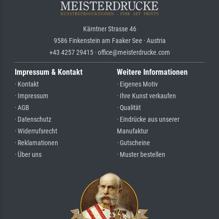
Kärntner Strasse 46
9586 Finkenstein am Faaker See · Austria
+43 4257 29415 · office@meisterdrucke.com
Impressum & Kontakt
Weitere Informationen
· Kontakt
· Eigenes Motiv
· Impressum
· Ihre Kunst verkaufen
· AGB
· Qualität
· Datenschutz
· Eindrücke aus unserer
· Widerrufsrecht
Manufaktur
· Reklamationen
· Gutscheine
· Über uns
· Muster bestellen