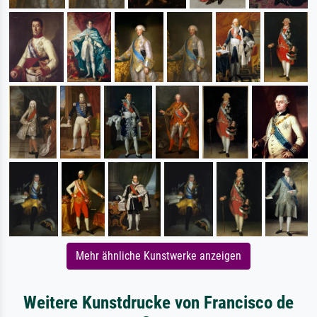
Mehr ähnliche Kunstwerke anzeigen
Weitere Kunstdrucke von Francisco de