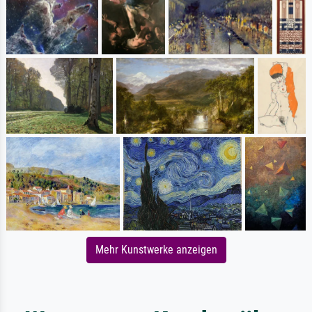
Mehr Kunstwerke anzeigen