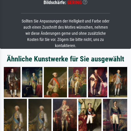
Bildschärfe:
GERING
Sollten Sie Anpassungen der Helligkeit und Farbe oder
auch einen Zuschnitt des Motivs wünschen, nehmen
wir diese Änderungen gerne und ohne zusätzliche
Kosten für Sie vor. Zögern Sie bitte nicht, uns zu
kontaktieren.
Ähnliche Kunstwerke für Sie ausgewählt