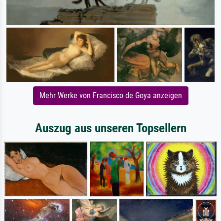
Mehr Werke von Francisco de Goya anzeigen
Auszug aus unseren Topsellern