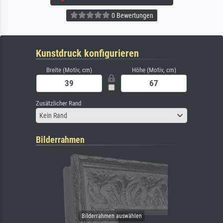
0 Bewertungen
Kunstdruck konfigurieren
Breite (Motiv, cm)
Höhe (Motiv, cm)
Zusätzlicher Rand
Kein Rand
Bilderrahmen