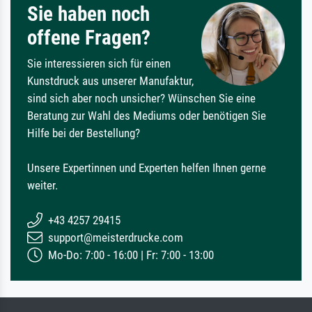
Sie haben noch
offene Fragen?
Sie interessieren sich für einen
Kunstdruck aus unserer Manufaktur,
sind sich aber noch unsicher? Wünschen Sie eine
Beratung zur Wahl des Mediums oder benötigen Sie
Hilfe bei der Bestellung?
Unsere Expertinnen und Experten helfen Ihnen gerne
weiter.
+43 4257 29415
support@meisterdrucke.com
Mo-Do: 7:00 - 16:00 | Fr: 7:00 - 13:00