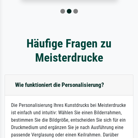
Häufige Fragen zu
Meisterdrucke
Wie funktioniert die Personalisierung?
Die Personalisierung Ihres Kunstdrucks bei Meisterdrucke
ist einfach und intuitiv: Wählen Sie einen Bilderrahmen,
bestimmen Sie die Bildgröße, entscheiden Sie sich für ein
Druckmedium und ergänzen Sie je nach Ausführung eine
passende Verglasung oder einen Keilrahmen. Darüber