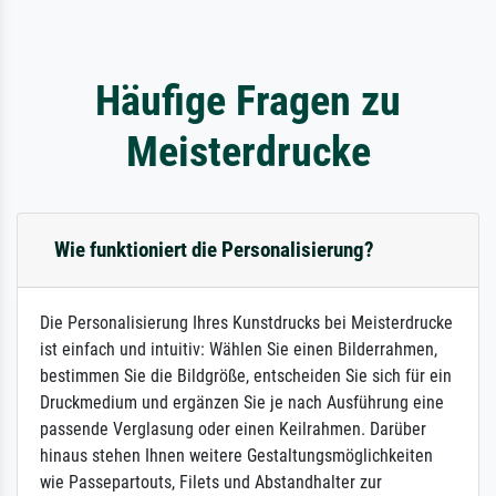
Häufige Fragen zu
Meisterdrucke
Wie funktioniert die Personalisierung?
Die Personalisierung Ihres Kunstdrucks bei Meisterdrucke
ist einfach und intuitiv: Wählen Sie einen Bilderrahmen,
bestimmen Sie die Bildgröße, entscheiden Sie sich für ein
Druckmedium und ergänzen Sie je nach Ausführung eine
passende Verglasung oder einen Keilrahmen. Darüber
hinaus stehen Ihnen weitere Gestaltungsmöglichkeiten
wie Passepartouts, Filets und Abstandhalter zur