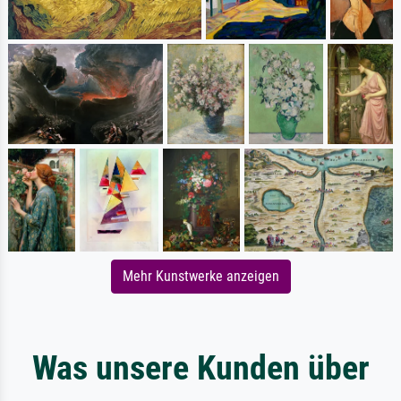
Mehr Kunstwerke anzeigen
Was unsere Kunden über