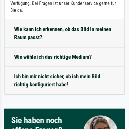
Verfügung. Bei Fragen ist unser Kundenservice gerne für
Sie da.
Wie kann ich erkennen, ob das Bild in meinen
Raum passt?
Wie wähle ich das richtige Medium?
Ich bin mir nicht sicher, ob ich mein Bild
richtig konfiguriert habe!
Sie haben noch