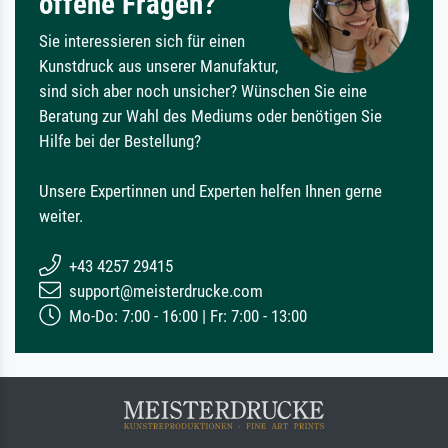
offene Fragen?
Sie interessieren sich für einen
Kunstdruck aus unserer Manufaktur,
sind sich aber noch unsicher? Wünschen Sie eine
Beratung zur Wahl des Mediums oder benötigen Sie
Hilfe bei der Bestellung?
Unsere Expertinnen und Experten helfen Ihnen gerne
weiter.
+43 4257 29415
support@meisterdrucke.com
Mo-Do: 7:00 - 16:00 | Fr: 7:00 - 13:00