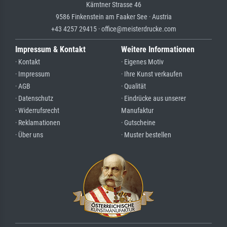
Kärntner Strasse 46
9586 Finkenstein am Faaker See · Austria
+43 4257 29415 · office@meisterdrucke.com
Impressum & Kontakt
Weitere Informationen
· Kontakt
· Eigenes Motiv
· Impressum
· Ihre Kunst verkaufen
· AGB
· Qualität
· Datenschutz
· Eindrücke aus unserer
· Widerrufsrecht
Manufaktur
· Reklamationen
· Gutscheine
· Über uns
· Muster bestellen