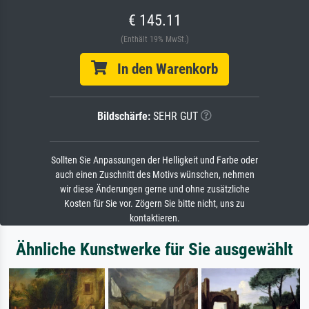
€ 145.11
(Enthält 19% MwSt.)
In den Warenkorb
Bildschärfe:
SEHR GUT
Sollten Sie Anpassungen der Helligkeit und Farbe oder
auch einen Zuschnitt des Motivs wünschen, nehmen
wir diese Änderungen gerne und ohne zusätzliche
Kosten für Sie vor. Zögern Sie bitte nicht, uns zu
kontaktieren.
Ähnliche Kunstwerke für Sie ausgewählt