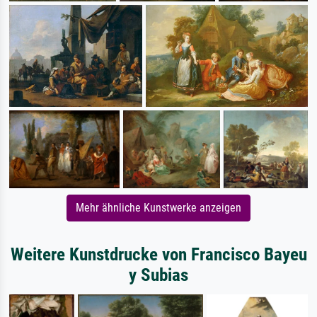
Mehr ähnliche Kunstwerke anzeigen
Weitere Kunstdrucke von Francisco Bayeu
y Subias