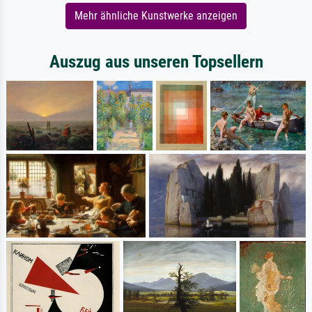
Mehr ähnliche Kunstwerke anzeigen
Auszug aus unseren Topsellern