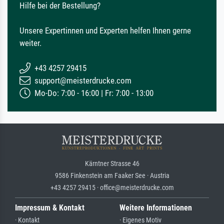
Hilfe bei der Bestellung?
Unsere Expertinnen und Experten helfen Ihnen gerne
weiter.
+43 4257 29415
support@meisterdrucke.com
Mo-Do: 7:00 - 16:00 | Fr: 7:00 - 13:00
Kärntner Strasse 46
9586 Finkenstein am Faaker See · Austria
+43 4257 29415 · office@meisterdrucke.com
Impressum & Kontakt
Weitere Informationen
· Kontakt
· Eigenes Motiv