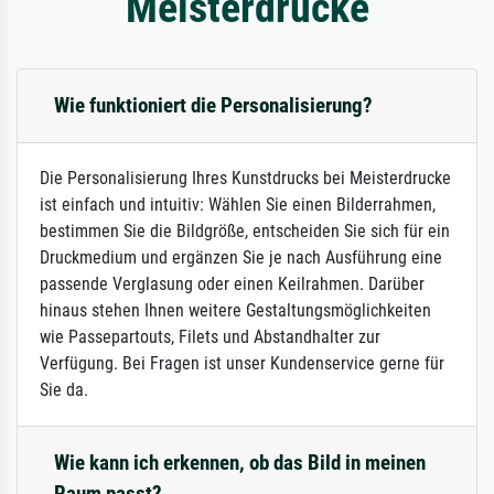
Meisterdrucke
Wie funktioniert die Personalisierung?
Die Personalisierung Ihres Kunstdrucks bei Meisterdrucke
ist einfach und intuitiv: Wählen Sie einen Bilderrahmen,
bestimmen Sie die Bildgröße, entscheiden Sie sich für ein
Druckmedium und ergänzen Sie je nach Ausführung eine
passende Verglasung oder einen Keilrahmen. Darüber
hinaus stehen Ihnen weitere Gestaltungsmöglichkeiten
wie Passepartouts, Filets und Abstandhalter zur
Verfügung. Bei Fragen ist unser Kundenservice gerne für
Sie da.
Wie kann ich erkennen, ob das Bild in meinen
Raum passt?