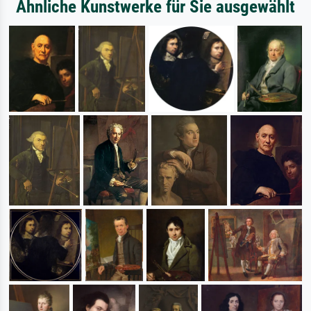
Ähnliche Kunstwerke für Sie ausgewählt