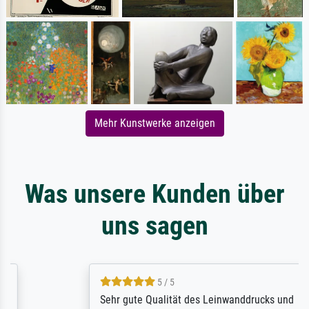
Mehr Kunstwerke anzeigen
Was unsere Kunden über
uns sagen
5 / 5
Sehr gute Qualität des Leinwanddrucks und