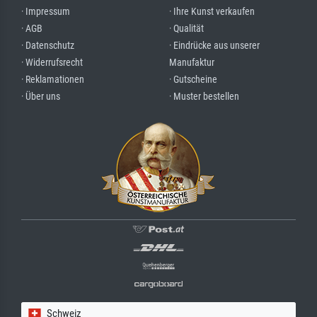
· Impressum
· Ihre Kunst verkaufen
· AGB
· Qualität
· Datenschutz
· Eindrücke aus unserer
· Widerrufsrecht
Manufaktur
· Reklamationen
· Gutscheine
· Über uns
· Muster bestellen
Schweiz