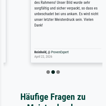
des Rahmens! Unser Bild wurde sehr
sorgfältig und sicher verpackt, so dass es
unbeschadet bei uns ankam. Es wird nicht
unser letzter Meisterdruck sein. Vielen
Dank!
Reinhold,
@
ProvenExpert
April 22, 2026
Häufige Fragen zu