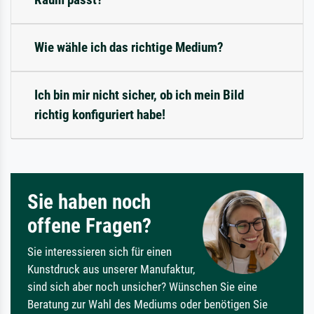
Wie wähle ich das richtige Medium?
Ich bin mir nicht sicher, ob ich mein Bild
richtig konfiguriert habe!
Sie haben noch
offene Fragen?
Sie interessieren sich für einen
Kunstdruck aus unserer Manufaktur,
sind sich aber noch unsicher? Wünschen Sie eine
Beratung zur Wahl des Mediums oder benötigen Sie