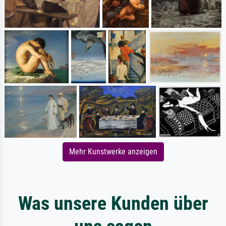
Mehr Kunstwerke anzeigen
Was unsere Kunden über