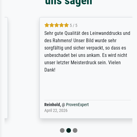
uns sagen
5 / 5
Sehr gute Qualität des Leinwanddrucks und
des Rahmens! Unser Bild wurde sehr
sorgfältig und sicher verpackt, so dass es
unbeschadet bei uns ankam. Es wird nicht
unser letzter Meisterdruck sein. Vielen
Dank!
Reinhold,
@
ProvenExpert
April 22, 2026