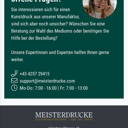
Sie interessieren sich für einen
Kunstdruck aus unserer Manufaktur,
sind sich aber noch unsicher? Wünschen Sie eine
Beratung zur Wahl des Mediums oder benötigen Sie
Hilfe bei der Bestellung?
Unsere Expertinnen und Experten helfen Ihnen gerne
weiter.
+43 4257 29415
support@meisterdrucke.com
Mo-Do: 7:00 - 16:00 | Fr: 7:00 - 13:00