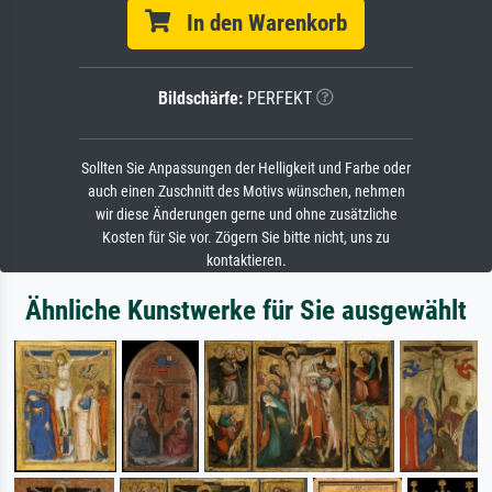
In den Warenkorb
Bildschärfe:
PERFEKT
Sollten Sie Anpassungen der Helligkeit und Farbe oder
auch einen Zuschnitt des Motivs wünschen, nehmen
wir diese Änderungen gerne und ohne zusätzliche
Kosten für Sie vor. Zögern Sie bitte nicht, uns zu
kontaktieren.
Ähnliche Kunstwerke für Sie ausgewählt