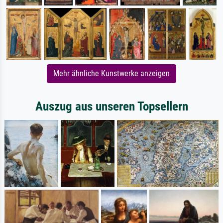
Mehr ähnliche Kunstwerke anzeigen
Auszug aus unseren Topsellern