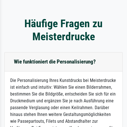
Häufige Fragen zu
Meisterdrucke
Wie funktioniert die Personalisierung?
Die Personalisierung Ihres Kunstdrucks bei Meisterdrucke
ist einfach und intuitiv: Wählen Sie einen Bilderrahmen,
bestimmen Sie die Bildgröße, entscheiden Sie sich für ein
Druckmedium und ergänzen Sie je nach Ausführung eine
passende Verglasung oder einen Keilrahmen. Darüber
hinaus stehen Ihnen weitere Gestaltungsmöglichkeiten
wie Passepartouts, Filets und Abstandhalter zur