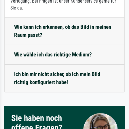
Verfügung. Bei Fragen ist unser Kundenservice gerne für
Sie da.
Wie kann ich erkennen, ob das Bild in meinen
Raum passt?
Wie wähle ich das richtige Medium?
Ich bin mir nicht sicher, ob ich mein Bild
richtig konfiguriert habe!
Sie haben noch
offene Fragen?