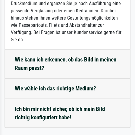
Druckmedium und ergänzen Sie je nach Ausführung eine
passende Verglasung oder einen Keilrahmen. Darüber
hinaus stehen Ihnen weitere Gestaltungsmöglichkeiten
wie Passepartouts, Filets und Abstandhalter zur
Verfügung. Bei Fragen ist unser Kundenservice gerne für
Sie da.
Wie kann ich erkennen, ob das Bild in meinen
Raum passt?
Wie wähle ich das richtige Medium?
Ich bin mir nicht sicher, ob ich mein Bild
richtig konfiguriert habe!