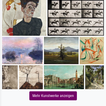
Mehr Kunstwerke anzeigen