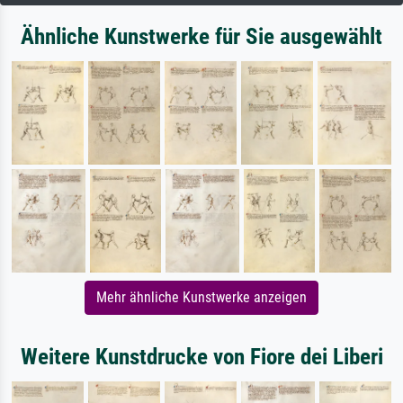
Ähnliche Kunstwerke für Sie ausgewählt
Mehr ähnliche Kunstwerke anzeigen
Weitere Kunstdrucke von Fiore dei Liberi