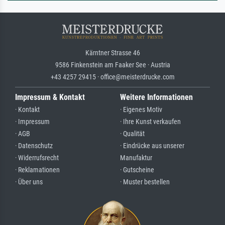
Kärntner Strasse 46
9586 Finkenstein am Faaker See · Austria
+43 4257 29415 · office@meisterdrucke.com
Impressum & Kontakt
Weitere Informationen
· Kontakt
· Eigenes Motiv
· Impressum
· Ihre Kunst verkaufen
· AGB
· Qualität
· Datenschutz
· Eindrücke aus unserer
· Widerrufsrecht
Manufaktur
· Reklamationen
· Gutscheine
· Über uns
· Muster bestellen