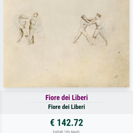
Fiore dei Liberi
Fiore dei Liberi
€ 142.72
Enthält 19% MwSt.