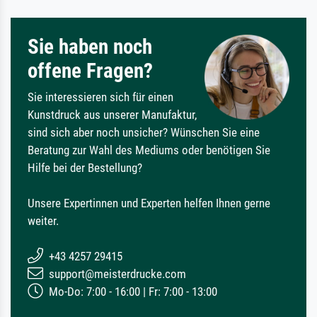
Sie haben noch
offene Fragen?
Sie interessieren sich für einen
Kunstdruck aus unserer Manufaktur,
sind sich aber noch unsicher? Wünschen Sie eine
Beratung zur Wahl des Mediums oder benötigen Sie
Hilfe bei der Bestellung?
Unsere Expertinnen und Experten helfen Ihnen gerne
weiter.
+43 4257 29415
support@meisterdrucke.com
Mo-Do: 7:00 - 16:00 | Fr: 7:00 - 13:00