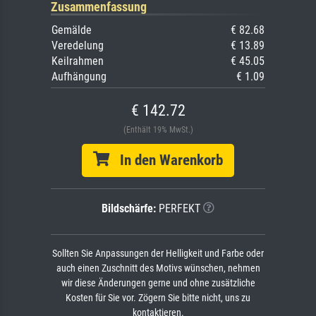
Zusammenfassung
Gemälde
€ 82.68
Veredelung
€ 13.89
Keilrahmen
€ 45.05
Aufhängung
€ 1.09
€ 142.72
(Enthält 19% MwSt.)
In den Warenkorb
Bildschärfe:
PERFEKT
Sollten Sie Anpassungen der Helligkeit und Farbe oder
auch einen Zuschnitt des Motivs wünschen, nehmen
wir diese Änderungen gerne und ohne zusätzliche
Kosten für Sie vor. Zögern Sie bitte nicht, uns zu
kontaktieren.