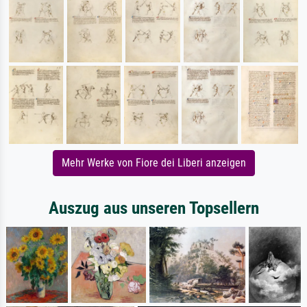
Mehr Werke von Fiore dei Liberi anzeigen
Auszug aus unseren Topsellern