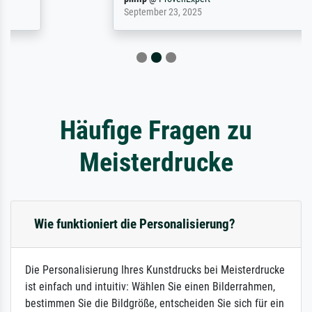
September 23, 2025
Häufige Fragen zu
Meisterdrucke
Wie funktioniert die Personalisierung?
Die Personalisierung Ihres Kunstdrucks bei Meisterdrucke
ist einfach und intuitiv: Wählen Sie einen Bilderrahmen,
bestimmen Sie die Bildgröße, entscheiden Sie sich für ein