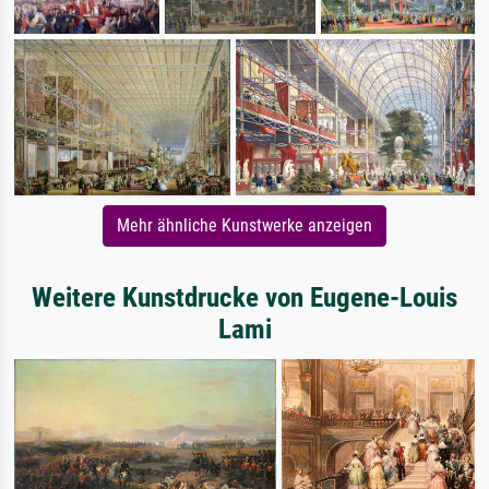
Mehr ähnliche Kunstwerke anzeigen
Weitere Kunstdrucke von Eugene-Louis
Lami