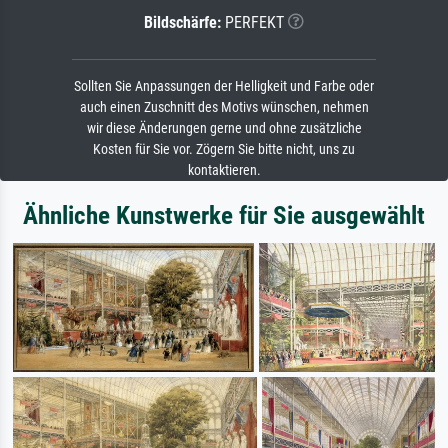
Bildschärfe:
PERFEKT
Sollten Sie Anpassungen der Helligkeit und Farbe oder
auch einen Zuschnitt des Motivs wünschen, nehmen
wir diese Änderungen gerne und ohne zusätzliche
Kosten für Sie vor. Zögern Sie bitte nicht, uns zu
kontaktieren.
Ähnliche Kunstwerke für Sie ausgewählt