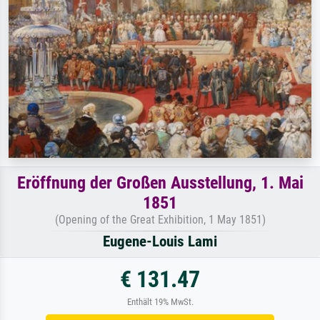
Eröffnung der Großen Ausstellung, 1. Mai
1851
(Opening of the Great Exhibition, 1 May 1851)
Eugene-Louis Lami
€ 131.47
Enthält 19% MwSt.