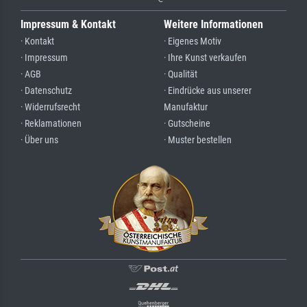
Impressum & Kontakt
Weitere Informationen
· Kontakt
· Eigenes Motiv
· Impressum
· Ihre Kunst verkaufen
· AGB
· Qualität
· Datenschutz
· Eindrücke aus unserer
· Widerrufsrecht
Manufaktur
· Reklamationen
· Gutscheine
· Über uns
· Muster bestellen