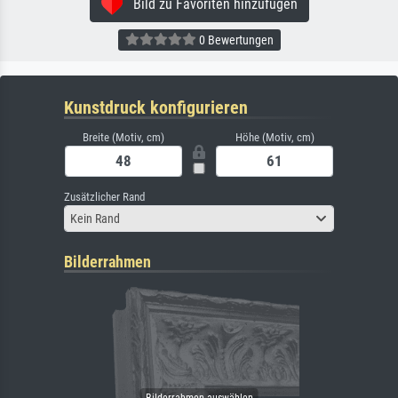
Bild zu Favoriten hinzufügen
0 Bewertungen
Kunstdruck konfigurieren
Breite (Motiv, cm)
Höhe (Motiv, cm)
Zusätzlicher Rand
Kein Rand
Bilderrahmen