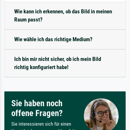
Wie kann ich erkennen, ob das Bild in meinen
Raum passt?
Wie wähle ich das richtige Medium?
Ich bin mir nicht sicher, ob ich mein Bild
richtig konfiguriert habe!
Sie haben noch
offene Fragen?
Sie interessieren sich für einen