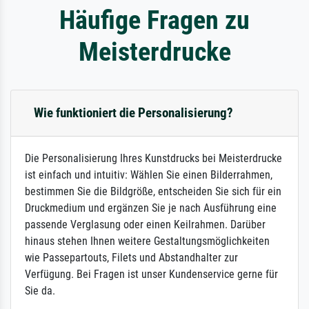
Häufige Fragen zu
Meisterdrucke
Wie funktioniert die Personalisierung?
Die Personalisierung Ihres Kunstdrucks bei Meisterdrucke
ist einfach und intuitiv: Wählen Sie einen Bilderrahmen,
bestimmen Sie die Bildgröße, entscheiden Sie sich für ein
Druckmedium und ergänzen Sie je nach Ausführung eine
passende Verglasung oder einen Keilrahmen. Darüber
hinaus stehen Ihnen weitere Gestaltungsmöglichkeiten
wie Passepartouts, Filets und Abstandhalter zur
Verfügung. Bei Fragen ist unser Kundenservice gerne für
Sie da.