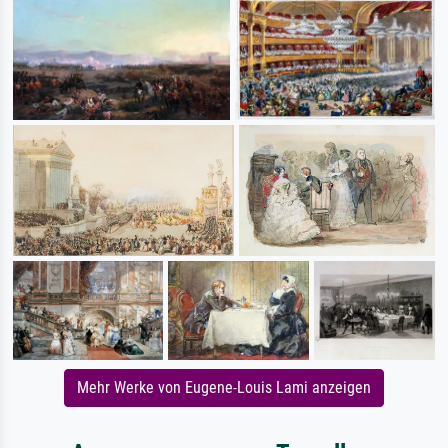
Mehr Werke von Eugene-Louis Lami anzeigen