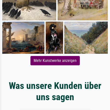
Mehr Kunstwerke anzeigen
Was unsere Kunden über
uns sagen