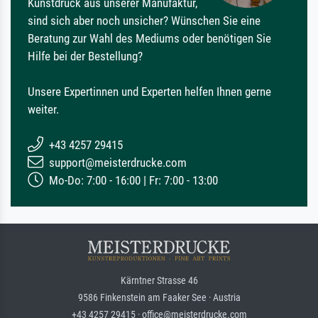
Kunstdruck aus unserer Manufaktur,
sind sich aber noch unsicher? Wünschen Sie eine
Beratung zur Wahl des Mediums oder benötigen Sie
Hilfe bei der Bestellung?
Unsere Expertinnen und Experten helfen Ihnen gerne
weiter.
+43 4257 29415
support@meisterdrucke.com
Mo-Do: 7:00 - 16:00 | Fr: 7:00 - 13:00
Kärntner Strasse 46
9586 Finkenstein am Faaker See · Austria
+43 4257 29415 · office@meisterdrucke.com