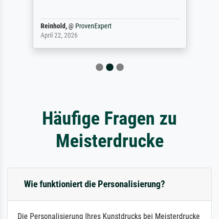
Reinhold,
@
ProvenExpert
April 22, 2026
Häufige Fragen zu
Meisterdrucke
Wie funktioniert die Personalisierung?
Die Personalisierung Ihres Kunstdrucks bei Meisterdrucke