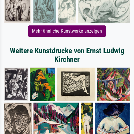
Mehr ähnliche Kunstwerke anzeigen
Weitere Kunstdrucke von Ernst Ludwig
Kirchner