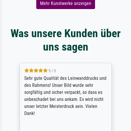
Mehr Kunstwerke anzeigen
Was unsere Kunden über
uns sagen
5 / 5
Sehr gute Qualität des Leinwanddrucks und
des Rahmens! Unser Bild wurde sehr
sorgfältig und sicher verpackt, so dass es
unbeschadet bei uns ankam. Es wird nicht
unser letzter Meisterdruck sein. Vielen
Dank!