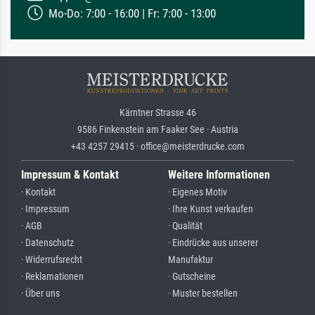
Mo-Do: 7:00 - 16:00 | Fr: 7:00 - 13:00
Kärntner Strasse 46
9586 Finkenstein am Faaker See · Austria
+43 4257 29415 · office@meisterdrucke.com
Impressum & Kontakt
Weitere Informationen
· Kontakt
· Eigenes Motiv
· Impressum
· Ihre Kunst verkaufen
· AGB
· Qualität
· Datenschutz
· Eindrücke aus unserer
· Widerrufsrecht
Manufaktur
· Reklamationen
· Gutscheine
· Über uns
· Muster bestellen