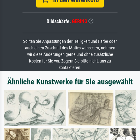
In den Warenkorb
Bildschärfe:
GERING
Sollten Sie Anpassungen der Helligkeit und Farbe oder
auch einen Zuschnitt des Motivs wünschen, nehmen
wir diese Änderungen gerne und ohne zusätzliche
Kosten für Sie vor. Zögern Sie bitte nicht, uns zu
kontaktieren.
Ähnliche Kunstwerke für Sie ausgewählt