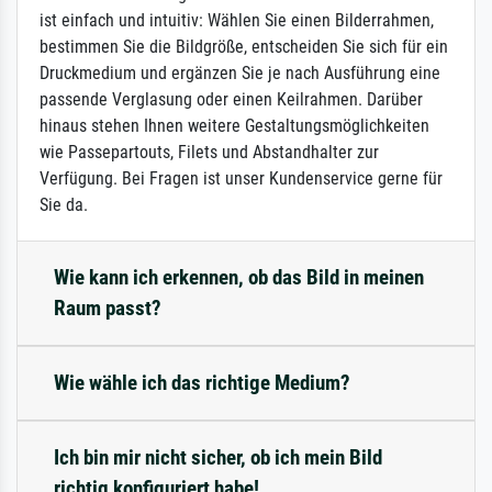
ist einfach und intuitiv: Wählen Sie einen Bilderrahmen,
bestimmen Sie die Bildgröße, entscheiden Sie sich für ein
Druckmedium und ergänzen Sie je nach Ausführung eine
passende Verglasung oder einen Keilrahmen. Darüber
hinaus stehen Ihnen weitere Gestaltungsmöglichkeiten
wie Passepartouts, Filets und Abstandhalter zur
Verfügung. Bei Fragen ist unser Kundenservice gerne für
Sie da.
Wie kann ich erkennen, ob das Bild in meinen
Raum passt?
Wie wähle ich das richtige Medium?
Ich bin mir nicht sicher, ob ich mein Bild
richtig konfiguriert habe!