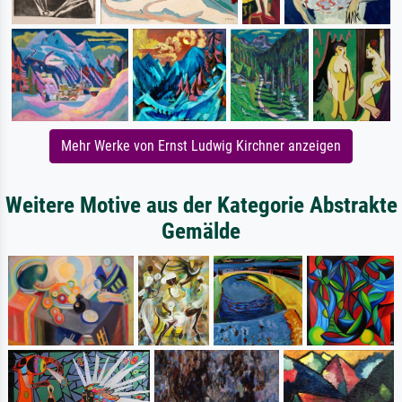
Mehr Werke von Ernst Ludwig Kirchner anzeigen
Weitere Motive aus der Kategorie Abstrakte
Gemälde