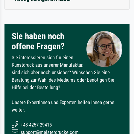
Sie haben noch
offene Fragen?
Sie interessieren sich für einen
Kunstdruck aus unserer Manufaktur,
sind sich aber noch unsicher? Wünschen Sie eine
Beratung zur Wahl des Mediums oder benötigen Sie
Hilfe bei der Bestellung?
Unsere Expertinnen und Experten helfen Ihnen gerne
weiter.
+43 4257 29415
support@meisterdrucke.com