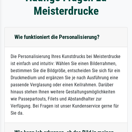
Meisterdrucke
Wie funktioniert die Personalisierung?
Die Personalisierung Ihres Kunstdrucks bei Meisterdrucke
ist einfach und intuitiv: Wählen Sie einen Bilderrahmen,
bestimmen Sie die Bildgröße, entscheiden Sie sich für ein
Druckmedium und ergänzen Sie je nach Ausführung eine
passende Verglasung oder einen Keilrahmen. Darüber
hinaus stehen Ihnen weitere Gestaltungsmöglichkeiten
wie Passepartouts, Filets und Abstandhalter zur
Verfügung. Bei Fragen ist unser Kundenservice gerne für
Sie da.