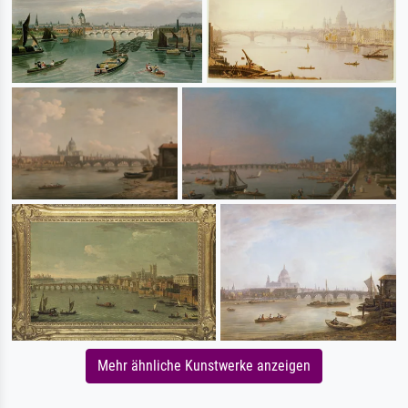
Mehr ähnliche Kunstwerke anzeigen