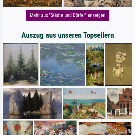
Mehr aus "Städte und Dörfer" anzeigen
Auszug aus unseren Topsellern