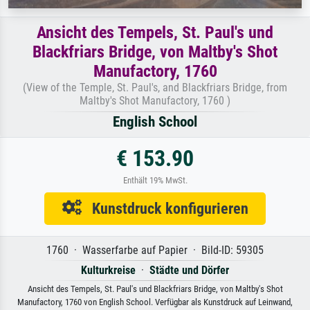
Ansicht des Tempels, St. Paul's und
Blackfriars Bridge, von Maltby's Shot
Manufactory, 1760
(View of the Temple, St. Paul's, and Blackfriars Bridge, from
Maltby's Shot Manufactory, 1760 )
English School
€ 153.90
Enthält 19% MwSt.
Kunstdruck konfigurieren
1760 · Wasserfarbe auf Papier · Bild-ID: 59305
Kulturkreise
·
Städte und Dörfer
Ansicht des Tempels, St. Paul's und Blackfriars Bridge, von Maltby's Shot
Manufactory, 1760 von English School. Verfügbar als Kunstdruck auf Leinwand,