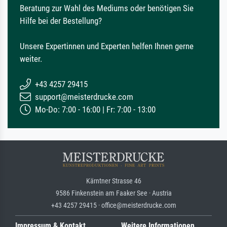
Beratung zur Wahl des Mediums oder benötigen Sie
Hilfe bei der Bestellung?
Unsere Expertinnen und Experten helfen Ihnen gerne
weiter.
+43 4257 29415
support@meisterdrucke.com
Mo-Do: 7:00 - 16:00 | Fr: 7:00 - 13:00
Kärntner Strasse 46
9586 Finkenstein am Faaker See · Austria
+43 4257 29415 · office@meisterdrucke.com
Impressum & Kontakt
Weitere Informationen