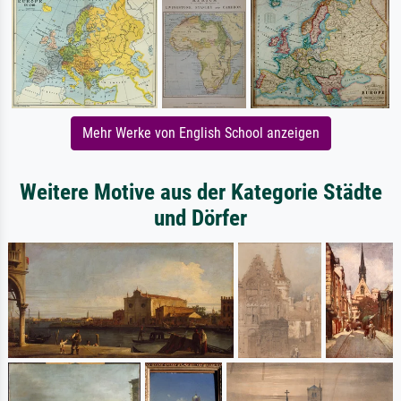
Mehr Werke von English School anzeigen
Weitere Motive aus der Kategorie Städte
und Dörfer