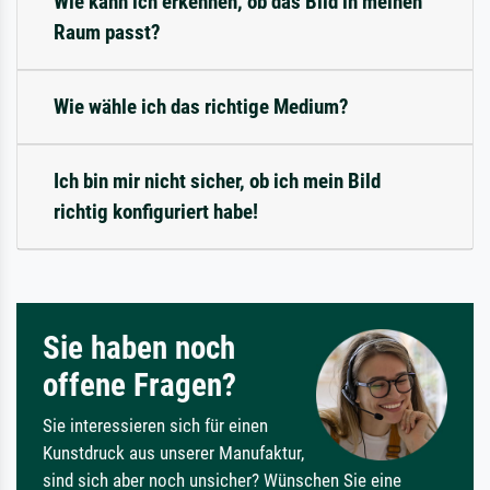
Wie kann ich erkennen, ob das Bild in meinen
Raum passt?
Wie wähle ich das richtige Medium?
Ich bin mir nicht sicher, ob ich mein Bild
richtig konfiguriert habe!
Sie haben noch
offene Fragen?
Sie interessieren sich für einen
Kunstdruck aus unserer Manufaktur,
sind sich aber noch unsicher? Wünschen Sie eine