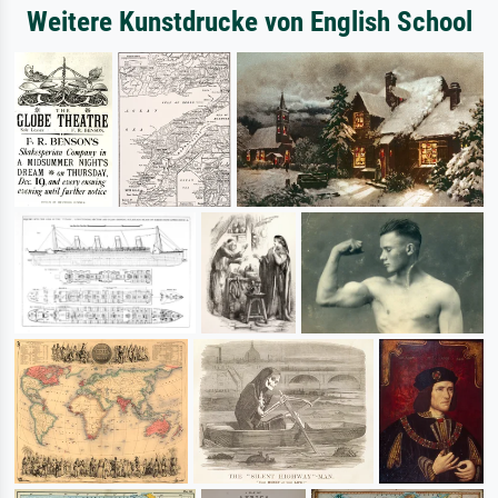
Weitere Kunstdrucke von English School