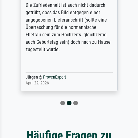
Die Zufriedenheit ist auch nicht dadurch
getrübt, dass das Bild entgegen einer
angegebenen Lieferanschrift (sollte eine
Überraschung für die normannische
Ehefrau sein zum Hochzeits- gleichzeitig
auch Geburtstag sein) doch nach zu Hause
zugestellt wurde.
Jürgen
@
ProvenExpert
April 22, 2026
Häufige Fragen zu