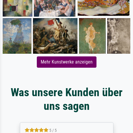
Mehr Kunstwerke anzeigen
Was unsere Kunden über
uns sagen
5 / 5