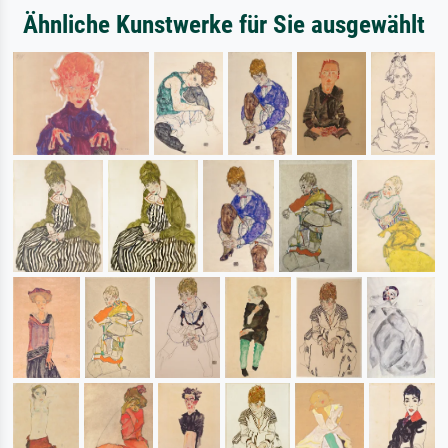
Ähnliche Kunstwerke für Sie ausgewählt