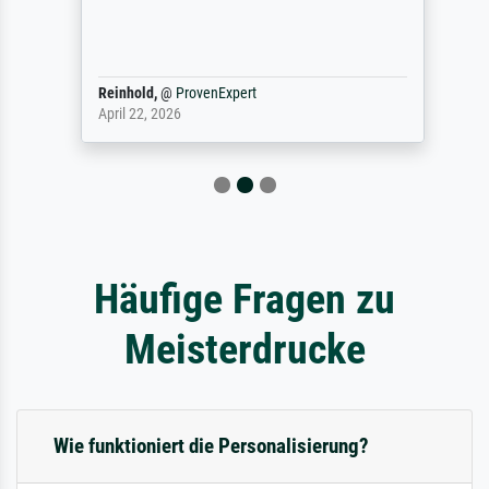
Reinhold,
@
ProvenExpert
April 22, 2026
Häufige Fragen zu
Meisterdrucke
Wie funktioniert die Personalisierung?