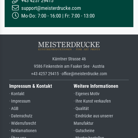
+43 4257 29415
support@meisterdrucke.com
Mo-Do: 7:00 - 16:00 | Fr: 7:00 - 13:00
Kärntner Strasse 46
9586 Finkenstein am Faaker See · Austria
+43 4257 29415 · office@meisterdrucke.com
Impressum & Kontakt
Weitere Informationen
· Kontakt
· Eigenes Motiv
· Impressum
· Ihre Kunst verkaufen
· AGB
· Qualität
· Datenschutz
· Eindrücke aus unserer
· Widerrufsrecht
Manufaktur
· Reklamationen
· Gutscheine