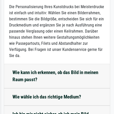
Die Personalisierung Ihres Kunstdrucks bei Meisterdrucke
ist einfach und intuitiv: Wählen Sie einen Bilderrahmen,
bestimmen Sie die Bildgröße, entscheiden Sie sich für ein
Druckmedium und ergänzen Sie je nach Ausführung eine
passende Verglasung oder einen Keilrahmen. Darüber
hinaus stehen Ihnen weitere Gestaltungsmöglichkeiten
wie Passepartouts, Filets und Abstandhalter zur
Verfügung. Bei Fragen ist unser Kundenservice gerne für
Sie da.
Wie kann ich erkennen, ob das Bild in meinen
Raum passt?
Wie wähle ich das richtige Medium?