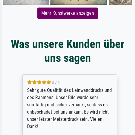
Mehr Kunstwerke anzeigen
Was unsere Kunden über
uns sagen
5 / 5
Sehr gute Qualität des Leinwanddrucks und
des Rahmens! Unser Bild wurde sehr
sorgfältig und sicher verpackt, so dass es
unbeschadet bei uns ankam. Es wird nicht
unser letzter Meisterdruck sein. Vielen
Dank!