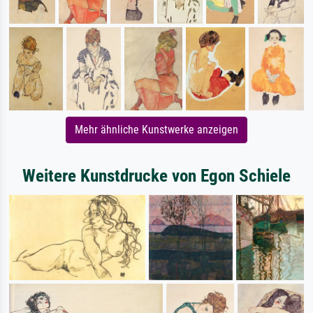
Mehr ähnliche Kunstwerke anzeigen
Weitere Kunstdrucke von Egon Schiele