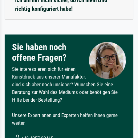
Ich bin mir nicht sicher, ob ich mein Bild
richtig konfiguriert habe!
Sie haben noch
offene Fragen?
Sie interessieren sich für einen
Kunstdruck aus unserer Manufaktur,
sind sich aber noch unsicher? Wünschen Sie eine
Beratung zur Wahl des Mediums oder benötigen Sie
Hilfe bei der Bestellung?
Unsere Expertinnen und Experten helfen Ihnen gerne
weiter.