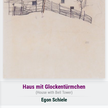
Haus mit Glockentürmchen
(House with Bell Tower)
Egon Schiele