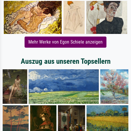
Mehr Werke von Egon Schiele anzeigen
Auszug aus unseren Topsellern