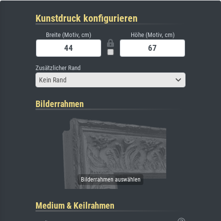
Kunstdruck konfigurieren
Breite (Motiv, cm)
Höhe (Motiv, cm)
Zusätzlicher Rand
Kein Rand
Bilderrahmen
Medium & Keilrahmen