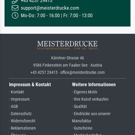
+43 4257 29415
support@meisterdrucke.com
Mo-Do: 7:00 - 16:00 | Fr: 7:00 - 13:00
Kärntner Strasse 46
9586 Finkenstein am Faaker See · Austria
+43 4257 29415 · office@meisterdrucke.com
Impressum & Kontakt
Weitere Informationen
· Kontakt
· Eigenes Motiv
· Impressum
· Ihre Kunst verkaufen
· AGB
· Qualität
· Datenschutz
· Eindrücke aus unserer
· Widerrufsrecht
Manufaktur
· Reklamationen
· Gutscheine