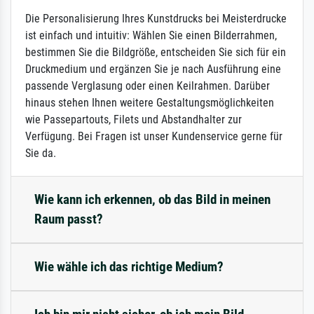
Die Personalisierung Ihres Kunstdrucks bei Meisterdrucke
ist einfach und intuitiv: Wählen Sie einen Bilderrahmen,
bestimmen Sie die Bildgröße, entscheiden Sie sich für ein
Druckmedium und ergänzen Sie je nach Ausführung eine
passende Verglasung oder einen Keilrahmen. Darüber
hinaus stehen Ihnen weitere Gestaltungsmöglichkeiten
wie Passepartouts, Filets und Abstandhalter zur
Verfügung. Bei Fragen ist unser Kundenservice gerne für
Sie da.
Wie kann ich erkennen, ob das Bild in meinen
Raum passt?
Wie wähle ich das richtige Medium?