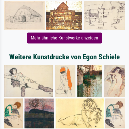
Mehr ähnliche Kunstwerke anzeigen
Weitere Kunstdrucke von Egon Schiele