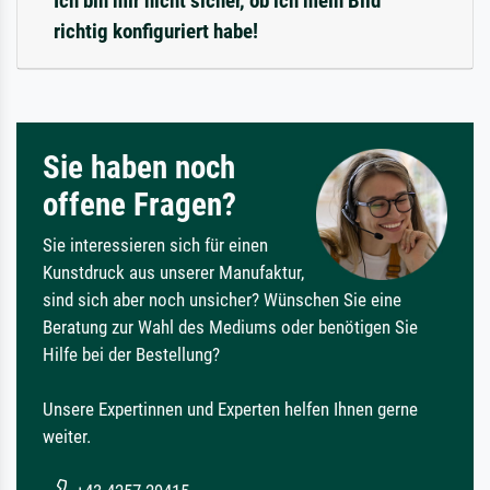
Ich bin mir nicht sicher, ob ich mein Bild
richtig konfiguriert habe!
Sie haben noch
offene Fragen?
Sie interessieren sich für einen
Kunstdruck aus unserer Manufaktur,
sind sich aber noch unsicher? Wünschen Sie eine
Beratung zur Wahl des Mediums oder benötigen Sie
Hilfe bei der Bestellung?
Unsere Expertinnen und Experten helfen Ihnen gerne
weiter.