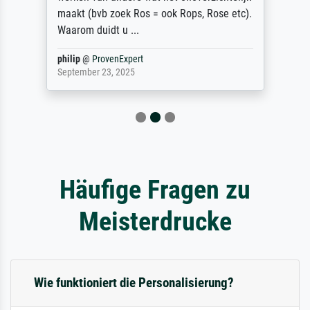
maakt (bvb zoek Ros = ook Rops, Rose etc).
Waarom duidt u ...
philip
@
ProvenExpert
September 23, 2025
Häufige Fragen zu
Meisterdrucke
Wie funktioniert die Personalisierung?