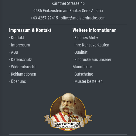
Kärntner Strasse 46
9586 Finkenstein am Faaker See · Austria
+43 4257 29415 · office@meisterdrucke.com
Impressum & Kontakt
Weitere Informationen
· Kontakt
· Eigenes Motiv
· Impressum
· Ihre Kunst verkaufen
· AGB
· Qualität
· Datenschutz
· Eindrücke aus unserer
· Widerrufsrecht
Manufaktur
· Reklamationen
· Gutscheine
· Über uns
· Muster bestellen