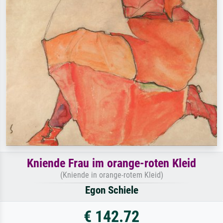
Kniende Frau im orange-roten Kleid
(Kniende in orange-rotem Kleid)
Egon Schiele
€ 142.72