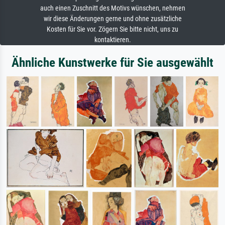
auch einen Zuschnitt des Motivs wünschen, nehmen
wir diese Änderungen gerne und ohne zusätzliche
Kosten für Sie vor. Zögern Sie bitte nicht, uns zu
kontaktieren.
Ähnliche Kunstwerke für Sie ausgewählt