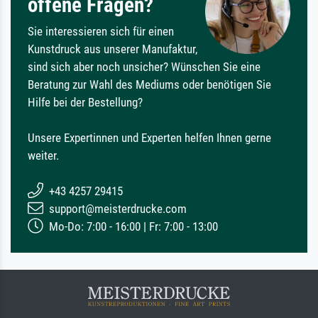
offene Fragen?
Sie interessieren sich für einen
Kunstdruck aus unserer Manufaktur,
sind sich aber noch unsicher? Wünschen Sie eine
Beratung zur Wahl des Mediums oder benötigen Sie
Hilfe bei der Bestellung?
Unsere Expertinnen und Experten helfen Ihnen gerne
weiter.
+43 4257 29415
support@meisterdrucke.com
Mo-Do: 7:00 - 16:00 | Fr: 7:00 - 13:00