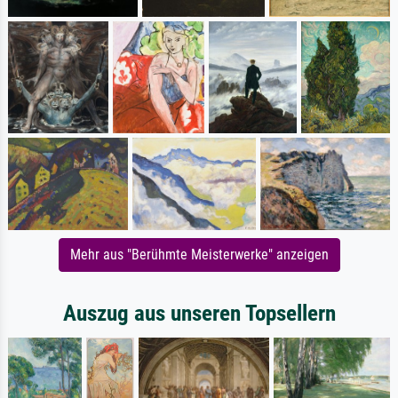
Mehr aus "Berühmte Meisterwerke" anzeigen
Auszug aus unseren Topsellern