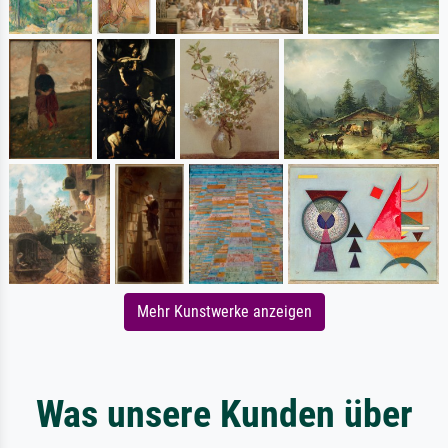
Mehr Kunstwerke anzeigen
Was unsere Kunden über