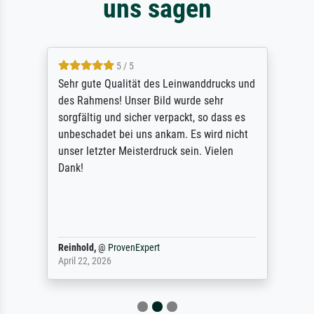
uns sagen
5 / 5
Sehr gute Qualität des Leinwanddrucks und
des Rahmens! Unser Bild wurde sehr
sorgfältig und sicher verpackt, so dass es
unbeschadet bei uns ankam. Es wird nicht
unser letzter Meisterdruck sein. Vielen
Dank!
Reinhold,
@
ProvenExpert
April 22, 2026