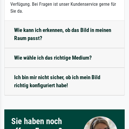
Verfügung. Bei Fragen ist unser Kundenservice gerne für
Sie da.
Wie kann ich erkennen, ob das Bild in meinen
Raum passt?
Wie wähle ich das richtige Medium?
Ich bin mir nicht sicher, ob ich mein Bild
richtig konfiguriert habe!
Sie haben noch