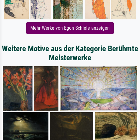
Mehr Werke von Egon Schiele anzeigen
Weitere Motive aus der Kategorie Berühmte
Meisterwerke