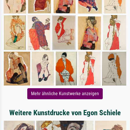
Mehr ähnliche Kunstwerke anzeigen
Weitere Kunstdrucke von Egon Schiele