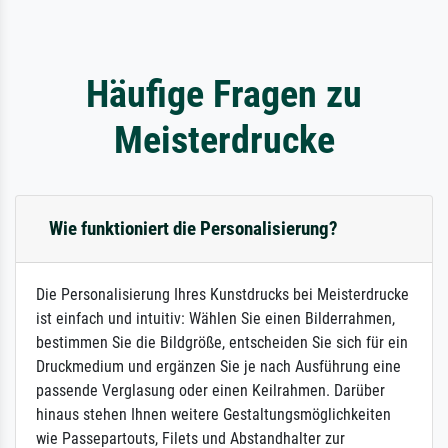
Häufige Fragen zu
Meisterdrucke
Wie funktioniert die Personalisierung?
Die Personalisierung Ihres Kunstdrucks bei Meisterdrucke
ist einfach und intuitiv: Wählen Sie einen Bilderrahmen,
bestimmen Sie die Bildgröße, entscheiden Sie sich für ein
Druckmedium und ergänzen Sie je nach Ausführung eine
passende Verglasung oder einen Keilrahmen. Darüber
hinaus stehen Ihnen weitere Gestaltungsmöglichkeiten
wie Passepartouts, Filets und Abstandhalter zur