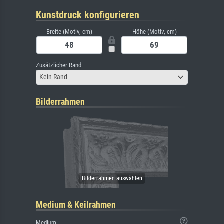
Kunstdruck konfigurieren
Breite (Motiv, cm)
Höhe (Motiv, cm)
Zusätzlicher Rand
Kein Rand
Bilderrahmen
Medium & Keilrahmen
Medium