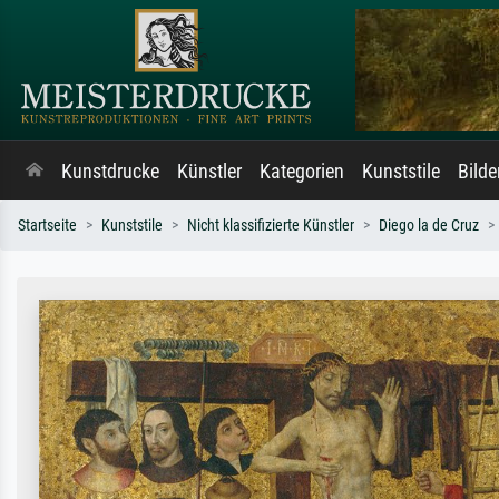
Kunstdrucke
Künstler
Kategorien
Kunststile
Bild
Startseite
Kunststile
Nicht klassifizierte Künstler
Diego la de Cruz