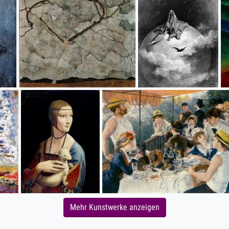
Mehr Kunstwerke anzeigen