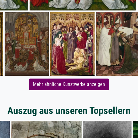
Mehr ähnliche Kunstwerke anzeigen
Auszug aus unseren Topsellern