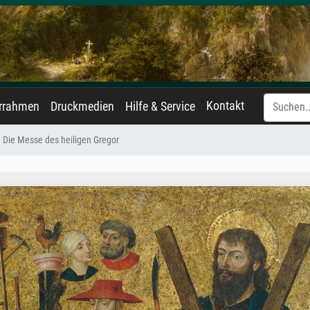
Kontakt
errahmen
Druckmedien
Hilfe & Service
Die Messe des heiligen Gregor