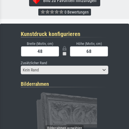
Bild zu Favoriten hinzufügen
0 Bewertungen
Kunstdruck konfigurieren
Breite (Motiv, cm)
Höhe (Motiv, cm)
Zusätzlicher Rand
Kein Rand
Bilderrahmen