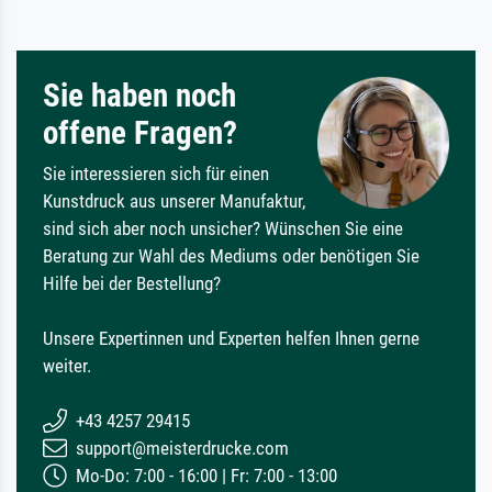
Sie haben noch
offene Fragen?
Sie interessieren sich für einen
Kunstdruck aus unserer Manufaktur,
sind sich aber noch unsicher? Wünschen Sie eine
Beratung zur Wahl des Mediums oder benötigen Sie
Hilfe bei der Bestellung?
Unsere Expertinnen und Experten helfen Ihnen gerne
weiter.
+43 4257 29415
support@meisterdrucke.com
Mo-Do: 7:00 - 16:00 | Fr: 7:00 - 13:00