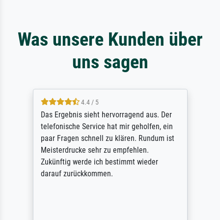
Was unsere Kunden über
uns sagen
4.4 / 5
Das Ergebnis sieht hervorragend aus. Der
telefonische Service hat mir geholfen, ein
paar Fragen schnell zu klären. Rundum ist
Meisterdrucke sehr zu empfehlen.
Zukünftig werde ich bestimmt wieder
darauf zurückkommen.