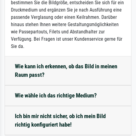
bestimmen Sie die Bildgröße, entscheiden Sie sich für ein
Druckmedium und ergänzen Sie je nach Ausführung eine
passende Verglasung oder einen Keilrahmen. Darüber
hinaus stehen Ihnen weitere Gestaltungsmöglichkeiten
wie Passepartouts, Filets und Abstandhalter zur
Verfügung. Bei Fragen ist unser Kundenservice gerne für
Sie da.
Wie kann ich erkennen, ob das Bild in meinen
Raum passt?
Wie wähle ich das richtige Medium?
Ich bin mir nicht sicher, ob ich mein Bild
richtig konfiguriert habe!