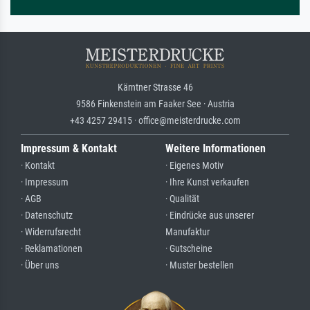
Kärntner Strasse 46
9586 Finkenstein am Faaker See · Austria
+43 4257 29415 · office@meisterdrucke.com
Impressum & Kontakt
Weitere Informationen
· Kontakt
· Eigenes Motiv
· Impressum
· Ihre Kunst verkaufen
· AGB
· Qualität
· Datenschutz
· Eindrücke aus unserer
· Widerrufsrecht
Manufaktur
· Reklamationen
· Gutscheine
· Über uns
· Muster bestellen