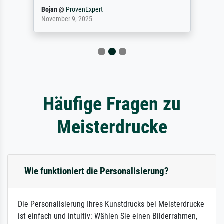
Bojan
@
ProvenExpert
November 9, 2025
Häufige Fragen zu
Meisterdrucke
Wie funktioniert die Personalisierung?
Die Personalisierung Ihres Kunstdrucks bei Meisterdrucke
ist einfach und intuitiv: Wählen Sie einen Bilderrahmen,