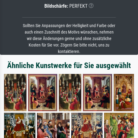
Bildschärfe:
PERFEKT
Sollten Sie Anpassungen der Helligkeit und Farbe oder
auch einen Zuschnitt des Motivs wünschen, nehmen
wir diese Änderungen gerne und ohne zusätzliche
Kosten für Sie vor. Zögern Sie bitte nicht, uns zu
kontaktieren.
Ähnliche Kunstwerke für Sie ausgewählt