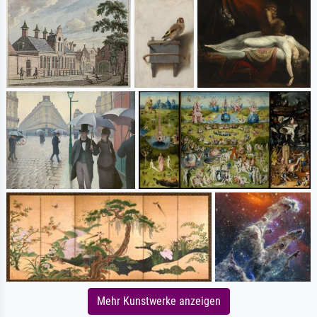
Mehr Kunstwerke anzeigen