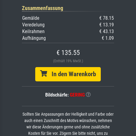
Zusammenfassung
Gemälde
€ 78.15
Veredelung
€ 13.19
Keilrahmen
€ 43.13
Aufhängung
€ 1.09
€ 135.55
(Enthält 19% MwSt.)
In den Warenkorb
Bildschärfe:
GERING
Sollten Sie Anpassungen der Helligkeit und Farbe oder
auch einen Zuschnitt des Motivs wünschen, nehmen
wir diese Änderungen gerne und ohne zusätzliche
Kosten für Sie vor. Zögern Sie bitte nicht, uns zu