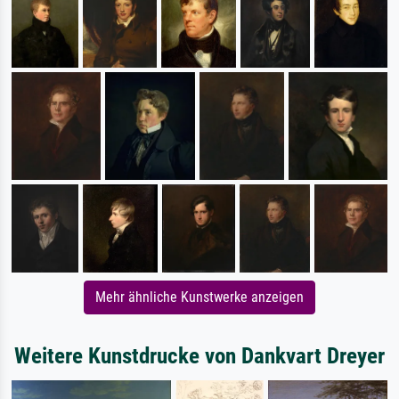
Mehr ähnliche Kunstwerke anzeigen
Weitere Kunstdrucke von Dankvart Dreyer