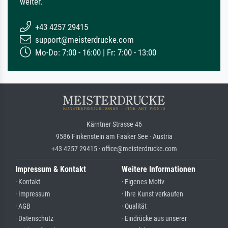
weiter.
+43 4257 29415
support@meisterdrucke.com
Mo-Do: 7:00 - 16:00 | Fr: 7:00 - 13:00
Kärntner Strasse 46
9586 Finkenstein am Faaker See · Austria
+43 4257 29415 · office@meisterdrucke.com
Impressum & Kontakt
Weitere Informationen
· Kontakt
· Eigenes Motiv
· Impressum
· Ihre Kunst verkaufen
· AGB
· Qualität
· Datenschutz
· Eindrücke aus unserer