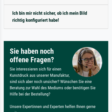
Ich bin mir nicht sicher, ob ich mein Bild
richtig konfiguriert habe!
Sie haben noch
offene Fragen?
Sie interessieren sich für einen
Kunstdruck aus unserer Manufaktur,
sind sich aber noch unsicher? Wünschen Sie eine
Beratung zur Wahl des Mediums oder benötigen Sie
Hilfe bei der Bestellung?
Unsere Expertinnen und Experten helfen Ihnen gerne