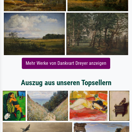
Mehr Werke von Dankvart Dreyer anzeigen
Auszug aus unseren Topsellern