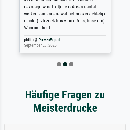
gevraagd wordt krijg je ook een aantal
werken van andere wat het onoverzichtelijk
maakt (bvb zoek Ros = ook Rops, Rose etc).
Waarom duidt u ...
philip
@
ProvenExpert
September 23, 2025
Häufige Fragen zu
Meisterdrucke