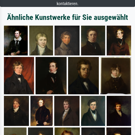
kontaktieren.
Ähnliche Kunstwerke für Sie ausgewählt