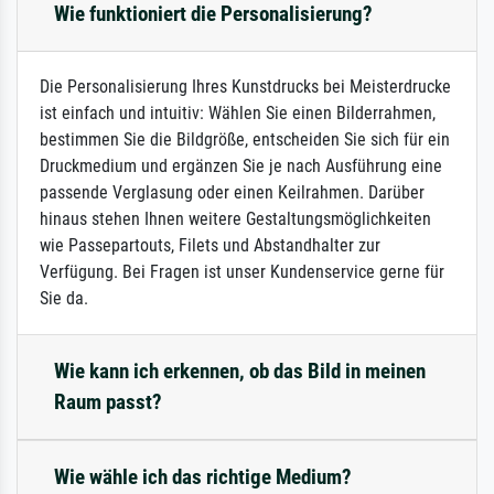
Wie funktioniert die Personalisierung?
Die Personalisierung Ihres Kunstdrucks bei Meisterdrucke
ist einfach und intuitiv: Wählen Sie einen Bilderrahmen,
bestimmen Sie die Bildgröße, entscheiden Sie sich für ein
Druckmedium und ergänzen Sie je nach Ausführung eine
passende Verglasung oder einen Keilrahmen. Darüber
hinaus stehen Ihnen weitere Gestaltungsmöglichkeiten
wie Passepartouts, Filets und Abstandhalter zur
Verfügung. Bei Fragen ist unser Kundenservice gerne für
Sie da.
Wie kann ich erkennen, ob das Bild in meinen
Raum passt?
Wie wähle ich das richtige Medium?