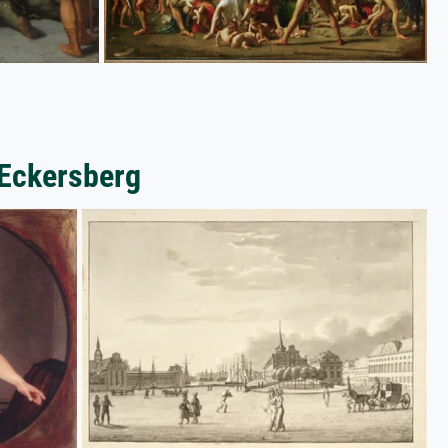
 Eckersberg