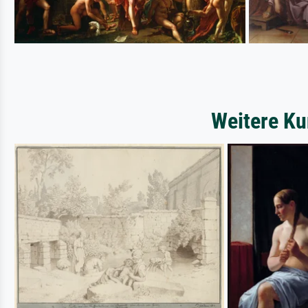
Weitere Ku