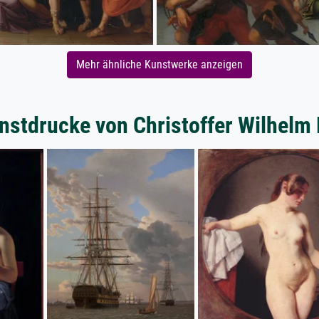
Mehr ähnliche Kunstwerke anzeigen
nstdrucke von Christoffer Wilhelm