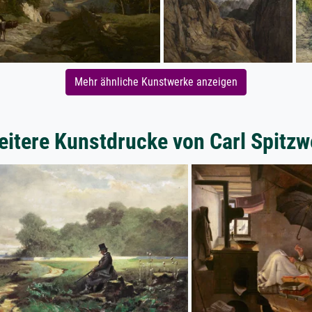
Mehr ähnliche Kunstwerke anzeigen
itere Kunstdrucke von Carl Spitz