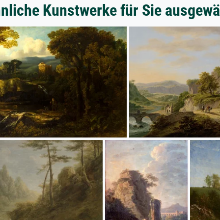
nliche Kunstwerke für Sie ausgewä