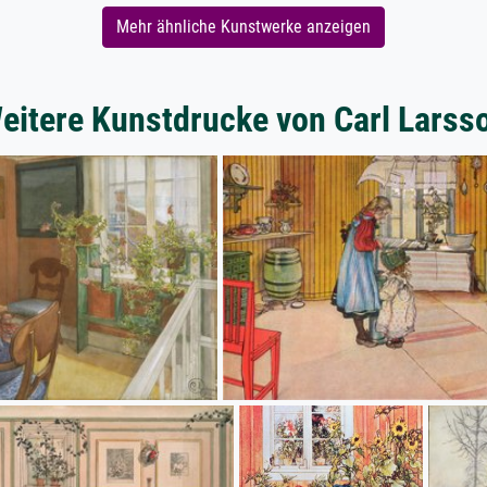
Mehr ähnliche Kunstwerke anzeigen
eitere Kunstdrucke von Carl Larss