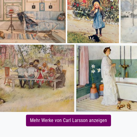
Mehr Werke von Carl Larsson anzeigen