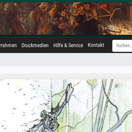
Kontakt
errahmen
Druckmedien
Hilfe & Service