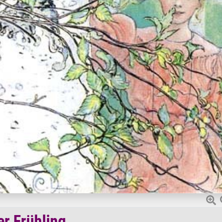
er Frühling