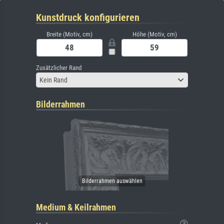
Kunstdruck konfigurieren
Breite (Motiv, cm)
Höhe (Motiv, cm)
Zusätzlicher Rand
Kein Rand
Bilderrahmen
Medium & Keilrahmen