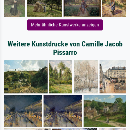
Mehr ähnliche Kunstwerke anzeigen
Weitere Kunstdrucke von Camille Jacob
Pissarro