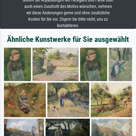
Sollten Sie Anpassungen der Helligkeit und Farbe oder
auch einen Zuschnitt des Motivs wünschen, nehmen
wir diese Änderungen gerne und ohne zusätzliche
Kosten für Sie vor. Zögern Sie bitte nicht, uns zu
kontaktieren.
Ähnliche Kunstwerke für Sie ausgewählt