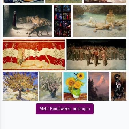
Mehr Kunstwerke anzeigen