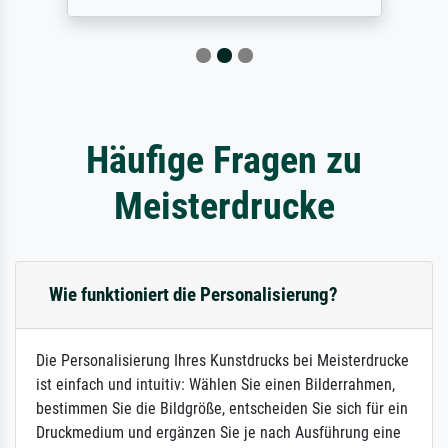
Häufige Fragen zu
Meisterdrucke
Wie funktioniert die Personalisierung?
Die Personalisierung Ihres Kunstdrucks bei Meisterdrucke
ist einfach und intuitiv: Wählen Sie einen Bilderrahmen,
bestimmen Sie die Bildgröße, entscheiden Sie sich für ein
Druckmedium und ergänzen Sie je nach Ausführung eine