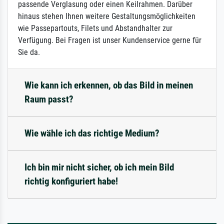
passende Verglasung oder einen Keilrahmen. Darüber
hinaus stehen Ihnen weitere Gestaltungsmöglichkeiten
wie Passepartouts, Filets und Abstandhalter zur
Verfügung. Bei Fragen ist unser Kundenservice gerne für
Sie da.
Wie kann ich erkennen, ob das Bild in meinen
Raum passt?
Wie wähle ich das richtige Medium?
Ich bin mir nicht sicher, ob ich mein Bild
richtig konfiguriert habe!