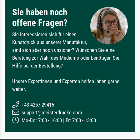
Sie haben noch
offene Fragen?
Sie interessieren sich für einen
Kunstdruck aus unserer Manufaktur,
sind sich aber noch unsicher? Wünschen Sie eine
Beratung zur Wahl des Mediums oder benötigen Sie
Hilfe bei der Bestellung?
Unsere Expertinnen und Experten helfen Ihnen gerne
weiter.
+43 4257 29415
support@meisterdrucke.com
Mo-Do: 7:00 - 16:00 | Fr: 7:00 - 13:00