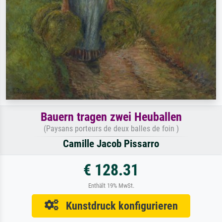
Bauern tragen zwei Heuballen
(Paysans porteurs de deux balles de foin )
Camille Jacob Pissarro
€ 128.31
Enthält 19% MwSt.
Kunstdruck konfigurieren