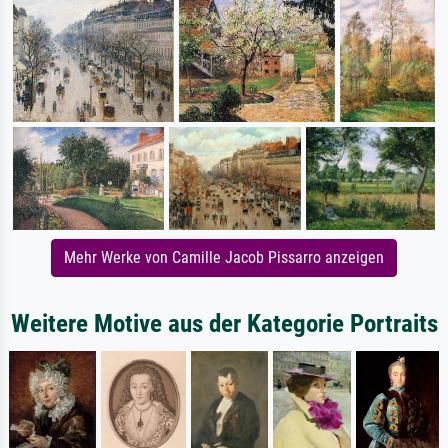
Mehr Werke von Camille Jacob Pissarro anzeigen
Weitere Motive aus der Kategorie Portraits