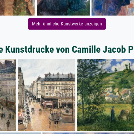
Mehr ähnliche Kunstwerke anzeigen
e Kunstdrucke von Camille Jacob P