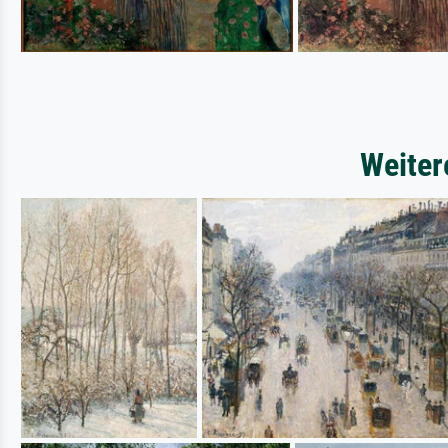
Weiter