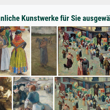
nliche Kunstwerke für Sie ausgewä