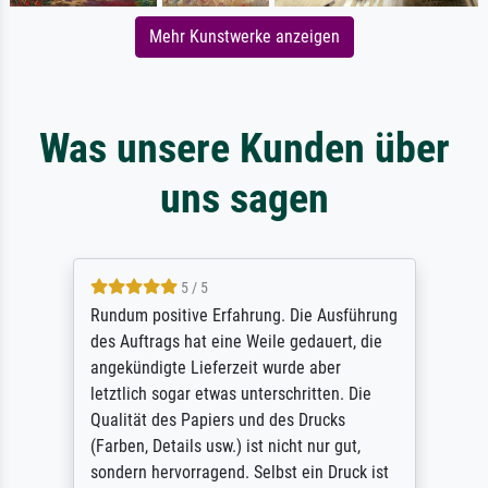
Mehr Kunstwerke anzeigen
Was unsere Kunden über
uns sagen
5 / 5
Rundum positive Erfahrung. Die Ausführung
des Auftrags hat eine Weile gedauert, die
angekündigte Lieferzeit wurde aber
letztlich sogar etwas unterschritten. Die
Qualität des Papiers und des Drucks
(Farben, Details usw.) ist nicht nur gut,
sondern hervorragend. Selbst ein Druck ist