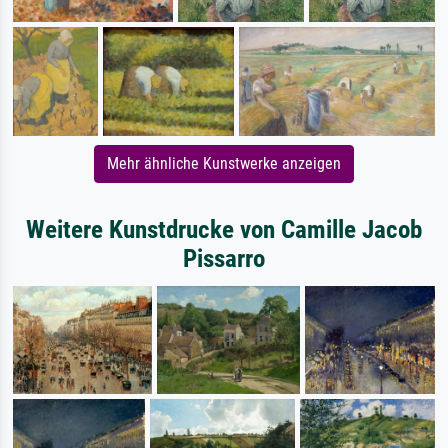
Mehr ähnliche Kunstwerke anzeigen
Weitere Kunstdrucke von Camille Jacob
Pissarro