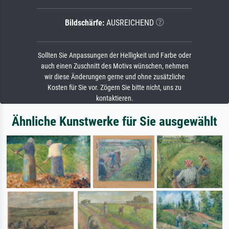
Bildschärfe:
AUSREICHEND
Sollten Sie Anpassungen der Helligkeit und Farbe oder
auch einen Zuschnitt des Motivs wünschen, nehmen
wir diese Änderungen gerne und ohne zusätzliche
Kosten für Sie vor. Zögern Sie bitte nicht, uns zu
kontaktieren.
Ähnliche Kunstwerke für Sie ausgewählt