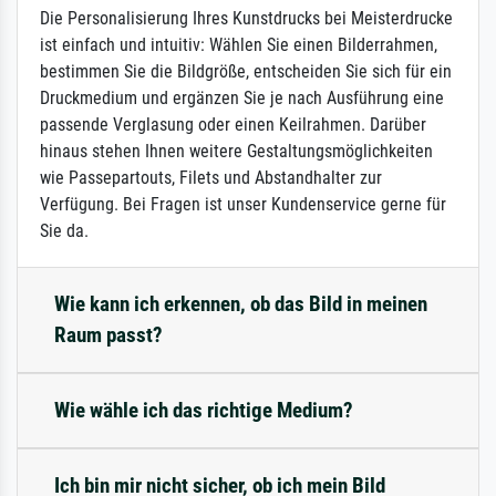
Die Personalisierung Ihres Kunstdrucks bei Meisterdrucke
ist einfach und intuitiv: Wählen Sie einen Bilderrahmen,
bestimmen Sie die Bildgröße, entscheiden Sie sich für ein
Druckmedium und ergänzen Sie je nach Ausführung eine
passende Verglasung oder einen Keilrahmen. Darüber
hinaus stehen Ihnen weitere Gestaltungsmöglichkeiten
wie Passepartouts, Filets und Abstandhalter zur
Verfügung. Bei Fragen ist unser Kundenservice gerne für
Sie da.
Wie kann ich erkennen, ob das Bild in meinen
Raum passt?
Wie wähle ich das richtige Medium?
Ich bin mir nicht sicher, ob ich mein Bild