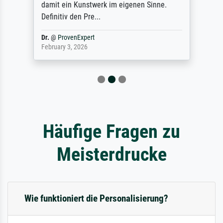
damit ein Kunstwerk im eigenen Sinne.
Definitiv den Pre...
Dr.
@
ProvenExpert
February 3, 2026
Häufige Fragen zu
Meisterdrucke
Wie funktioniert die Personalisierung?