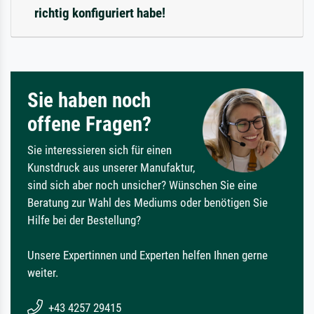
richtig konfiguriert habe!
Sie haben noch
offene Fragen?
Sie interessieren sich für einen
Kunstdruck aus unserer Manufaktur,
sind sich aber noch unsicher? Wünschen Sie eine
Beratung zur Wahl des Mediums oder benötigen Sie
Hilfe bei der Bestellung?
Unsere Expertinnen und Experten helfen Ihnen gerne
weiter.
+43 4257 29415