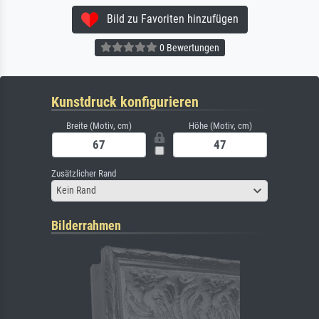
Bild zu Favoriten hinzufügen
0 Bewertungen
Kunstdruck konfigurieren
Breite (Motiv, cm)
Höhe (Motiv, cm)
Zusätzlicher Rand
Kein Rand
Bilderrahmen