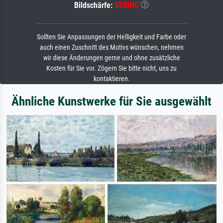
Bildschärfe:
GERING
Sollten Sie Anpassungen der Helligkeit und Farbe oder
auch einen Zuschnitt des Motivs wünschen, nehmen
wir diese Änderungen gerne und ohne zusätzliche
Kosten für Sie vor. Zögern Sie bitte nicht, uns zu
kontaktieren.
Ähnliche Kunstwerke für Sie ausgewählt