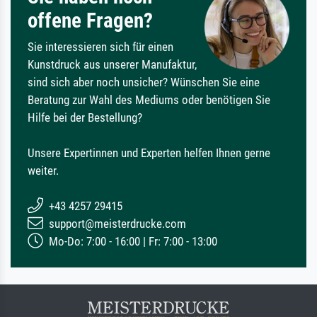
offene Fragen?
Sie interessieren sich für einen
Kunstdruck aus unserer Manufaktur,
sind sich aber noch unsicher? Wünschen Sie eine
Beratung zur Wahl des Mediums oder benötigen Sie
Hilfe bei der Bestellung?
Unsere Expertinnen und Experten helfen Ihnen gerne
weiter.
+43 4257 29415
support@meisterdrucke.com
Mo-Do: 7:00 - 16:00 | Fr: 7:00 - 13:00