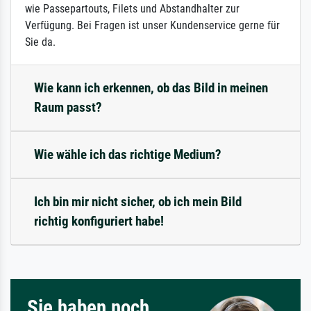
wie Passepartouts, Filets und Abstandhalter zur
Verfügung. Bei Fragen ist unser Kundenservice gerne für
Sie da.
Wie kann ich erkennen, ob das Bild in meinen
Raum passt?
Wie wähle ich das richtige Medium?
Ich bin mir nicht sicher, ob ich mein Bild
richtig konfiguriert habe!
Sie haben noch