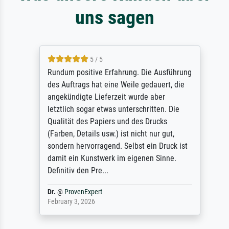
uns sagen
5 / 5
Rundum positive Erfahrung. Die Ausführung
des Auftrags hat eine Weile gedauert, die
angekündigte Lieferzeit wurde aber
letztlich sogar etwas unterschritten. Die
Qualität des Papiers und des Drucks
(Farben, Details usw.) ist nicht nur gut,
sondern hervorragend. Selbst ein Druck ist
damit ein Kunstwerk im eigenen Sinne.
Definitiv den Pre...
Dr.
@
ProvenExpert
February 3, 2026