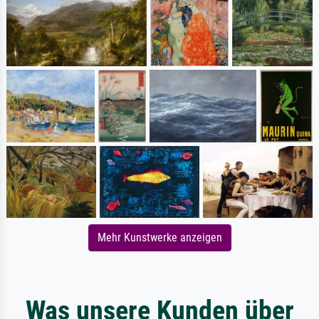
Mehr Kunstwerke anzeigen
Was unsere Kunden über