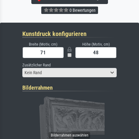
0 Bewertungen
Kunstdruck konfigurieren
Breite (Motiv, cm)
Höhe (Motiv, cm)
Zusätzlicher Rand
Kein Rand
Bilderrahmen