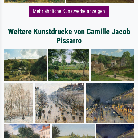
Mehr ähnliche Kunstwerke anzeigen
Weitere Kunstdrucke von Camille Jacob
Pissarro