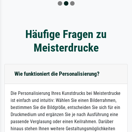
Häufige Fragen zu
Meisterdrucke
Wie funktioniert die Personalisierung?
Die Personalisierung Ihres Kunstdrucks bei Meisterdrucke
ist einfach und intuitiv: Wählen Sie einen Bilderrahmen,
bestimmen Sie die Bildgröße, entscheiden Sie sich für ein
Druckmedium und ergänzen Sie je nach Ausführung eine
passende Verglasung oder einen Keilrahmen. Darüber
hinaus stehen Ihnen weitere Gestaltungsmöglichkeiten