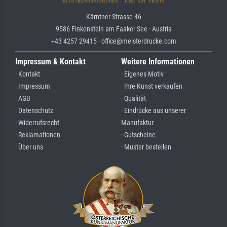
Kärntner Strasse 46
9586 Finkenstein am Faaker See · Austria
+43 4257 29415 · office@meisterdrucke.com
Impressum & Kontakt
Weitere Informationen
· Kontakt
· Eigenes Motiv
· Impressum
· Ihre Kunst verkaufen
· AGB
· Qualität
· Datenschutz
· Eindrücke aus unserer
· Widerrufsrecht
Manufaktur
· Reklamationen
· Gutscheine
· Über uns
· Muster bestellen