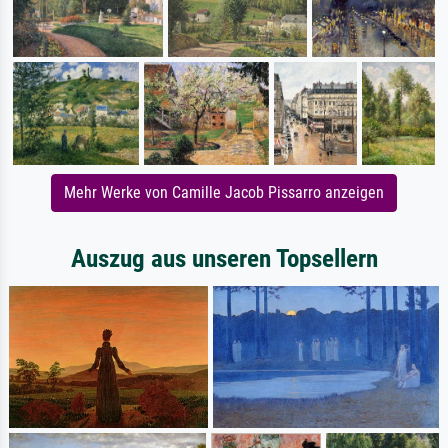
Mehr Werke von Camille Jacob Pissarro anzeigen
Auszug aus unseren Topsellern