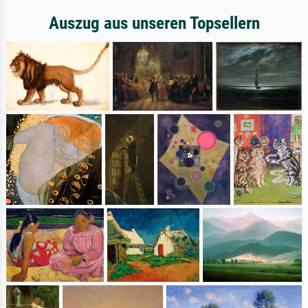
Auszug aus unseren Topsellern