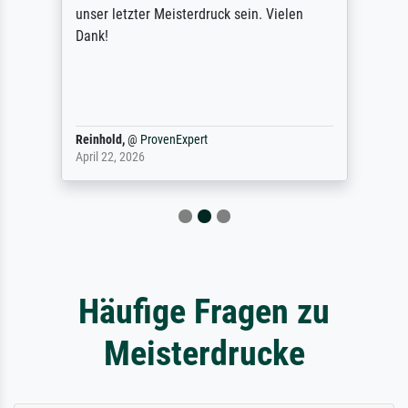
unser letzter Meisterdruck sein. Vielen
Dank!
Reinhold,
@
ProvenExpert
April 22, 2026
Häufige Fragen zu
Meisterdrucke