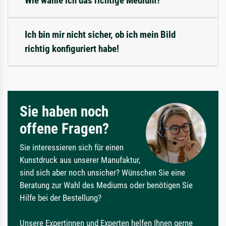
Wie wähle ich das richtige Medium?
Ich bin mir nicht sicher, ob ich mein Bild
richtig konfiguriert habe!
Sie haben noch
offene Fragen?
Sie interessieren sich für einen
Kunstdruck aus unserer Manufaktur,
sind sich aber noch unsicher? Wünschen Sie eine
Beratung zur Wahl des Mediums oder benötigen Sie
Hilfe bei der Bestellung?
Unsere Expertinnen und Experten helfen Ihnen gerne