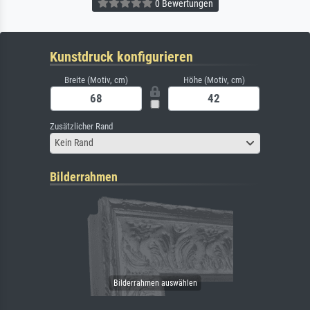
0 Bewertungen
Kunstdruck konfigurieren
Breite (Motiv, cm)
Höhe (Motiv, cm)
Zusätzlicher Rand
Kein Rand
Bilderrahmen