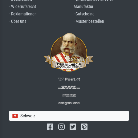
· Widerrufsrecht
Manufaktur
· Reklamationen
· Gutscheine
· Über uns
· Muster bestellen
Schweiz