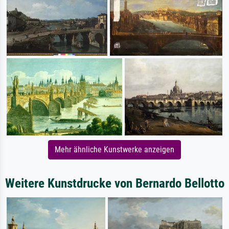
Mehr ähnliche Kunstwerke anzeigen
Weitere Kunstdrucke von Bernardo Bellotto