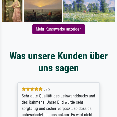
Mehr Kunstwerke anzeigen
Was unsere Kunden über
uns sagen
5 / 5
Sehr gute Qualität des Leinwanddrucks und
des Rahmens! Unser Bild wurde sehr
sorgfältig und sicher verpackt, so dass es
unbeschadet bei uns ankam. Es wird nicht