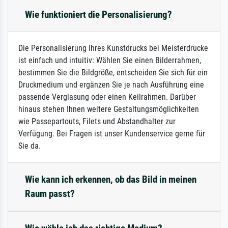
Wie funktioniert die Personalisierung?
Die Personalisierung Ihres Kunstdrucks bei Meisterdrucke
ist einfach und intuitiv: Wählen Sie einen Bilderrahmen,
bestimmen Sie die Bildgröße, entscheiden Sie sich für ein
Druckmedium und ergänzen Sie je nach Ausführung eine
passende Verglasung oder einen Keilrahmen. Darüber
hinaus stehen Ihnen weitere Gestaltungsmöglichkeiten
wie Passepartouts, Filets und Abstandhalter zur
Verfügung. Bei Fragen ist unser Kundenservice gerne für
Sie da.
Wie kann ich erkennen, ob das Bild in meinen
Raum passt?