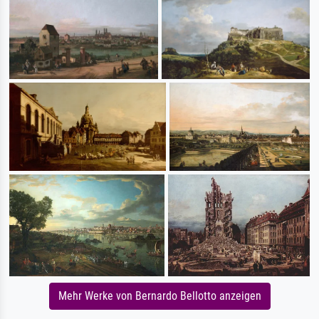
Mehr Werke von Bernardo Bellotto anzeigen