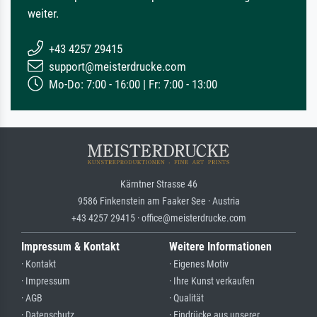
weiter.
+43 4257 29415
support@meisterdrucke.com
Mo-Do: 7:00 - 16:00 | Fr: 7:00 - 13:00
Kärntner Strasse 46
9586 Finkenstein am Faaker See · Austria
+43 4257 29415 · office@meisterdrucke.com
Impressum & Kontakt
Weitere Informationen
· Kontakt
· Eigenes Motiv
· Impressum
· Ihre Kunst verkaufen
· AGB
· Qualität
· Datenschutz
· Eindrücke aus unserer