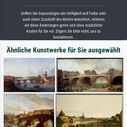
Sollten Sie Anpassungen der Helligkeit und Farbe oder
auch einen Zuschnitt des Motivs wünschen, nehmen
wir diese Änderungen gerne und ohne zusätzliche
Kosten für Sie vor. Zögern Sie bitte nicht, uns zu
kontaktieren.
Ähnliche Kunstwerke für Sie ausgewählt