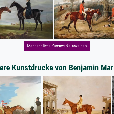
Mehr ähnliche Kunstwerke anzeigen
ere Kunstdrucke von Benjamin Mar