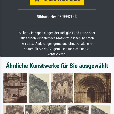
Bildschärfe:
PERFEKT
Sollten Sie Anpassungen der Helligkeit und Farbe oder
auch einen Zuschnitt des Motivs wünschen, nehmen
wir diese Änderungen gerne und ohne zusätzliche
Kosten für Sie vor. Zögern Sie bitte nicht, uns zu
kontaktieren.
Ähnliche Kunstwerke für Sie ausgewählt