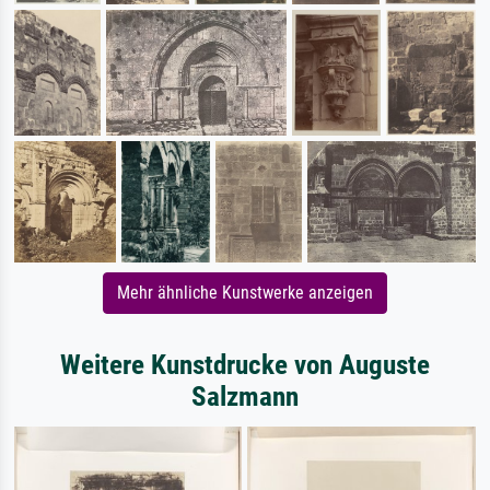
Mehr ähnliche Kunstwerke anzeigen
Weitere Kunstdrucke von Auguste
Salzmann