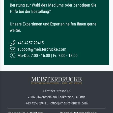
Beratung zur Wahl des Mediums oder benötigen Sie
Hilfe bei der Bestellung?
Unsere Expertinnen und Experten helfen Ihnen gerne
weiter.
+43 4257 29415
support@meisterdrucke.com
Mo-Do: 7:00 - 16:00 | Fr: 7:00 - 13:00
Kärntner Strasse 46
9586 Finkenstein am Faaker See · Austria
+43 4257 29415 · office@meisterdrucke.com