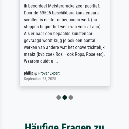
ik beoordeel Meisterdrucke zeer positief.
Door de 69505 beschikbare kunstenaars
scrollen is echter onbegonnen werk (na
stoppen begint het weer van voor af aan).
Als er naar een bepaalde kunstenaar
gevraagd wordt krijg je ook een aantal
werken van andere wat het onoverzichtelijk
maakt (bvb zoek Ros = ook Rops, Rose etc).
Waarom duidt u ...
philip
@
ProvenExpert
September 23, 2025
Häufige Fragen zu