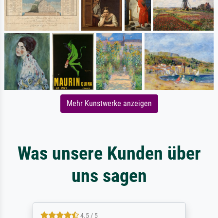
Mehr Kunstwerke anzeigen
Was unsere Kunden über
uns sagen
4.5 / 5