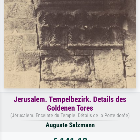
Jerusalem. Tempelbezirk. Details des
Goldenen Tores
(Jérusalem. Enceinte du Temple. Détails de la Porte dorée)
Auguste Salzmann