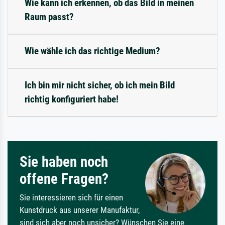
Wie kann ich erkennen, ob das Bild in meinen
Raum passt?
Wie wähle ich das richtige Medium?
Ich bin mir nicht sicher, ob ich mein Bild
richtig konfiguriert habe!
Sie haben noch
offene Fragen?
Sie interessieren sich für einen
Kunstdruck aus unserer Manufaktur,
sind sich aber noch unsicher? Wünschen Sie eine