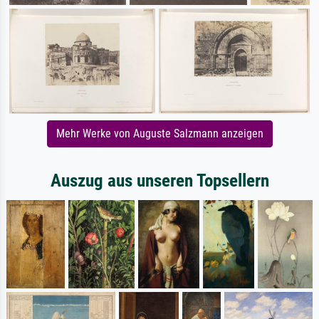
Mehr Werke von Auguste Salzmann anzeigen
Auszug aus unseren Topsellern