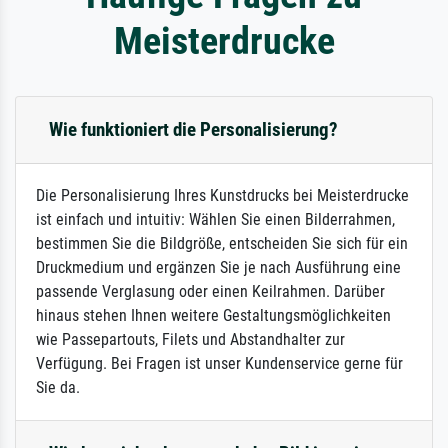
Meisterdrucke
Wie funktioniert die Personalisierung?
Die Personalisierung Ihres Kunstdrucks bei Meisterdrucke
ist einfach und intuitiv: Wählen Sie einen Bilderrahmen,
bestimmen Sie die Bildgröße, entscheiden Sie sich für ein
Druckmedium und ergänzen Sie je nach Ausführung eine
passende Verglasung oder einen Keilrahmen. Darüber
hinaus stehen Ihnen weitere Gestaltungsmöglichkeiten
wie Passepartouts, Filets und Abstandhalter zur
Verfügung. Bei Fragen ist unser Kundenservice gerne für
Sie da.