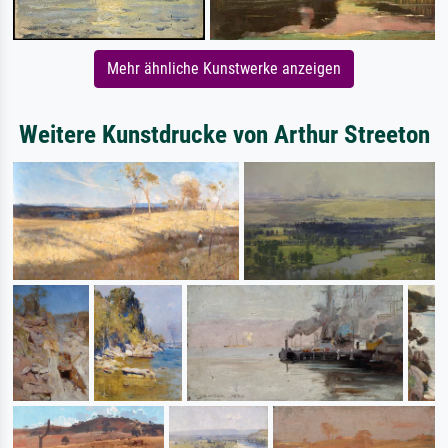
Mehr ähnliche Kunstwerke anzeigen
Weitere Kunstdrucke von Arthur Streeton