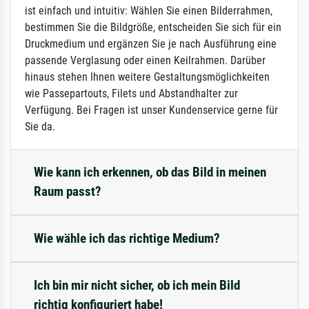
ist einfach und intuitiv: Wählen Sie einen Bilderrahmen,
bestimmen Sie die Bildgröße, entscheiden Sie sich für ein
Druckmedium und ergänzen Sie je nach Ausführung eine
passende Verglasung oder einen Keilrahmen. Darüber
hinaus stehen Ihnen weitere Gestaltungsmöglichkeiten
wie Passepartouts, Filets und Abstandhalter zur
Verfügung. Bei Fragen ist unser Kundenservice gerne für
Sie da.
Wie kann ich erkennen, ob das Bild in meinen
Raum passt?
Wie wähle ich das richtige Medium?
Ich bin mir nicht sicher, ob ich mein Bild
richtig konfiguriert habe!