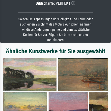
Bildschärfe:
PERFEKT
Sollten Sie Anpassungen der Helligkeit und Farbe oder
auch einen Zuschnitt des Motivs wünschen, nehmen
wir diese Änderungen gerne und ohne zusätzliche
Kosten für Sie vor. Zögern Sie bitte nicht, uns zu
kontaktieren.
Ähnliche Kunstwerke für Sie ausgewählt