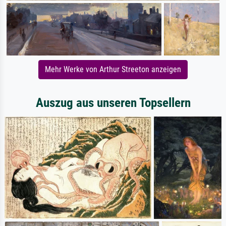
Mehr Werke von Arthur Streeton anzeigen
Auszug aus unseren Topsellern