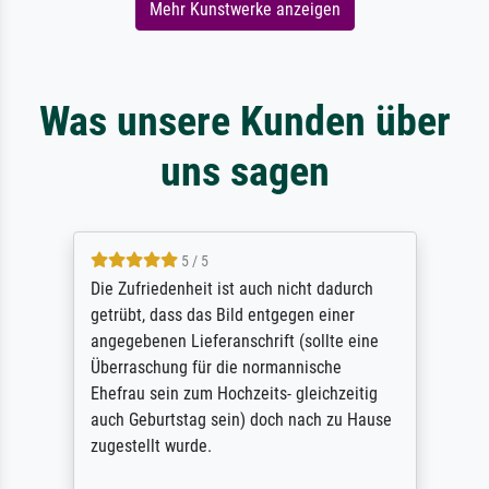
Mehr Kunstwerke anzeigen
Was unsere Kunden über
uns sagen
5 / 5
Die Zufriedenheit ist auch nicht dadurch
getrübt, dass das Bild entgegen einer
angegebenen Lieferanschrift (sollte eine
Überraschung für die normannische
Ehefrau sein zum Hochzeits- gleichzeitig
auch Geburtstag sein) doch nach zu Hause
zugestellt wurde.