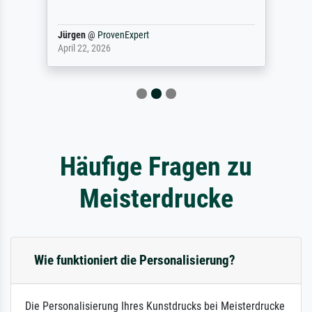
Jürgen
@
ProvenExpert
April 22, 2026
Häufige Fragen zu
Meisterdrucke
Wie funktioniert die Personalisierung?
Die Personalisierung Ihres Kunstdrucks bei Meisterdrucke