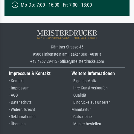
Mo-Do: 7:00 - 16:00 | Fr: 7:00 - 13:00
Kärntner Strasse 46
9586 Finkenstein am Faaker See · Austria
+43 4257 29415 · office@meisterdrucke.com
Impressum & Kontakt
Weitere Informationen
· Kontakt
· Eigenes Motiv
· Impressum
· Ihre Kunst verkaufen
· AGB
· Qualität
· Datenschutz
· Eindrücke aus unserer
· Widerrufsrecht
Manufaktur
· Reklamationen
· Gutscheine
· Über uns
· Muster bestellen