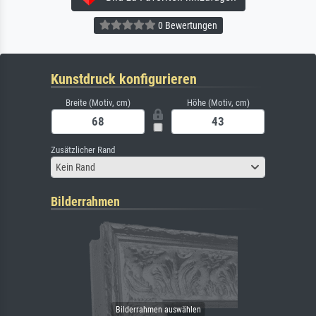
0 Bewertungen
Kunstdruck konfigurieren
Breite (Motiv, cm)
Höhe (Motiv, cm)
Zusätzlicher Rand
Kein Rand
Bilderrahmen