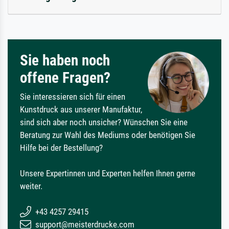
Sie haben noch
offene Fragen?
Sie interessieren sich für einen
Kunstdruck aus unserer Manufaktur,
sind sich aber noch unsicher? Wünschen Sie eine
Beratung zur Wahl des Mediums oder benötigen Sie
Hilfe bei der Bestellung?
Unsere Expertinnen und Experten helfen Ihnen gerne
weiter.
+43 4257 29415
support@meisterdrucke.com