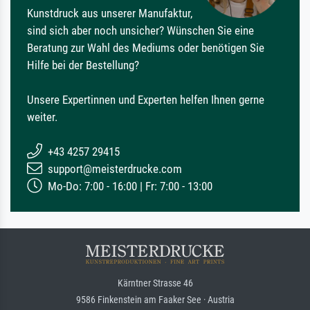
Kunstdruck aus unserer Manufaktur,
sind sich aber noch unsicher? Wünschen Sie eine
Beratung zur Wahl des Mediums oder benötigen Sie
Hilfe bei der Bestellung?
Unsere Expertinnen und Experten helfen Ihnen gerne
weiter.
+43 4257 29415
support@meisterdrucke.com
Mo-Do: 7:00 - 16:00 | Fr: 7:00 - 13:00
Kärntner Strasse 46
9586 Finkenstein am Faaker See · Austria