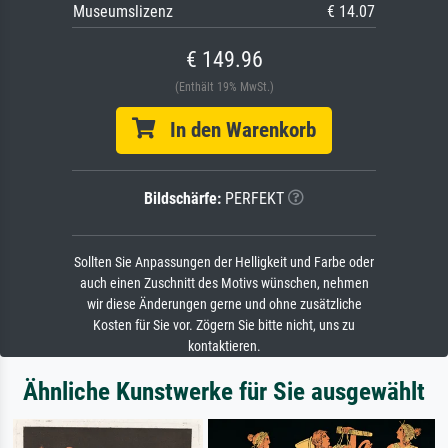
Museumslizenz
€ 14.07
€ 149.96
(Enthält 19% MwSt.)
In den Warenkorb
Bildschärfe:
PERFEKT
Sollten Sie Anpassungen der Helligkeit und Farbe oder
auch einen Zuschnitt des Motivs wünschen, nehmen
wir diese Änderungen gerne und ohne zusätzliche
Kosten für Sie vor. Zögern Sie bitte nicht, uns zu
kontaktieren.
Ähnliche Kunstwerke für Sie ausgewählt