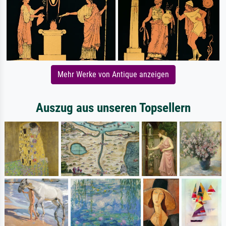
Mehr Werke von Antique anzeigen
Auszug aus unseren Topsellern