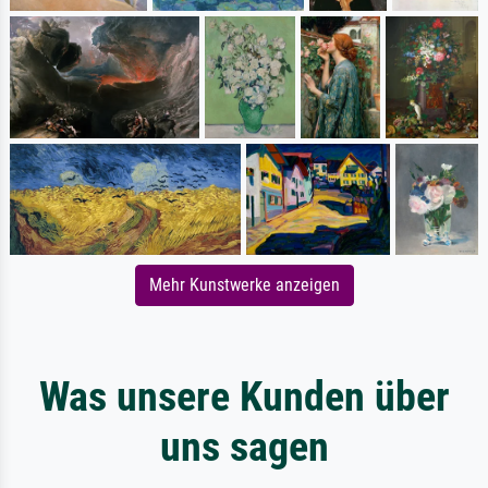
Mehr Kunstwerke anzeigen
Was unsere Kunden über
uns sagen