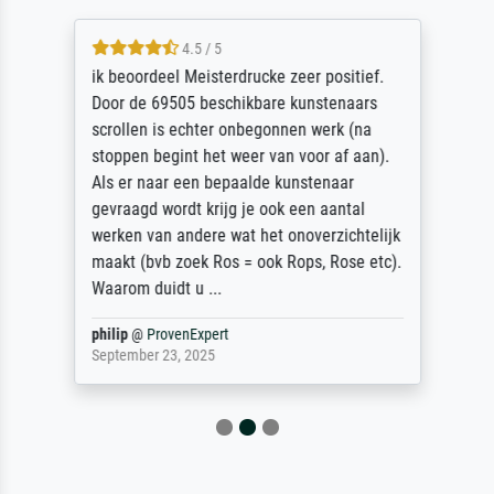
4.5 / 5
ik beoordeel Meisterdrucke zeer positief.
Door de 69505 beschikbare kunstenaars
scrollen is echter onbegonnen werk (na
stoppen begint het weer van voor af aan).
Als er naar een bepaalde kunstenaar
gevraagd wordt krijg je ook een aantal
werken van andere wat het onoverzichtelijk
maakt (bvb zoek Ros = ook Rops, Rose etc).
Waarom duidt u ...
philip
@
ProvenExpert
September 23, 2025