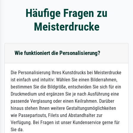
Häufige Fragen zu
Meisterdrucke
Wie funktioniert die Personalisierung?
Die Personalisierung Ihres Kunstdrucks bei Meisterdrucke
ist einfach und intuitiv: Wählen Sie einen Bilderrahmen,
bestimmen Sie die Bildgröße, entscheiden Sie sich für ein
Druckmedium und ergänzen Sie je nach Ausführung eine
passende Verglasung oder einen Keilrahmen. Darüber
hinaus stehen Ihnen weitere Gestaltungsmöglichkeiten
wie Passepartouts, Filets und Abstandhalter zur
Verfügung. Bei Fragen ist unser Kundenservice gerne für
Sie da.