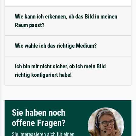
Wie kann ich erkennen, ob das Bild in meinen
Raum passt?
Wie wähle ich das richtige Medium?
Ich bin mir nicht sicher, ob ich mein Bild
richtig konfiguriert habe!
Sie haben noch
offene Fragen?
Sie interessieren sich für einen