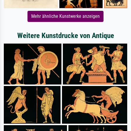
Mehr ähnliche Kunstwerke anzeigen
Weitere Kunstdrucke von Antique