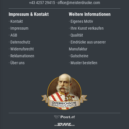
+43 4257 29415 · office@meisterdrucke.com
Impressum & Kontakt
Weitere Informationen
· Kontakt
· Eigenes Motiv
· Impressum
· Ihre Kunst verkaufen
· AGB
· Qualität
· Datenschutz
· Eindrücke aus unserer
· Widerrufsrecht
Manufaktur
· Reklamationen
· Gutscheine
· Über uns
· Muster bestellen