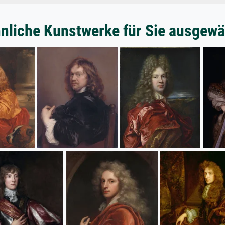
nliche Kunstwerke für Sie ausgewä