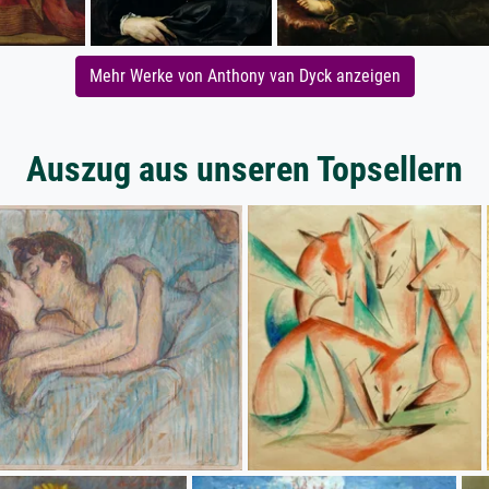
Mehr Werke von Anthony van Dyck anzeigen
Auszug aus unseren Topsellern