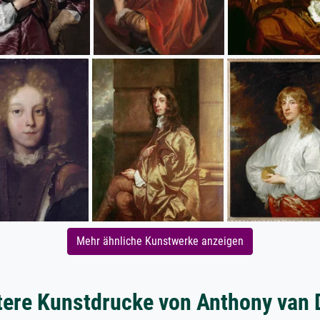
Mehr ähnliche Kunstwerke anzeigen
tere Kunstdrucke von Anthony van 