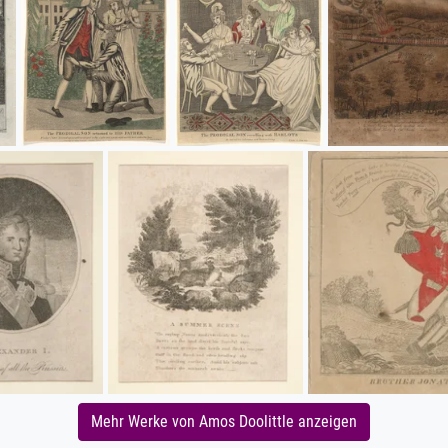
Mehr Werke von Amos Doolittle anzeigen