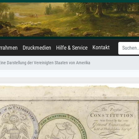
Kontakt
errahmen
Druckmedien
Hilfe & Service
Eine Darstellung der Vereinigten Staaten von Amerika