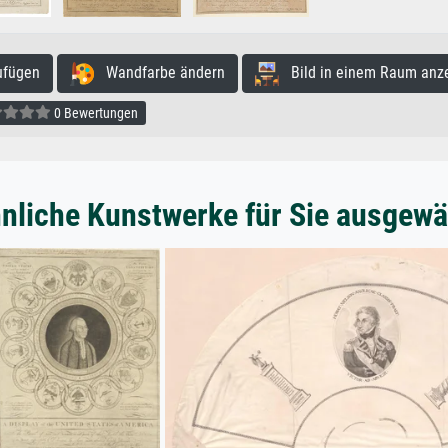
ufügen
Wandfarbe ändern
Bild in einem Raum anz
0 Bewertungen
nliche Kunstwerke für Sie ausgewä