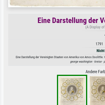
Eine Darstellung der 
(A Display of
1791 
Nicht
Eine Darstellung der Vereinigten Staaten von Amerika von Amos Doolittle. V
george washington ·
kreise ·
p
Andere Farb