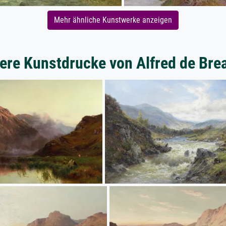
Mehr ähnliche Kunstwerke anzeigen
ere Kunstdrucke von Alfred de Bre