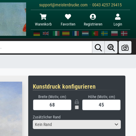
support@meisterdrucke.com · 0043 4257 29415
Warenkorb
Favoriten
Registrieren
Login
Kunstdruck konfigurieren
Breite (Motiv, cm)
Höhe (Motiv, cm)
Zusätzlicher Rand
Kein Rand