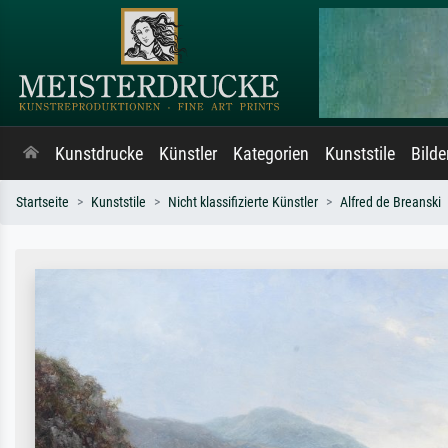
Kunstdrucke
Künstler
Kategorien
Kunststile
Bild
Startseite
Kunststile
Nicht klassifizierte Künstler
Alfred de Breanski