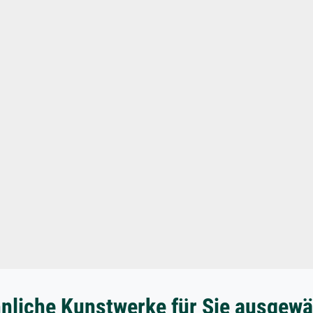
nliche Kunstwerke für Sie ausgewä