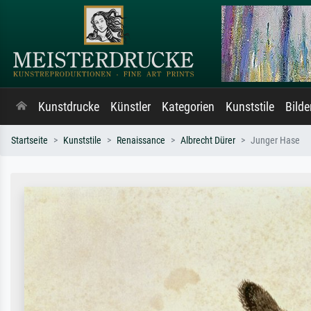
Kunstdrucke
Künstler
Kategorien
Kunststile
Bild
Startseite
Kunststile
Renaissance
Albrecht Dürer
Junger Hase