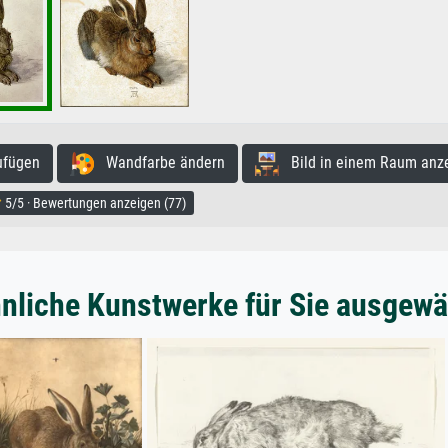
ufügen
Wandfarbe ändern
Bild in einem Raum anz
5/5 · Bewertungen anzeigen (77)
nliche Kunstwerke für Sie ausgewä