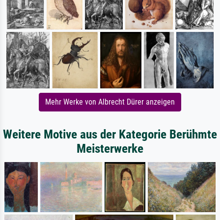
Mehr Werke von Albrecht Dürer anzeigen
Weitere Motive aus der Kategorie Berühmte
Meisterwerke