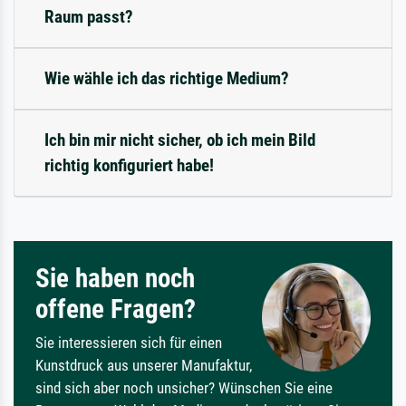
Raum passt?
Wie wähle ich das richtige Medium?
Ich bin mir nicht sicher, ob ich mein Bild
richtig konfiguriert habe!
Sie haben noch
offene Fragen?
Sie interessieren sich für einen
Kunstdruck aus unserer Manufaktur,
sind sich aber noch unsicher? Wünschen Sie eine