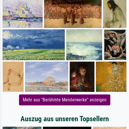
Mehr aus "Berühmte Meisterwerke" anzeigen
Auszug aus unseren Topsellern