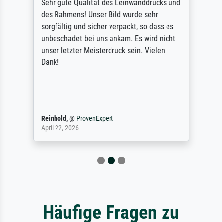
Sehr gute Qualität des Leinwanddrucks und
des Rahmens! Unser Bild wurde sehr
sorgfältig und sicher verpackt, so dass es
unbeschadet bei uns ankam. Es wird nicht
unser letzter Meisterdruck sein. Vielen
Dank!
Reinhold,
@
ProvenExpert
April 22, 2026
Häufige Fragen zu