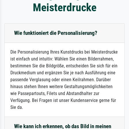
Meisterdrucke
Wie funktioniert die Personalisierung?
Die Personalisierung Ihres Kunstdrucks bei Meisterdrucke
ist einfach und intuitiv: Wählen Sie einen Bilderrahmen,
bestimmen Sie die Bildgröße, entscheiden Sie sich für ein
Druckmedium und ergänzen Sie je nach Ausführung eine
passende Verglasung oder einen Keilrahmen. Darüber
hinaus stehen Ihnen weitere Gestaltungsmöglichkeiten
wie Passepartouts, Filets und Abstandhalter zur
Verfügung. Bei Fragen ist unser Kundenservice gerne für
Sie da.
Wie kann ich erkennen, ob das Bild in meinen