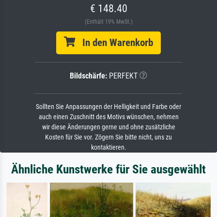
€ 148.40
(Enthält 19% MwSt.)
In den Warenkorb
Bildschärfe:
PERFEKT
Sollten Sie Anpassungen der Helligkeit und Farbe oder
auch einen Zuschnitt des Motivs wünschen, nehmen
wir diese Änderungen gerne und ohne zusätzliche
Kosten für Sie vor. Zögern Sie bitte nicht, uns zu
kontaktieren.
Ähnliche Kunstwerke für Sie ausgewählt