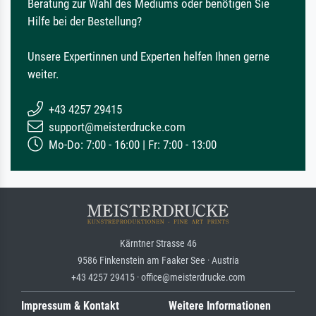
Beratung zur Wahl des Mediums oder benötigen Sie
Hilfe bei der Bestellung?
Unsere Expertinnen und Experten helfen Ihnen gerne
weiter.
+43 4257 29415
support@meisterdrucke.com
Mo-Do: 7:00 - 16:00 | Fr: 7:00 - 13:00
Kärntner Strasse 46
9586 Finkenstein am Faaker See · Austria
+43 4257 29415 · office@meisterdrucke.com
Impressum & Kontakt
Weitere Informationen