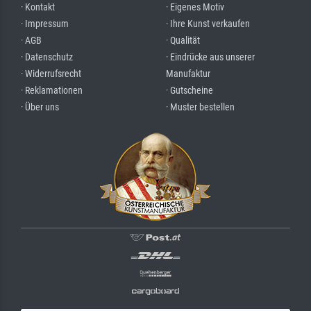
· Kontakt
· Eigenes Motiv
· Impressum
· Ihre Kunst verkaufen
· AGB
· Qualität
· Datenschutz
· Eindrücke aus unserer
· Widerrufsrecht
Manufaktur
· Reklamationen
· Gutscheine
· Über uns
· Muster bestellen