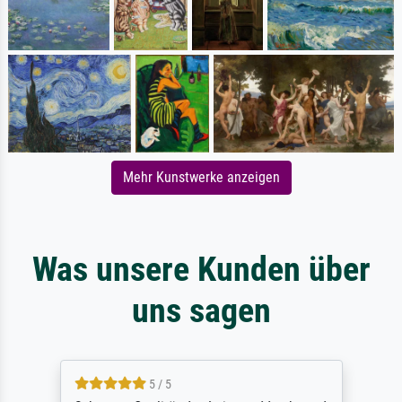
Mehr Kunstwerke anzeigen
Was unsere Kunden über
uns sagen
5 / 5