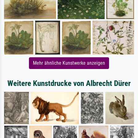
Mehr ähnliche Kunstwerke anzeigen
Weitere Kunstdrucke von Albrecht Dürer