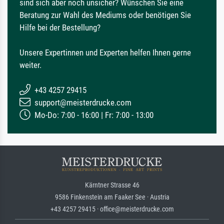
sind sich aber noch unsicher? Wünschen Sie eine
Beratung zur Wahl des Mediums oder benötigen Sie
Hilfe bei der Bestellung?
Unsere Expertinnen und Experten helfen Ihnen gerne
weiter.
+43 4257 29415
support@meisterdrucke.com
Mo-Do: 7:00 - 16:00 | Fr: 7:00 - 13:00
Kärntner Strasse 46
9586 Finkenstein am Faaker See · Austria
+43 4257 29415 · office@meisterdrucke.com