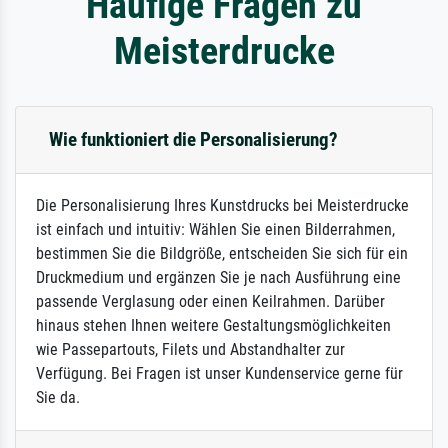
Häufige Fragen zu
Meisterdrucke
Wie funktioniert die Personalisierung?
Die Personalisierung Ihres Kunstdrucks bei Meisterdrucke
ist einfach und intuitiv: Wählen Sie einen Bilderrahmen,
bestimmen Sie die Bildgröße, entscheiden Sie sich für ein
Druckmedium und ergänzen Sie je nach Ausführung eine
passende Verglasung oder einen Keilrahmen. Darüber
hinaus stehen Ihnen weitere Gestaltungsmöglichkeiten
wie Passepartouts, Filets und Abstandhalter zur
Verfügung. Bei Fragen ist unser Kundenservice gerne für
Sie da.