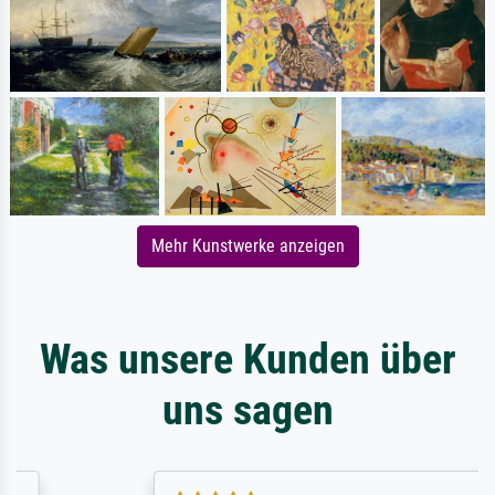
Mehr Kunstwerke anzeigen
Was unsere Kunden über
uns sagen