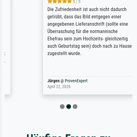
5 / 5
Die Zufriedenheit ist auch nicht dadurch
getrübt, dass das Bild entgegen einer
angegebenen Lieferanschrift (sollte eine
Überraschung für die normannische
Ehefrau sein zum Hochzeits- gleichzeitig
auch Geburtstag sein) doch nach zu Hause
zugestellt wurde.
Jürgen
@
ProvenExpert
April 22, 2026