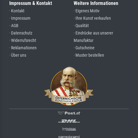
Impressum & Kontakt
Weitere Informationen
· Kontakt
· Eigenes Motiv
· Impressum
· Ihre Kunst verkaufen
· AGB
· Qualität
· Datenschutz
· Eindrücke aus unserer
· Widerrufsrecht
Manufaktur
· Reklamationen
· Gutscheine
· Über uns
· Muster bestellen