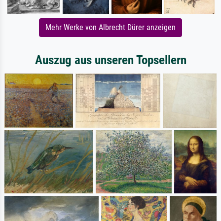
Mehr Werke von Albrecht Dürer anzeigen
Auszug aus unseren Topsellern