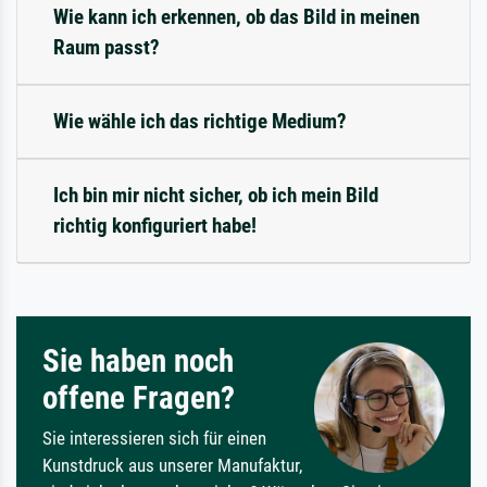
Wie kann ich erkennen, ob das Bild in meinen
Raum passt?
Wie wähle ich das richtige Medium?
Ich bin mir nicht sicher, ob ich mein Bild
richtig konfiguriert habe!
Sie haben noch
offene Fragen?
Sie interessieren sich für einen
Kunstdruck aus unserer Manufaktur,