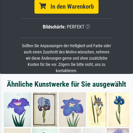
In den Warenkorb
Bildschärfe:
PERFEKT
Sollten Sie Anpassungen der Helligkeit und Farbe oder
auch einen Zuschnitt des Motivs wünschen, nehmen
wir diese Änderungen gerne und ohne zusätzliche
Kosten für Sie vor. Zögern Sie bitte nicht, uns zu
kontaktieren.
Ähnliche Kunstwerke für Sie ausgewählt