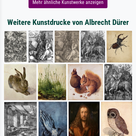
Mehr ähnliche Kunstwerke anzeigen
Weitere Kunstdrucke von Albrecht Dürer