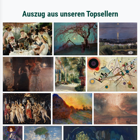
Auszug aus unseren Topsellern