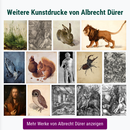
Weitere Kunstdrucke von Albrecht Dürer
Mehr Werke von Albrecht Dürer anzeigen