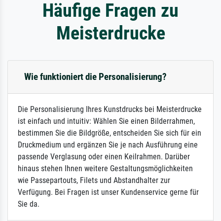
Häufige Fragen zu
Meisterdrucke
Wie funktioniert die Personalisierung?
Die Personalisierung Ihres Kunstdrucks bei Meisterdrucke
ist einfach und intuitiv: Wählen Sie einen Bilderrahmen,
bestimmen Sie die Bildgröße, entscheiden Sie sich für ein
Druckmedium und ergänzen Sie je nach Ausführung eine
passende Verglasung oder einen Keilrahmen. Darüber
hinaus stehen Ihnen weitere Gestaltungsmöglichkeiten
wie Passepartouts, Filets und Abstandhalter zur
Verfügung. Bei Fragen ist unser Kundenservice gerne für
Sie da.