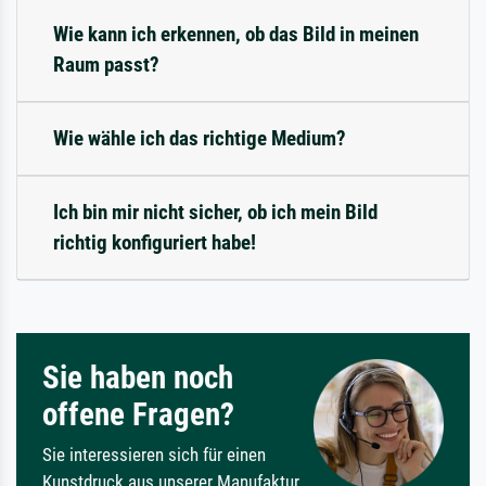
Wie kann ich erkennen, ob das Bild in meinen
Raum passt?
Wie wähle ich das richtige Medium?
Ich bin mir nicht sicher, ob ich mein Bild
richtig konfiguriert habe!
Sie haben noch
offene Fragen?
Sie interessieren sich für einen
Kunstdruck aus unserer Manufaktur,