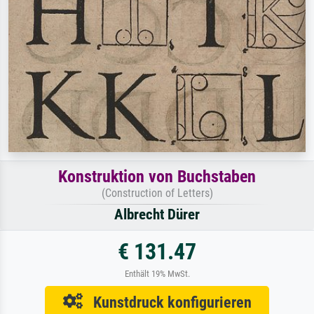
Konstruktion von Buchstaben
(Construction of Letters)
Albrecht Dürer
€ 131.47
Enthält 19% MwSt.
Kunstdruck konfigurieren