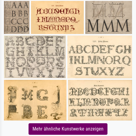
Mehr ähnliche Kunstwerke anzeigen