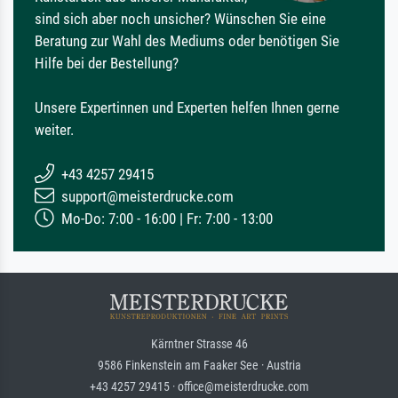
sind sich aber noch unsicher? Wünschen Sie eine
Beratung zur Wahl des Mediums oder benötigen Sie
Hilfe bei der Bestellung?
Unsere Expertinnen und Experten helfen Ihnen gerne
weiter.
+43 4257 29415
support@meisterdrucke.com
Mo-Do: 7:00 - 16:00 | Fr: 7:00 - 13:00
Kärntner Strasse 46
9586 Finkenstein am Faaker See · Austria
+43 4257 29415 · office@meisterdrucke.com