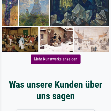
Mehr Kunstwerke anzeigen
Was unsere Kunden über
uns sagen