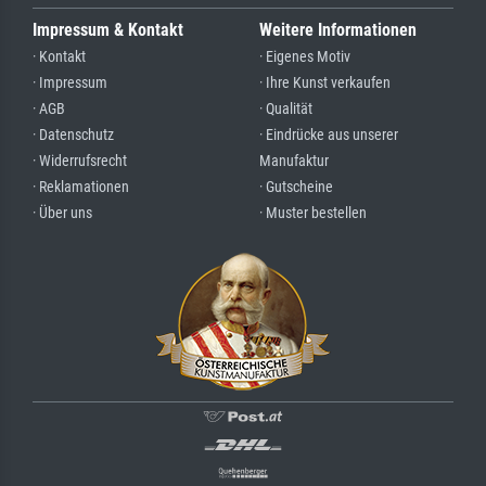
Impressum & Kontakt
Weitere Informationen
· Kontakt
· Eigenes Motiv
· Impressum
· Ihre Kunst verkaufen
· AGB
· Qualität
· Datenschutz
· Eindrücke aus unserer
· Widerrufsrecht
Manufaktur
· Reklamationen
· Gutscheine
· Über uns
· Muster bestellen