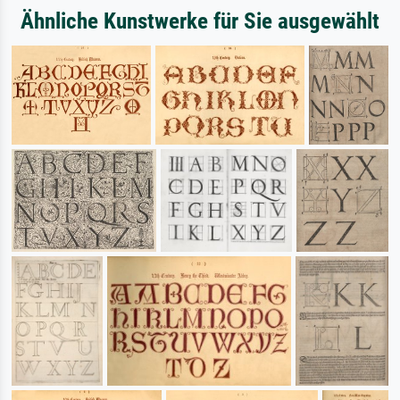
Ähnliche Kunstwerke für Sie ausgewählt