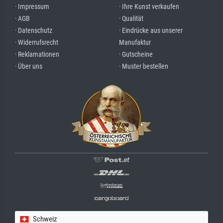
· Impressum
· Ihre Kunst verkaufen
· AGB
· Qualität
· Datenschutz
· Eindrücke aus unserer
· Widerrufsrecht
Manufaktur
· Reklamationen
· Gutscheine
· Über uns
· Muster bestellen
Schweiz