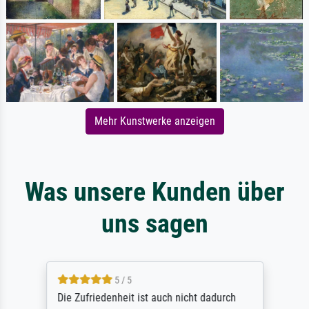
Mehr Kunstwerke anzeigen
Was unsere Kunden über
uns sagen
5 / 5
Die Zufriedenheit ist auch nicht dadurch