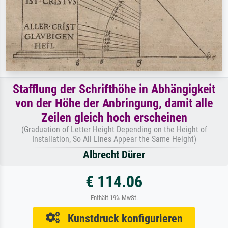
Stafflung der Schrifthöhe in Abhängigkeit
von der Höhe der Anbringung, damit alle
Zeilen gleich hoch erscheinen
(Graduation of Letter Height Depending on the Height of
Installation, So All Lines Appear the Same Height)
Albrecht Dürer
€ 114.06
Enthält 19% MwSt.
Kunstdruck konfigurieren