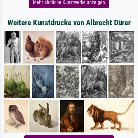
Mehr ähnliche Kunstwerke anzeigen
Weitere Kunstdrucke von Albrecht Dürer