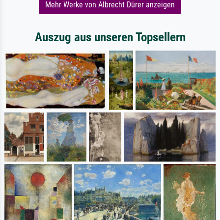
Mehr Werke von Albrecht Dürer anzeigen
Auszug aus unseren Topsellern