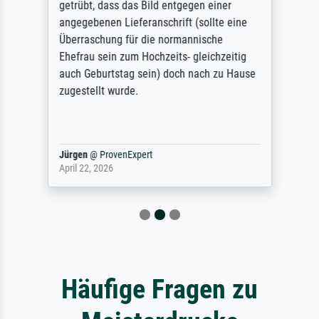
getrübt, dass das Bild entgegen einer
angegebenen Lieferanschrift (sollte eine
Überraschung für die normannische
Ehefrau sein zum Hochzeits- gleichzeitig
auch Geburtstag sein) doch nach zu Hause
zugestellt wurde.
Jürgen
@
ProvenExpert
April 22, 2026
Häufige Fragen zu