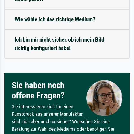
Wie wähle ich das richtige Medium?
Ich bin mir nicht sicher, ob ich mein Bild
richtig konfiguriert habe!
Sie haben noch
offene Fragen?
Sie interessieren sich für einen
Kunstdruck aus unserer Manufaktur,
sind sich aber noch unsicher? Wünschen Sie eine
Beratung zur Wahl des Mediums oder benötigen Sie