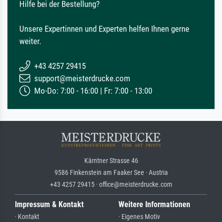
Hilfe bei der Bestellung?
Unsere Expertinnen und Experten helfen Ihnen gerne
weiter.
+43 4257 29415
support@meisterdrucke.com
Mo-Do: 7:00 - 16:00 | Fr: 7:00 - 13:00
Kärntner Strasse 46
9586 Finkenstein am Faaker See · Austria
+43 4257 29415 · office@meisterdrucke.com
Impressum & Kontakt
Weitere Informationen
· Kontakt
· Eigenes Motiv