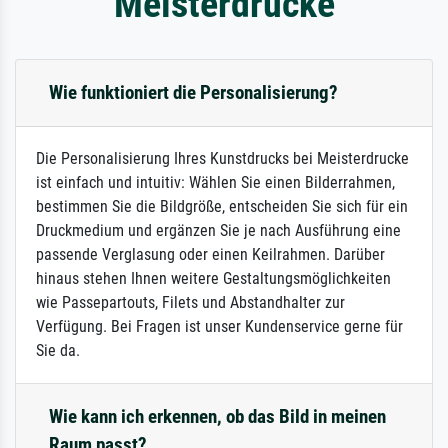
Meisterdrucke
Wie funktioniert die Personalisierung?
Die Personalisierung Ihres Kunstdrucks bei Meisterdrucke
ist einfach und intuitiv: Wählen Sie einen Bilderrahmen,
bestimmen Sie die Bildgröße, entscheiden Sie sich für ein
Druckmedium und ergänzen Sie je nach Ausführung eine
passende Verglasung oder einen Keilrahmen. Darüber
hinaus stehen Ihnen weitere Gestaltungsmöglichkeiten
wie Passepartouts, Filets und Abstandhalter zur
Verfügung. Bei Fragen ist unser Kundenservice gerne für
Sie da.
Wie kann ich erkennen, ob das Bild in meinen
Raum passt?