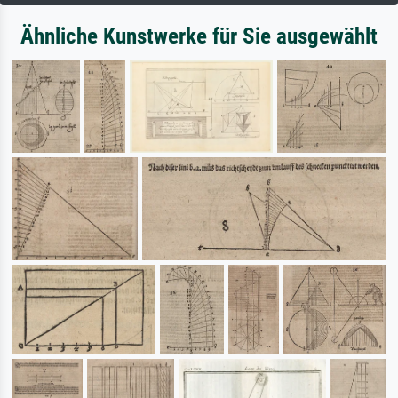
Ähnliche Kunstwerke für Sie ausgewählt