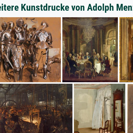
itere Kunstdrucke von Adolph Men