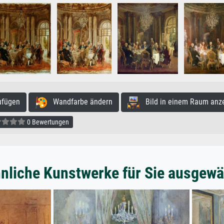
ufügen
Wandfarbe ändern
Bild in einem Raum anz
0 Bewertungen
nliche Kunstwerke für Sie ausgewä