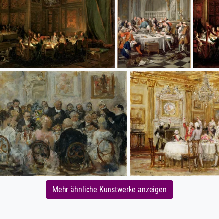
Mehr ähnliche Kunstwerke anzeigen