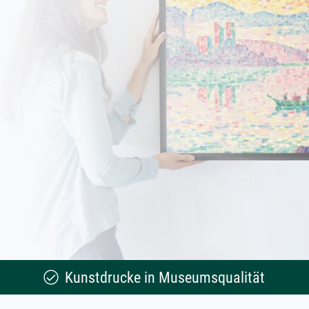
Kunstdrucke in Museumsqualität