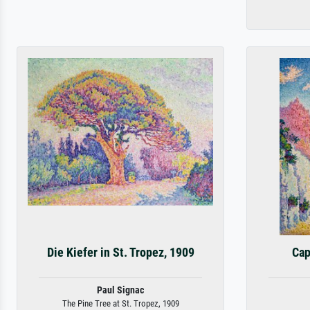
Die Kiefer in St. Tropez, 1909
Cap
Paul Signac
The Pine Tree at St. Tropez, 1909