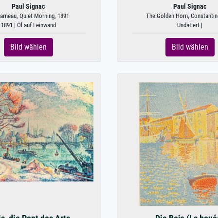
Paul Signac
Paul Signac
arneau, Quiet Morning, 1891
The Golden Horn, Constantino
1891 | Öl auf Leinwand
Undatiert |
Bild wählen
Bild wählen