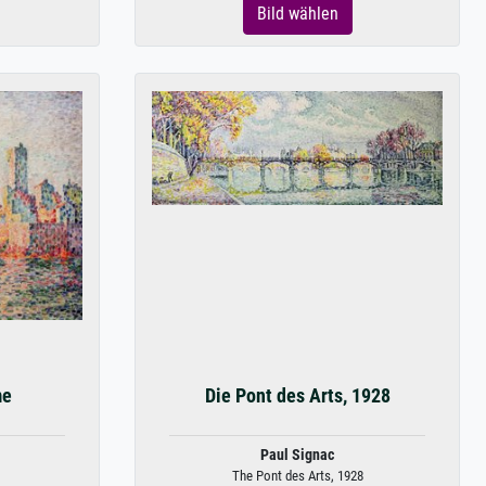
Bild wählen
me
Die Pont des Arts, 1928
Paul Signac
The Pont des Arts, 1928