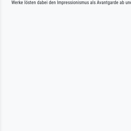
Werke lösten dabei den Impressionismus als Avantgarde ab und