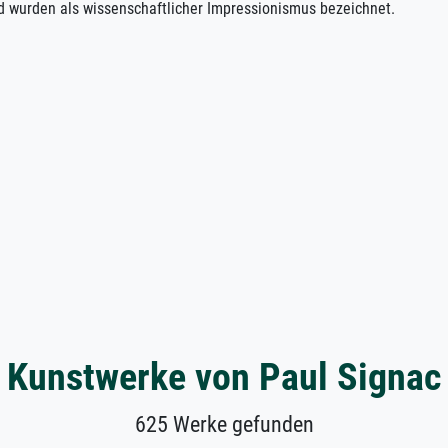
 wurden als wissenschaftlicher Impressionismus bezeichnet.
Kunstwerke von Paul Signac
625 Werke gefunden