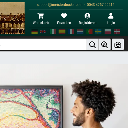
support@meisterdrucke.com · 0043 4257 29415
Warenkorb
Favoriten
Registrieren
Login