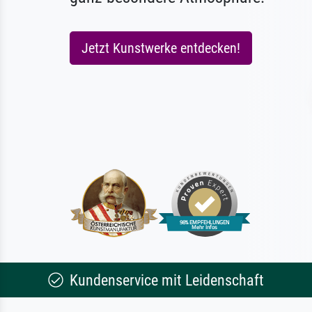
Jetzt Kunstwerke entdecken!
Kundenservice mit Leidenschaft