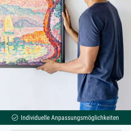
Individuelle Anpassungsmöglichkeiten