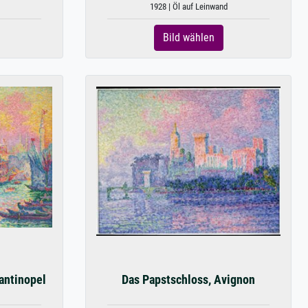
1928 | Öl auf Leinwand
Bild wählen
antinopel
Das Papstschloss, Avignon