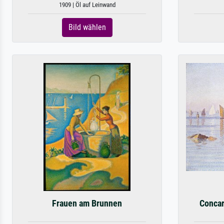
1909 | Öl auf Leinwand
Bild wählen
Frauen am Brunnen
Concar