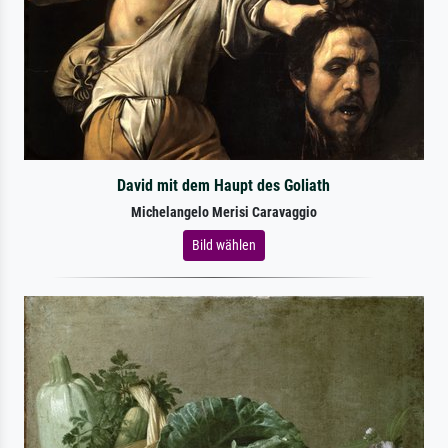
David mit dem Haupt des Goliath
Michelangelo Merisi Caravaggio
Bild wählen