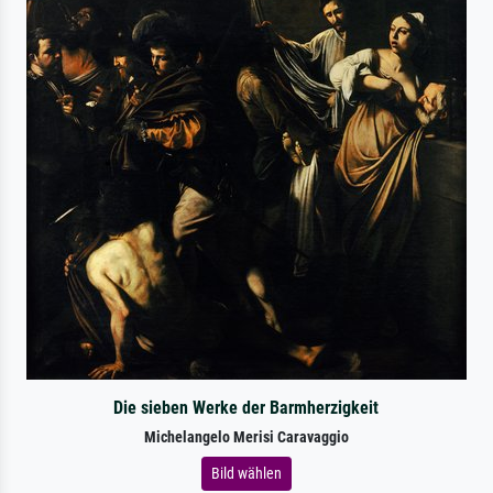
Die sieben Werke der Barmherzigkeit
Michelangelo Merisi Caravaggio
Bild wählen