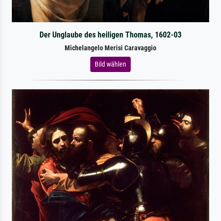
Der Unglaube des heiligen Thomas, 1602-03
Michelangelo Merisi Caravaggio
Bild wählen