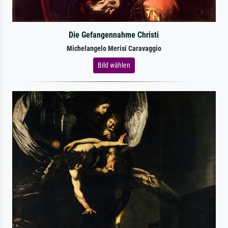
Die Gefangennahme Christi
Michelangelo Merisi Caravaggio
Bild wählen