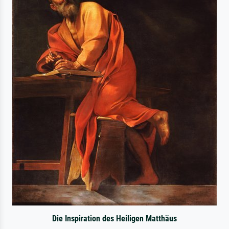
Die Inspiration des Heiligen Matthäus