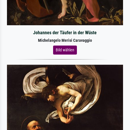
Johannes der Täufer in der Wüste
Michelangelo Merisi Caravaggio
Bild wählen