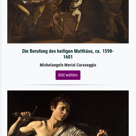
Die Berufung des heiligen Matthäus, ca. 1598-
1601
Michelangelo Merisi Caravaggio
Bild wählen