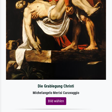
Die Grablegung Christi
Michelangelo Merisi Caravaggio
Bild wählen