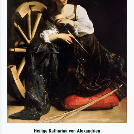
Heilige Katharina von Alexandrien