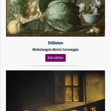
Stillleben
Michelangelo Merisi Caravaggio
Bild wählen