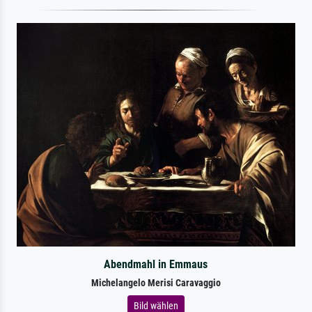
Abendmahl in Emmaus
Michelangelo Merisi Caravaggio
Bild wählen