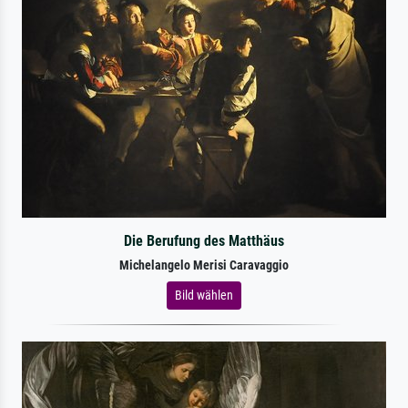
Die Berufung des Matthäus
Michelangelo Merisi Caravaggio
Bild wählen