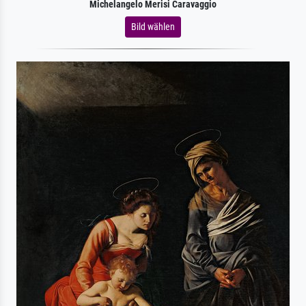
Michelangelo Merisi Caravaggio
Bild wählen