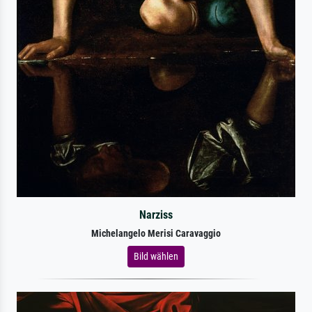
Narziss
Michelangelo Merisi Caravaggio
Bild wählen