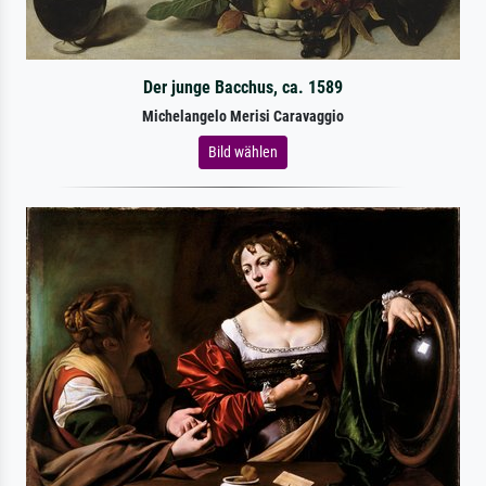
Der junge Bacchus, ca. 1589
Michelangelo Merisi Caravaggio
Bild wählen