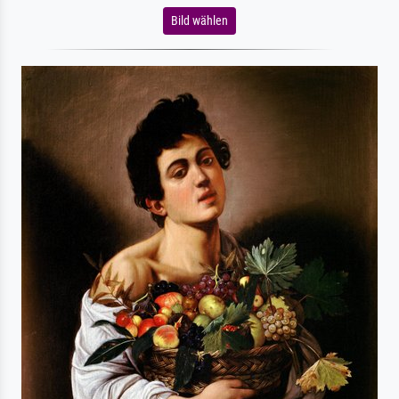
Bild wählen