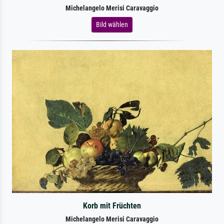
Michelangelo Merisi Caravaggio
Bild wählen
Korb mit Früchten
Michelangelo Merisi Caravaggio