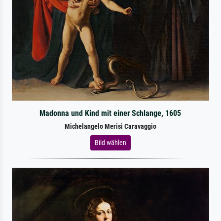
Madonna und Kind mit einer Schlange, 1605
Michelangelo Merisi Caravaggio
Bild wählen