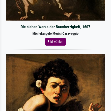
Die sieben Werke der Barmherzigkeit, 1607
Michelangelo Merisi Caravaggio
Bild wählen