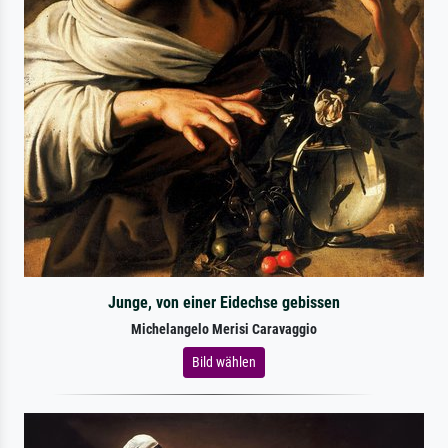
Junge, von einer Eidechse gebissen
Michelangelo Merisi Caravaggio
Bild wählen