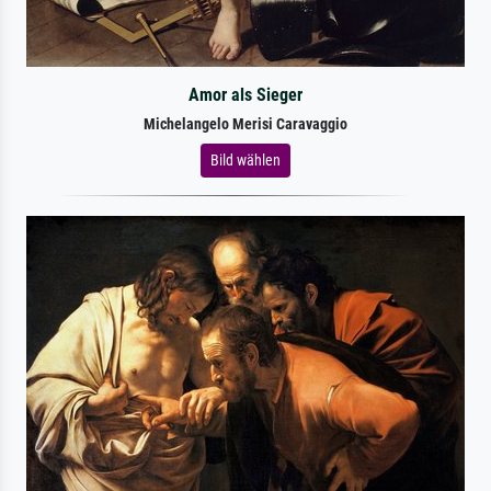
Amor als Sieger
Michelangelo Merisi Caravaggio
Bild wählen