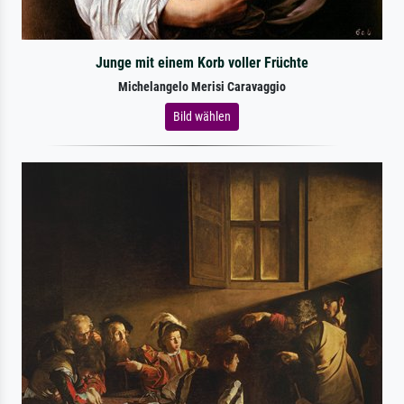
Junge mit einem Korb voller Früchte
Michelangelo Merisi Caravaggio
Bild wählen