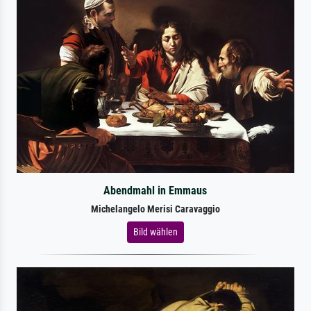
Abendmahl in Emmaus
Michelangelo Merisi Caravaggio
Bild wählen