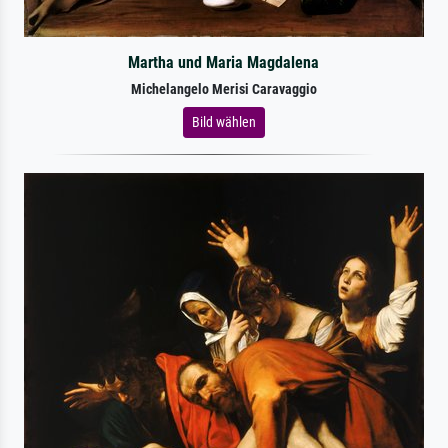
Martha und Maria Magdalena
Michelangelo Merisi Caravaggio
Bild wählen