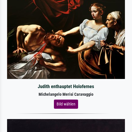
Judith enthauptet Holofernes
Michelangelo Merisi Caravaggio
Bild wählen