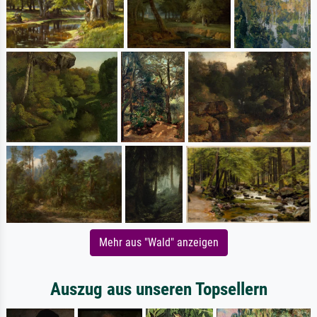
Mehr aus "Wald" anzeigen
Auszug aus unseren Topsellern