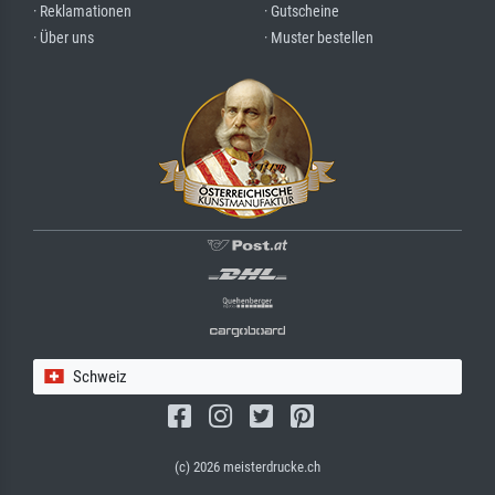
· Reklamationen
· Gutscheine
· Über uns
· Muster bestellen
Schweiz
(c) 2026 meisterdrucke.ch