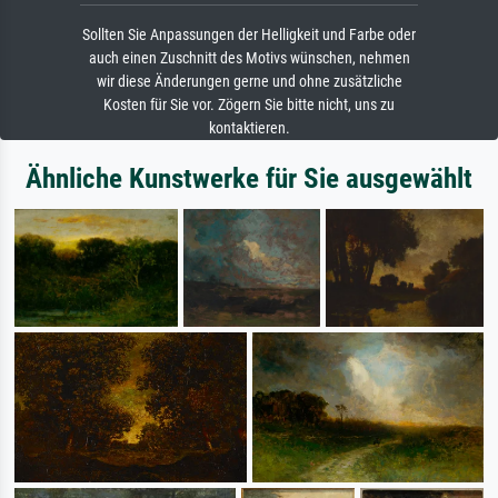
Sollten Sie Anpassungen der Helligkeit und Farbe oder
auch einen Zuschnitt des Motivs wünschen, nehmen
wir diese Änderungen gerne und ohne zusätzliche
Kosten für Sie vor. Zögern Sie bitte nicht, uns zu
kontaktieren.
Ähnliche Kunstwerke für Sie ausgewählt