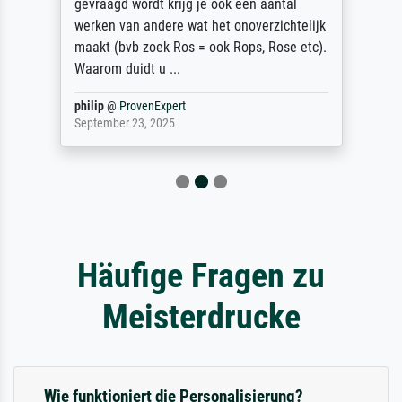
gevraagd wordt krijg je ook een aantal
werken van andere wat het onoverzichtelijk
maakt (bvb zoek Ros = ook Rops, Rose etc).
Waarom duidt u ...
philip
@
ProvenExpert
September 23, 2025
Häufige Fragen zu
Meisterdrucke
Wie funktioniert die Personalisierung?