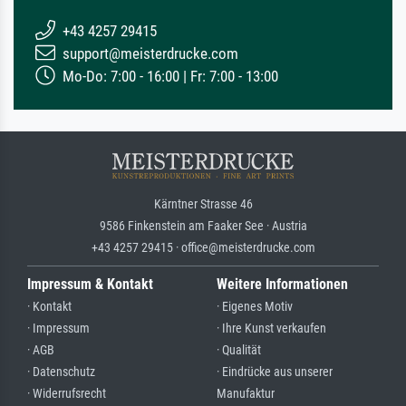
+43 4257 29415
support@meisterdrucke.com
Mo-Do: 7:00 - 16:00 | Fr: 7:00 - 13:00
Kärntner Strasse 46
9586 Finkenstein am Faaker See · Austria
+43 4257 29415 · office@meisterdrucke.com
Impressum & Kontakt
Weitere Informationen
· Kontakt
· Eigenes Motiv
· Impressum
· Ihre Kunst verkaufen
· AGB
· Qualität
· Datenschutz
· Eindrücke aus unserer
· Widerrufsrecht
Manufaktur