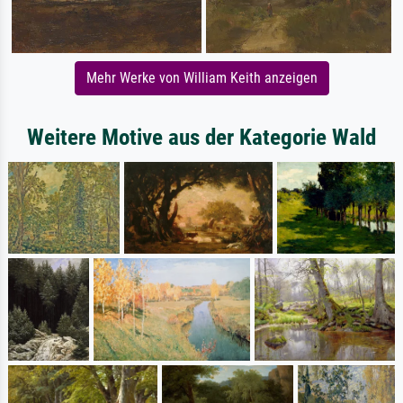
Mehr Werke von William Keith anzeigen
Weitere Motive aus der Kategorie Wald