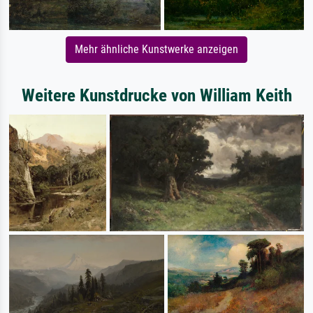
Mehr ähnliche Kunstwerke anzeigen
Weitere Kunstdrucke von William Keith