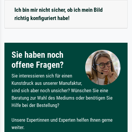
Ich bin mir nicht sicher, ob ich mein Bild
richtig konfiguriert habe!
Sie haben noch
offene Fragen?
Sie interessieren sich für einen
Kunstdruck aus unserer Manufaktur,
sind sich aber noch unsicher? Wünschen Sie eine
Beratung zur Wahl des Mediums oder benötigen Sie
Hilfe bei der Bestellung?
Unsere Expertinnen und Experten helfen Ihnen gerne
weiter.