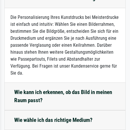
Die Personalisierung Ihres Kunstdrucks bei Meisterdrucke
ist einfach und intuitiv: Wählen Sie einen Bilderrahmen,
bestimmen Sie die Bildgröße, entscheiden Sie sich für ein
Druckmedium und ergänzen Sie je nach Ausführung eine
passende Verglasung oder einen Keilrahmen. Darüber
hinaus stehen Ihnen weitere Gestaltungsmöglichkeiten
wie Passepartouts, Filets und Abstandhalter zur
Verfügung. Bei Fragen ist unser Kundenservice gerne für
Sie da.
Wie kann ich erkennen, ob das Bild in meinen
Raum passt?
Wie wähle ich das richtige Medium?