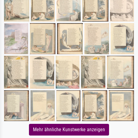
Mehr ähnliche Kunstwerke anzeigen