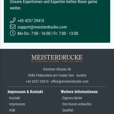
Unsere Expertinnen und Experten helfen Ihnen gerne
weiter.
+43 4257 29415
support@meisterdrucke.com
Mo-Do: 7:00 - 16:00 | Fr: 7:00 - 13:00
Kärntner Strasse 46
9586 Finkenstein am Faaker See · Austria
+43 4257 29415 · office@meisterdrucke.com
Impressum & Kontakt
Weitere Informationen
· Kontakt
· Eigenes Motiv
· Impressum
· Ihre Kunst verkaufen
· AGB
· Qualität