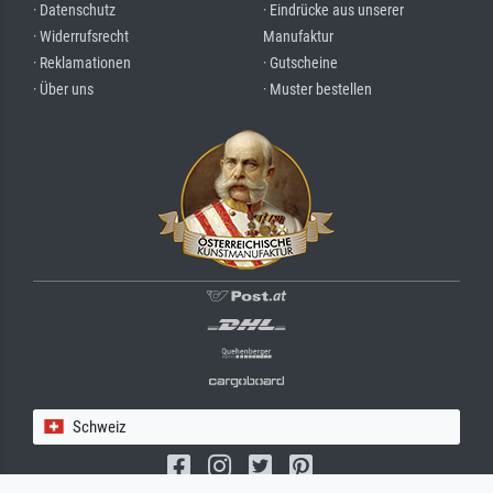
· Datenschutz
· Eindrücke aus unserer
· Widerrufsrecht
Manufaktur
· Reklamationen
· Gutscheine
· Über uns
· Muster bestellen
Schweiz