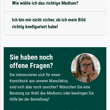
Wie wähle ich das richtige Medium?
Ich bin mir nicht sicher, ob ich mein Bild
richtig konfiguriert habe!
Sie haben noch
offene Fragen?
Sie interessieren sich für einen
Kunstdruck aus unserer Manufaktur,
sind sich aber noch unsicher? Wünschen Sie eine
Beratung zur Wahl des Mediums oder benötigen Sie
Hilfe bei der Bestellung?