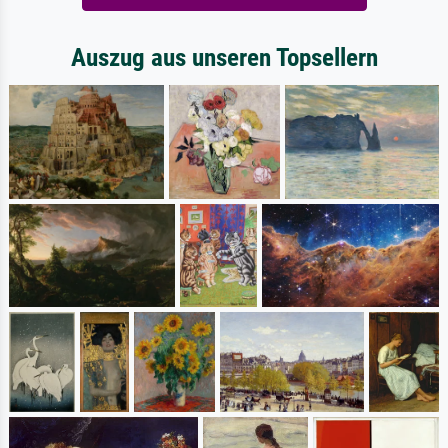
Auszug aus unseren Topsellern