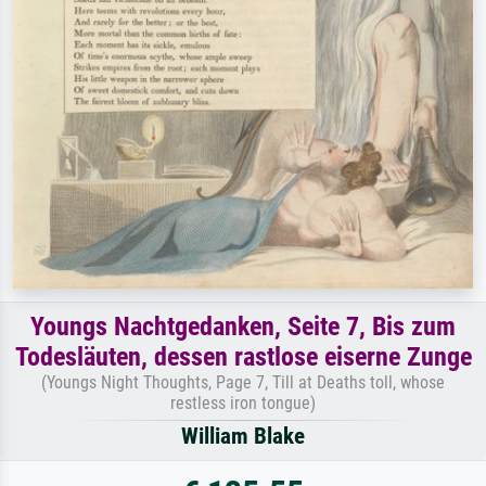
Youngs Nachtgedanken, Seite 7, Bis zum
Todesläuten, dessen rastlose eiserne Zunge
(Youngs Night Thoughts, Page 7, Till at Deaths toll, whose
restless iron tongue)
William Blake