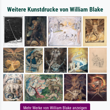
Weitere Kunstdrucke von William Blake
Mehr Werke von William Blake anzeigen