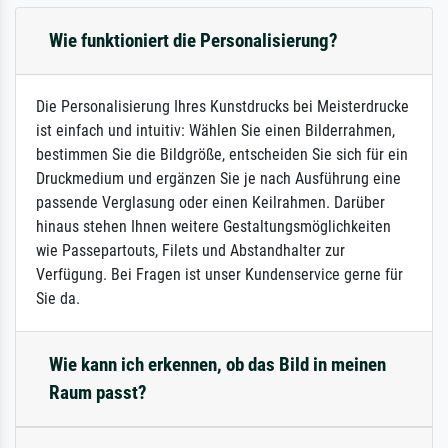
Wie funktioniert die Personalisierung?
Die Personalisierung Ihres Kunstdrucks bei Meisterdrucke
ist einfach und intuitiv: Wählen Sie einen Bilderrahmen,
bestimmen Sie die Bildgröße, entscheiden Sie sich für ein
Druckmedium und ergänzen Sie je nach Ausführung eine
passende Verglasung oder einen Keilrahmen. Darüber
hinaus stehen Ihnen weitere Gestaltungsmöglichkeiten
wie Passepartouts, Filets und Abstandhalter zur
Verfügung. Bei Fragen ist unser Kundenservice gerne für
Sie da.
Wie kann ich erkennen, ob das Bild in meinen
Raum passt?