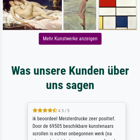
Mehr Kunstwerke anzeigen
Was unsere Kunden über
uns sagen
4.5 / 5
ik beoordeel Meisterdrucke zeer positief.
Door de 69505 beschikbare kunstenaars
scrollen is echter onbegonnen werk (na