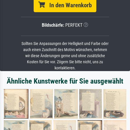
In den Warenkorb
Bildschärfe:
PERFEKT
Sollten Sie Anpassungen der Helligkeit und Farbe oder
auch einen Zuschnitt des Motivs wünschen, nehmen
wir diese Änderungen gerne und ohne zusätzliche
Kosten für Sie vor. Zögern Sie bitte nicht, uns zu
kontaktieren.
Ähnliche Kunstwerke für Sie ausgewählt