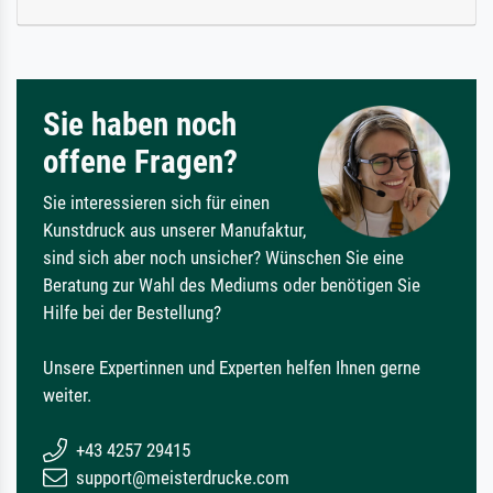
Sie haben noch
offene Fragen?
Sie interessieren sich für einen
Kunstdruck aus unserer Manufaktur,
sind sich aber noch unsicher? Wünschen Sie eine
Beratung zur Wahl des Mediums oder benötigen Sie
Hilfe bei der Bestellung?
Unsere Expertinnen und Experten helfen Ihnen gerne
weiter.
+43 4257 29415
support@meisterdrucke.com