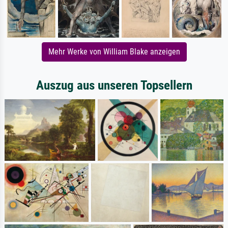
Mehr Werke von William Blake anzeigen
Auszug aus unseren Topsellern