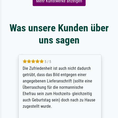
Mehr Kunstwerke anzeigen
Was unsere Kunden über
uns sagen
5 / 5
Die Zufriedenheit ist auch nicht dadurch
getrübt, dass das Bild entgegen einer
angegebenen Lieferanschrift (sollte eine
Überraschung für die normannische
Ehefrau sein zum Hochzeits- gleichzeitig
auch Geburtstag sein) doch nach zu Hause
zugestellt wurde.