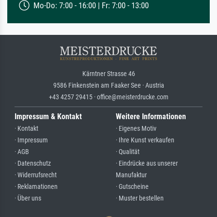
Mo-Do: 7:00 - 16:00 | Fr: 7:00 - 13:00
Kärntner Strasse 46
9586 Finkenstein am Faaker See · Austria
+43 4257 29415 · office@meisterdrucke.com
Impressum & Kontakt
Weitere Informationen
· Kontakt
· Eigenes Motiv
· Impressum
· Ihre Kunst verkaufen
· AGB
· Qualität
· Datenschutz
· Eindrücke aus unserer
· Widerrufsrecht
Manufaktur
· Reklamationen
· Gutscheine
· Über uns
· Muster bestellen