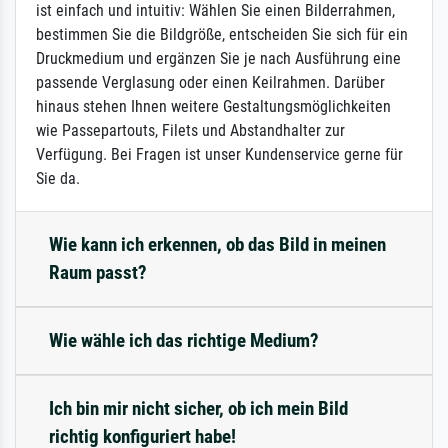
ist einfach und intuitiv: Wählen Sie einen Bilderrahmen,
bestimmen Sie die Bildgröße, entscheiden Sie sich für ein
Druckmedium und ergänzen Sie je nach Ausführung eine
passende Verglasung oder einen Keilrahmen. Darüber
hinaus stehen Ihnen weitere Gestaltungsmöglichkeiten
wie Passepartouts, Filets und Abstandhalter zur
Verfügung. Bei Fragen ist unser Kundenservice gerne für
Sie da.
Wie kann ich erkennen, ob das Bild in meinen
Raum passt?
Wie wähle ich das richtige Medium?
Ich bin mir nicht sicher, ob ich mein Bild
richtig konfiguriert habe!