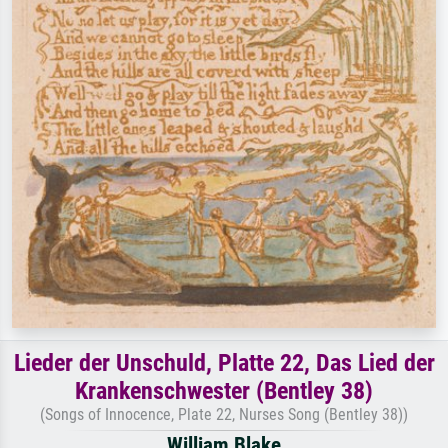
Lieder der Unschuld, Platte 22, Das Lied der
Krankenschwester (Bentley 38)
(Songs of Innocence, Plate 22, Nurses Song (Bentley 38))
William Blake