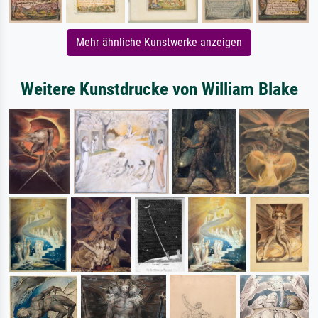
Mehr ähnliche Kunstwerke anzeigen
Weitere Kunstdrucke von William Blake