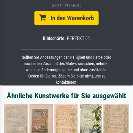
(Enthält 19% MwSt.)
In den Warenkorb
Bildschärfe:
PERFEKT
Sollten Sie Anpassungen der Helligkeit und Farbe oder
auch einen Zuschnitt des Motivs wünschen, nehmen
wir diese Änderungen gerne und ohne zusätzliche
Kosten für Sie vor. Zögern Sie bitte nicht, uns zu
kontaktieren.
Ähnliche Kunstwerke für Sie ausgewählt