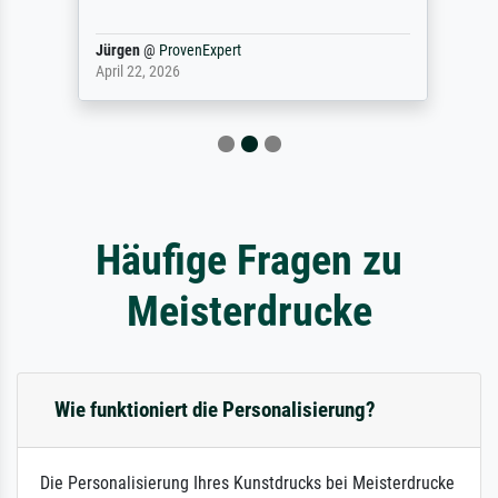
Jürgen
@
ProvenExpert
April 22, 2026
Häufige Fragen zu
Meisterdrucke
Wie funktioniert die Personalisierung?
Die Personalisierung Ihres Kunstdrucks bei Meisterdrucke