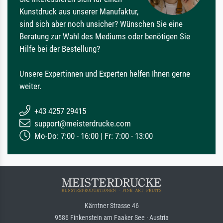
Kunstdruck aus unserer Manufaktur,
sind sich aber noch unsicher? Wünschen Sie eine
Beratung zur Wahl des Mediums oder benötigen Sie
Hilfe bei der Bestellung?
Unsere Expertinnen und Experten helfen Ihnen gerne
weiter.
+43 4257 29415
support@meisterdrucke.com
Mo-Do: 7:00 - 16:00 | Fr: 7:00 - 13:00
Kärntner Strasse 46
9586 Finkenstein am Faaker See · Austria