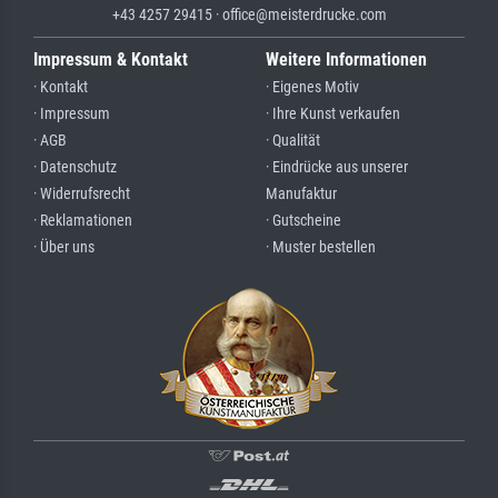
+43 4257 29415 · office@meisterdrucke.com
Impressum & Kontakt
Weitere Informationen
· Kontakt
· Eigenes Motiv
· Impressum
· Ihre Kunst verkaufen
· AGB
· Qualität
· Datenschutz
· Eindrücke aus unserer
· Widerrufsrecht
Manufaktur
· Reklamationen
· Gutscheine
· Über uns
· Muster bestellen