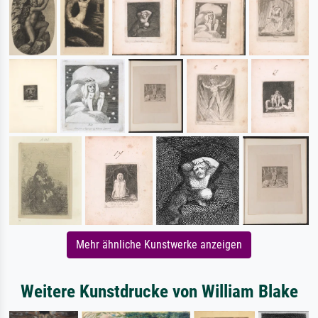
Mehr ähnliche Kunstwerke anzeigen
Weitere Kunstdrucke von William Blake