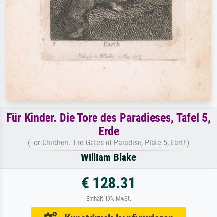
Für Kinder. Die Tore des Paradieses, Tafel 5,
Erde
(For Children. The Gates of Paradise, Plate 5, Earth)
William Blake
€ 128.31
Enthält 19% MwSt.