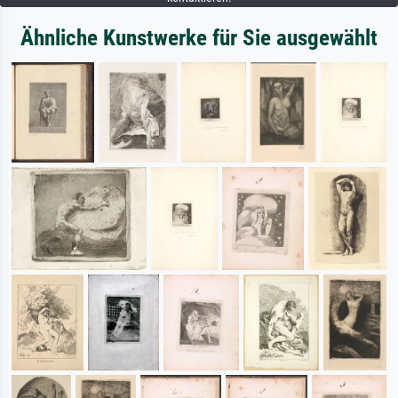
Ähnliche Kunstwerke für Sie ausgewählt