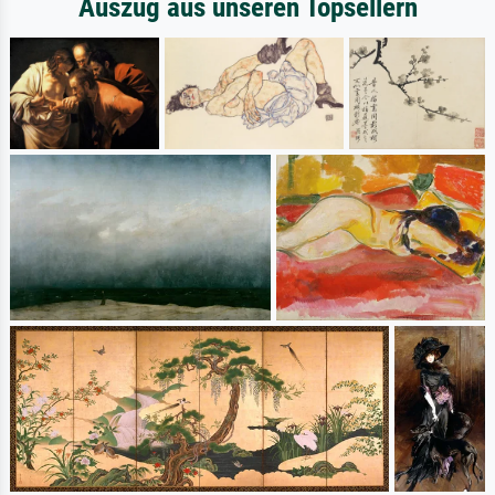
Auszug aus unseren Topsellern