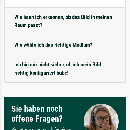
Wie kann ich erkennen, ob das Bild in meinen
Raum passt?
Wie wähle ich das richtige Medium?
Ich bin mir nicht sicher, ob ich mein Bild
richtig konfiguriert habe!
Sie haben noch
offene Fragen?
Sie interessieren sich für einen