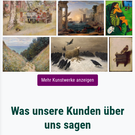
Mehr Kunstwerke anzeigen
Was unsere Kunden über
uns sagen