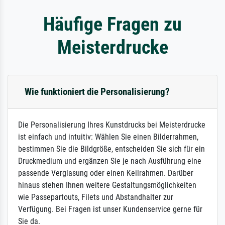
Häufige Fragen zu
Meisterdrucke
Wie funktioniert die Personalisierung?
Die Personalisierung Ihres Kunstdrucks bei Meisterdrucke
ist einfach und intuitiv: Wählen Sie einen Bilderrahmen,
bestimmen Sie die Bildgröße, entscheiden Sie sich für ein
Druckmedium und ergänzen Sie je nach Ausführung eine
passende Verglasung oder einen Keilrahmen. Darüber
hinaus stehen Ihnen weitere Gestaltungsmöglichkeiten
wie Passepartouts, Filets und Abstandhalter zur
Verfügung. Bei Fragen ist unser Kundenservice gerne für
Sie da.