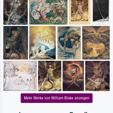
Mehr Werke von William Blake anzeigen